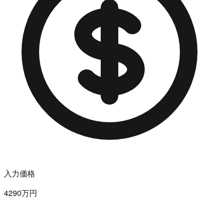
入力価格
4290万円