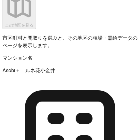
この地区を見る
市区町村と間取りを選ぶと、その地区の相場・需給データの
ページを表示します。
マンション名
Asobi＋ ルネ花小金井