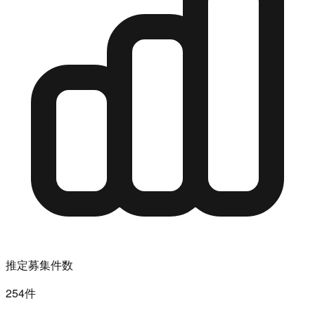
推定募集件数
254件