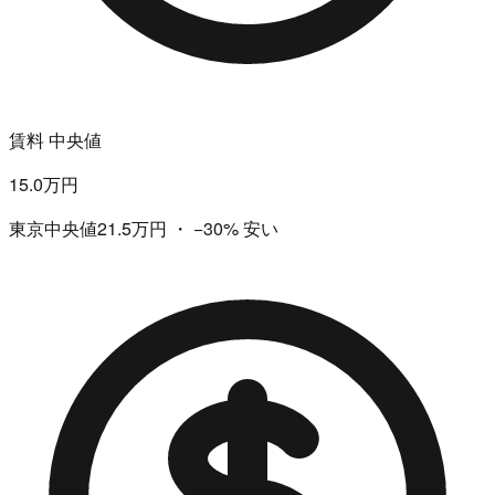
賃料 中央値
15.0万円
東京中央値21.5万円
・
−30%
安い