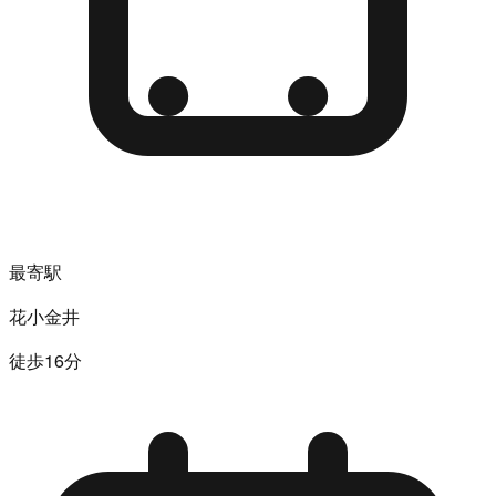
最寄駅
花小金井
徒歩16分