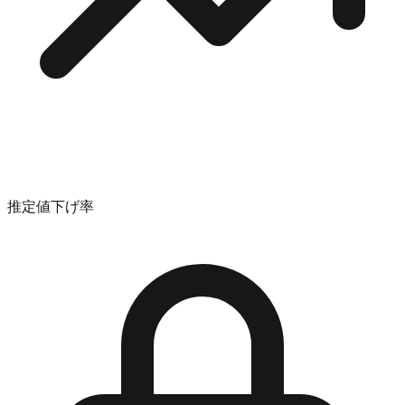
推定値下げ率