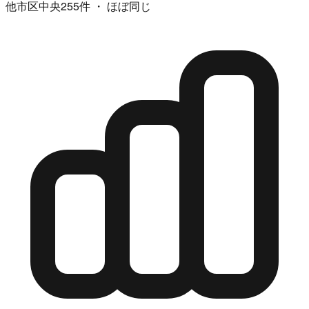
他市区中央255件 ・ ほぼ同じ