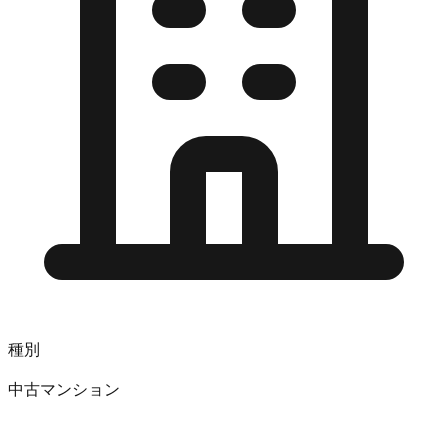
種別
中古マンション