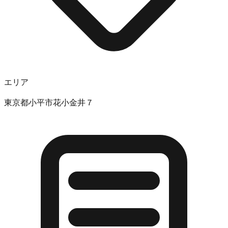
エリア
東京都小平市花小金井７