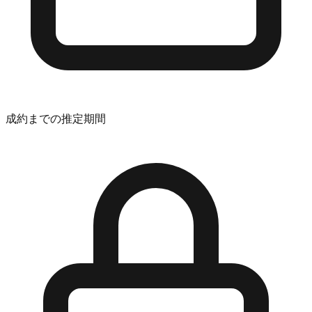
成約までの推定期間