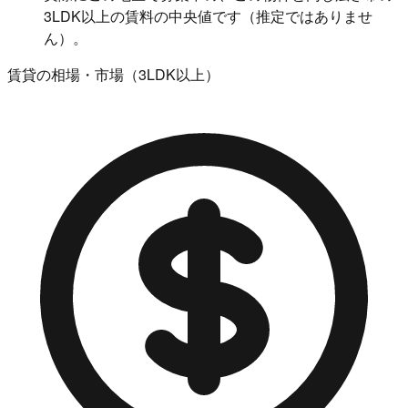
3LDK以上の賃料の中央値です（推定ではありませ
ん）。
賃貸の相場・市場（3LDK以上）