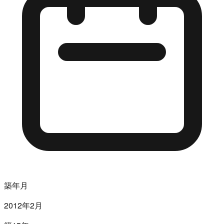
築年月
2012年2月