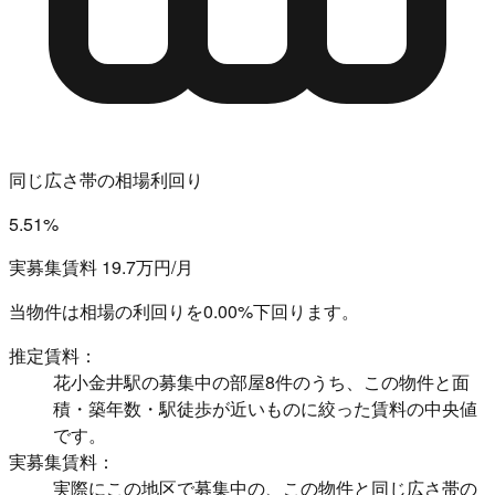
同じ広さ帯の相場利回り
5.51%
実募集賃料 19.7万円/月
当物件は相場の利回りを
0.00%下回ります。
推定賃料：
花小金井駅の募集中の部屋8件のうち、この物件と面
積・築年数・駅徒歩が近いものに絞った賃料の中央値
です。
実募集賃料：
実際にこの地区で募集中の、この物件と同じ広さ帯の