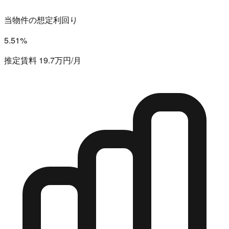
当物件の想定利回り
5.51%
推定賃料 19.7万円/月