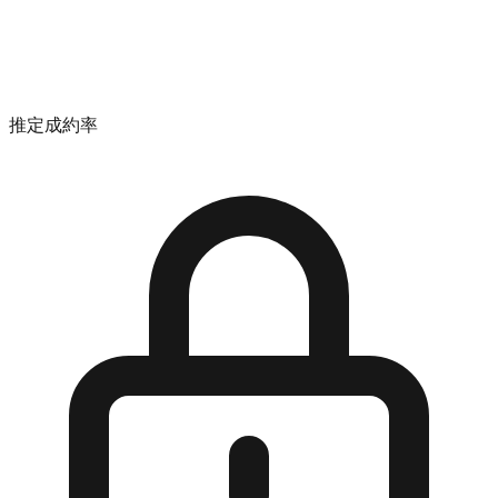
推定成約率