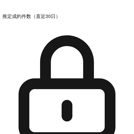
推定成約件数（直近30日）