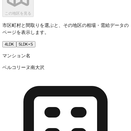
この地区を見る
市区町村と間取りを選ぶと、その地区の相場・需給データの
ページを表示します。
4LDK
5LDK+S
マンション名
ベルコリーヌ南大沢