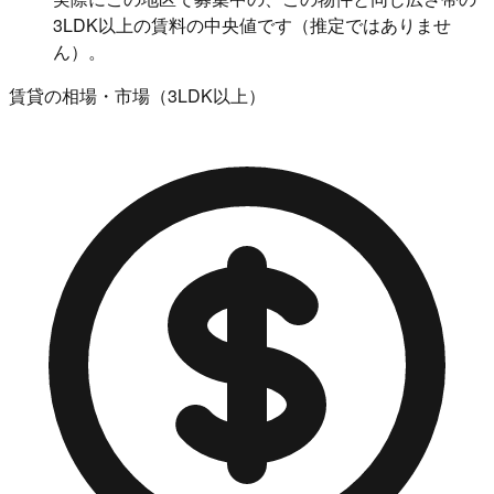
3LDK以上の賃料の中央値です（推定ではありませ
ん）。
賃貸の相場・市場（3LDK以上）