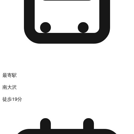
最寄駅
南大沢
徒歩19分