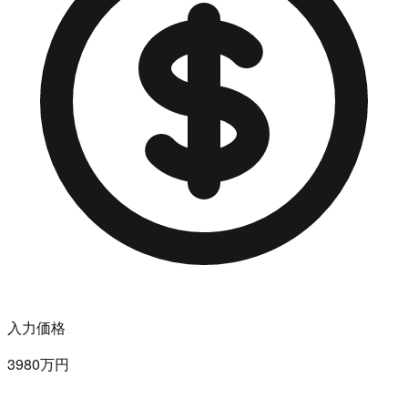
入力価格
3980万円