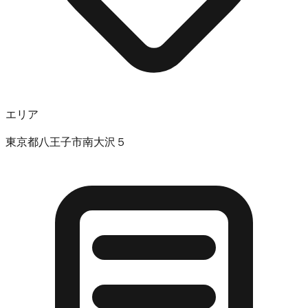
エリア
東京都八王子市南大沢５