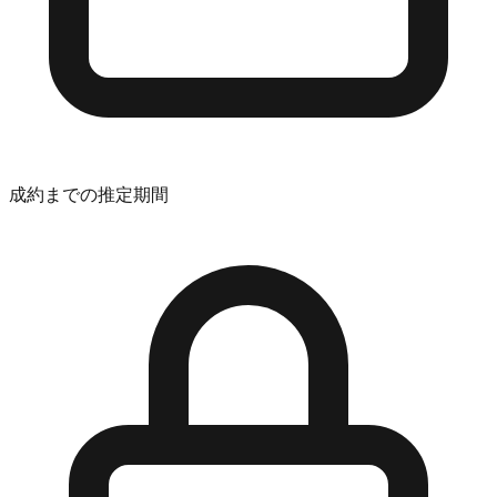
成約までの推定期間