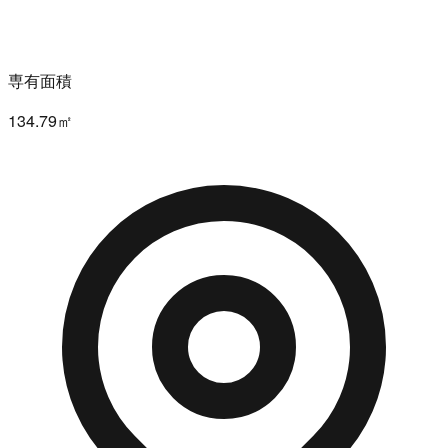
専有面積
134.79㎡