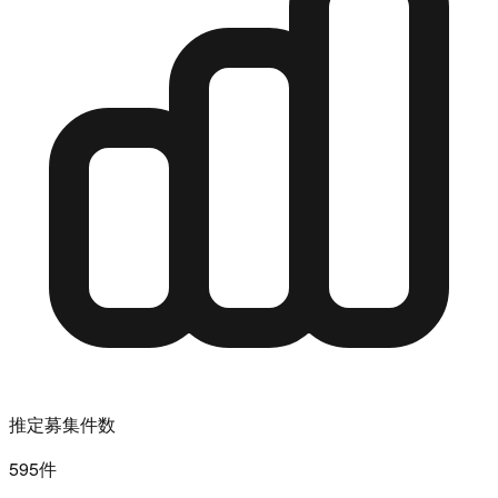
推定募集件数
595件