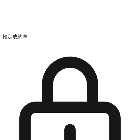
推定成約率