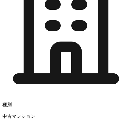
種別
中古マンション