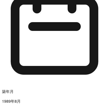
築年月
1989年8月