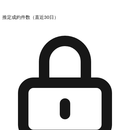
推定成約件数（直近30日）