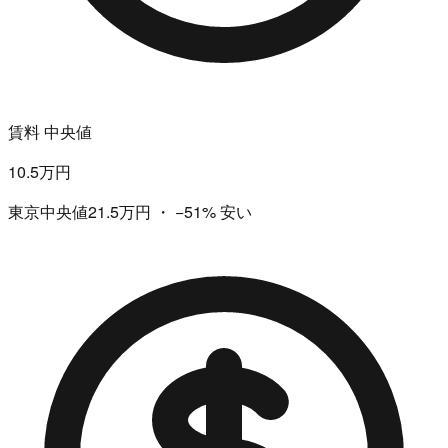
賃料 中央値
10.5万円
東京中央値21.5万円
・
−51%
安い