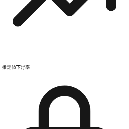
推定値下げ率