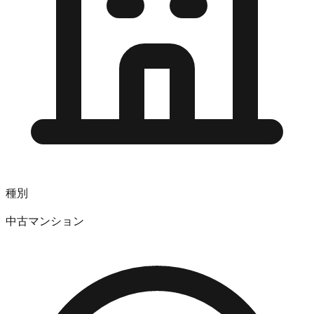
種別
中古マンション