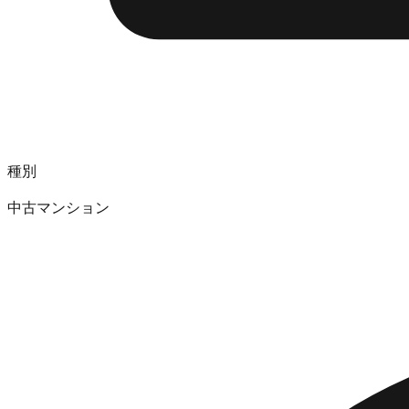
種別
中古マンション