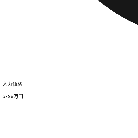
入力価格
5799万円