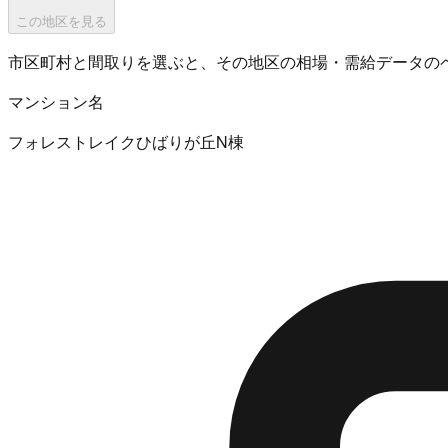
この地区を見る
市区町村と間取りを選ぶと、その地区の相場・需給データの
マンション名
フォレストレイクひばりが丘N棟