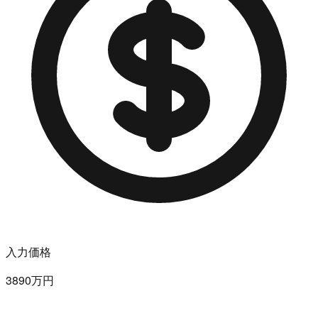
入力価格
3890万円