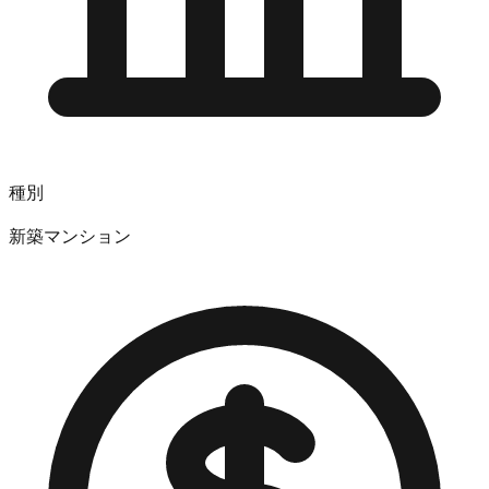
種別
新築マンション