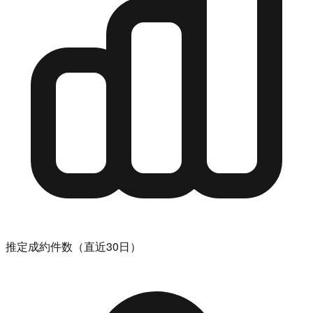
推定成約件数（直近30日）