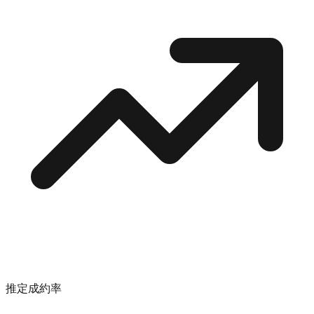
推定成約率