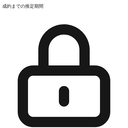
成約までの推定期間