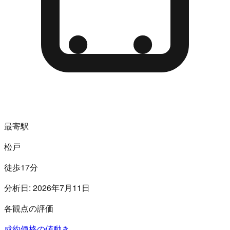
最寄駅
松戸
徒歩17分
分析日:
2026年7月11日
各観点の評価
成約価格の値動き