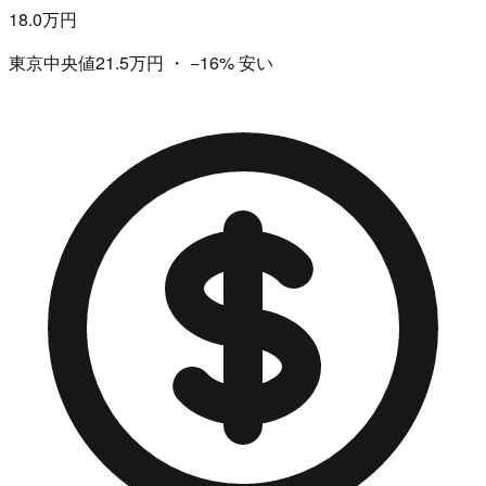
18.0万円
東京中央値21.5万円
・
−16%
安い