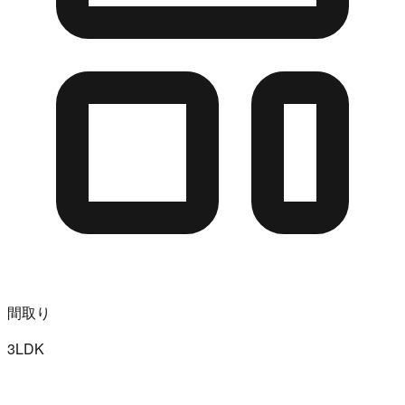
間取り
3LDK