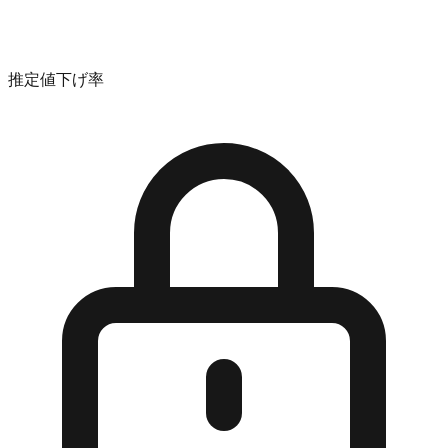
推定値下げ率