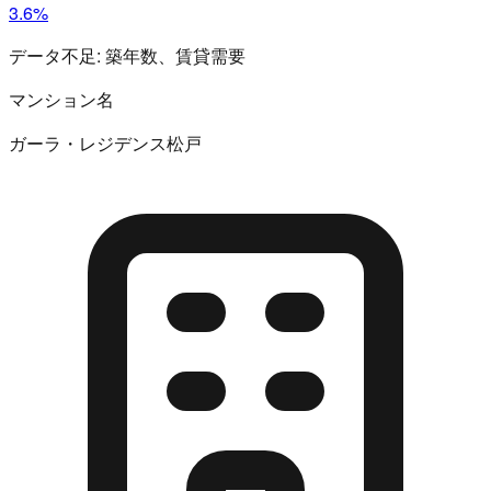
3.6%
データ不足:
築年数、賃貸需要
マンション名
ガーラ・レジデンス松戸