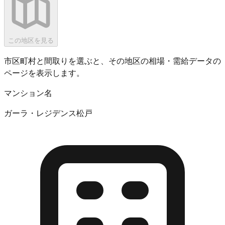
この地区を見る
市区町村と間取りを選ぶと、その地区の相場・需給データの
ページを表示します。
マンション名
ガーラ・レジデンス松戸