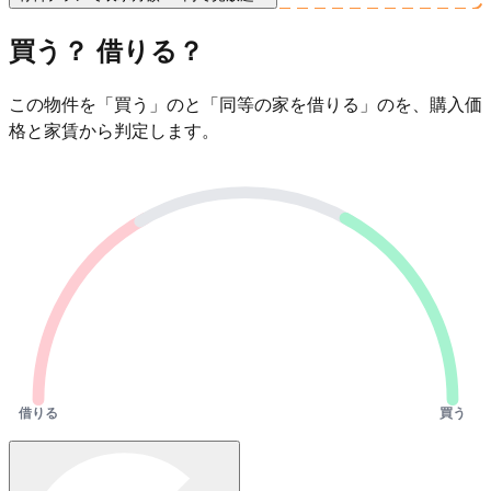
買う？ 借りる？
この物件を「買う」のと「同等の家を借りる」のを、購入価
格と家賃から判定します。
借りる
買う