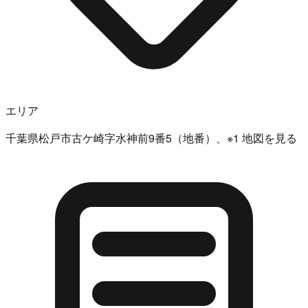
エリア
千葉県松戸市古ケ崎字水神前9番5（地番）、※1 地図を見る