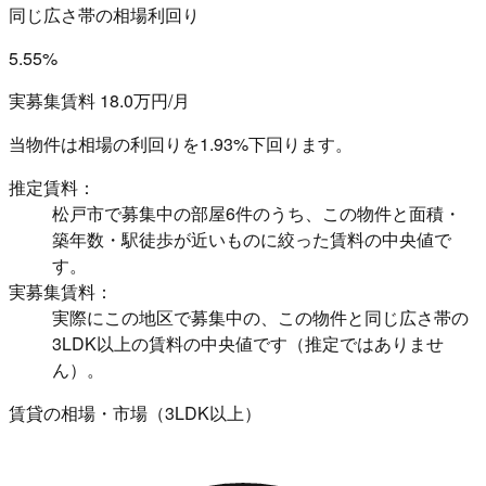
同じ広さ帯の相場利回り
5.55%
実募集賃料 18.0万円/月
当物件は相場の利回りを
1.93%下回ります。
推定賃料：
松戸市で募集中の部屋6件のうち、この物件と面積・
築年数・駅徒歩が近いものに絞った賃料の中央値で
す。
実募集賃料：
実際にこの地区で募集中の、この物件と同じ広さ帯の
3LDK以上の賃料の中央値です（推定ではありませ
ん）。
賃貸の相場・市場（3LDK以上）