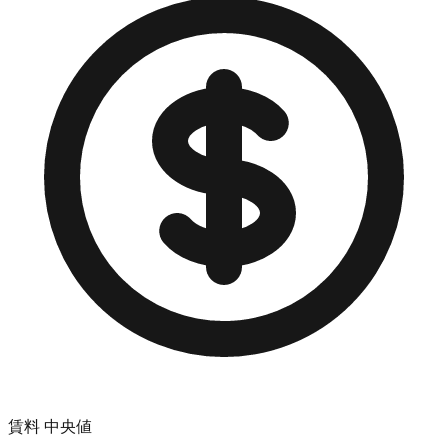
賃料 中央値