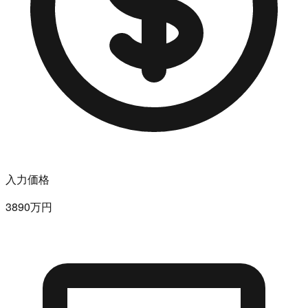
入力価格
3890万円