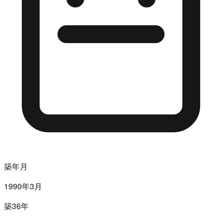
築年月
1990年3月
築36年