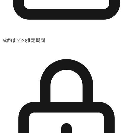
成約までの推定期間