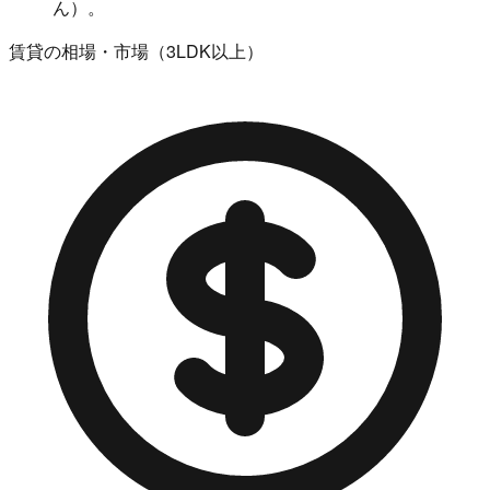
ん）。
賃貸の相場・市場（3LDK以上）