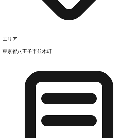
エリア
東京都八王子市並木町