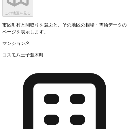
この地区を見る
市区町村と間取りを選ぶと、その地区の相場・需給データの
ページを表示します。
マンション名
コスモ八王子並木町