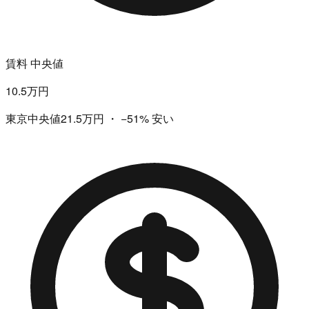
賃料 中央値
10.5万円
東京中央値21.5万円
・
−51%
安い