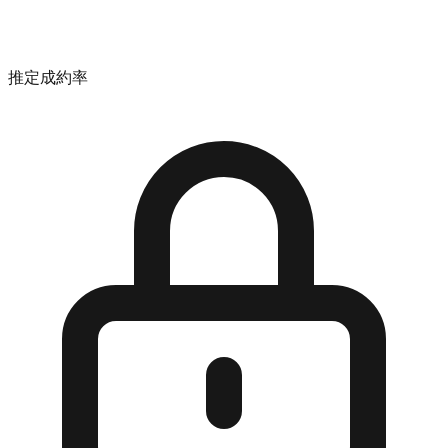
推定成約率