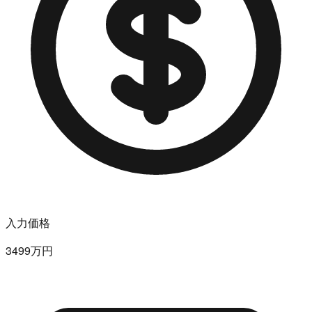
入力価格
3499万円