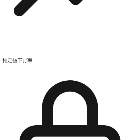
推定値下げ率