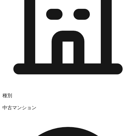
種別
中古マンション