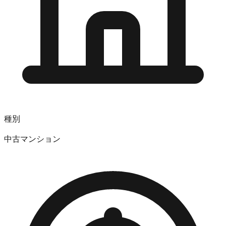
種別
中古マンション