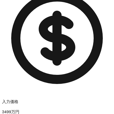
入力価格
3499万円