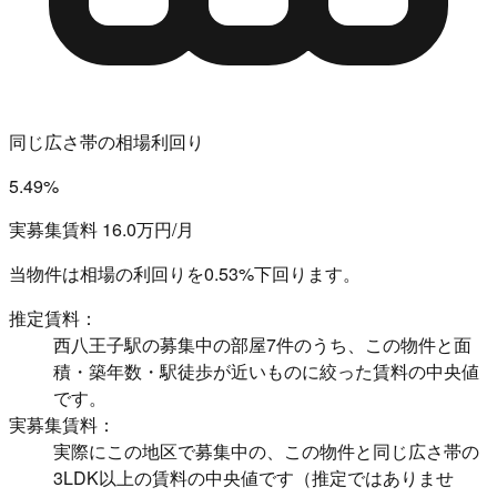
同じ広さ帯の相場利回り
5.49%
実募集賃料 16.0万円/月
当物件は相場の利回りを
0.53%下回ります。
推定賃料：
西八王子駅の募集中の部屋7件のうち、この物件と面
積・築年数・駅徒歩が近いものに絞った賃料の中央値
です。
実募集賃料：
実際にこの地区で募集中の、この物件と同じ広さ帯の
3LDK以上の賃料の中央値です（推定ではありませ