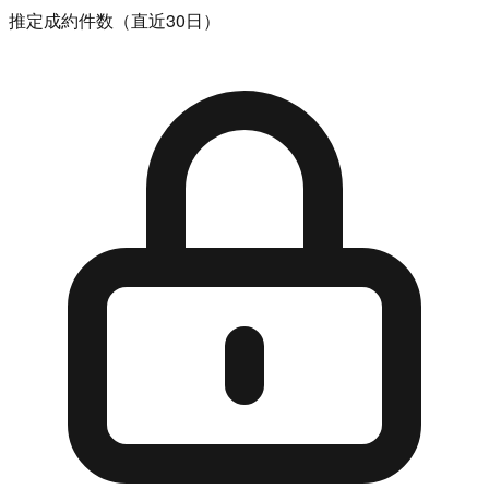
推定成約件数（直近30日）