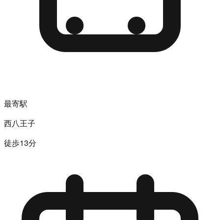
最寄駅
西八王子
徒歩13分