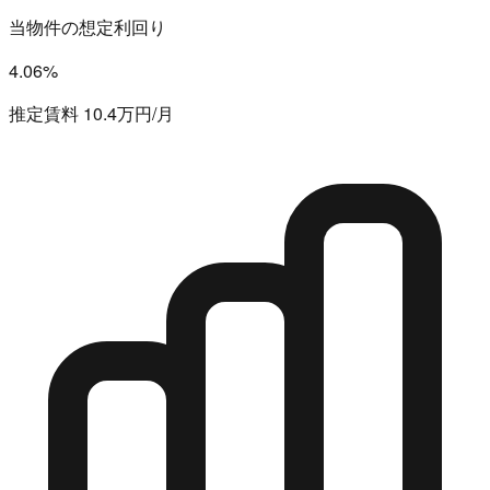
当物件の想定利回り
4.06%
推定賃料 10.4万円/月