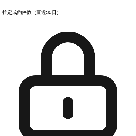
推定成約件数（直近30日）