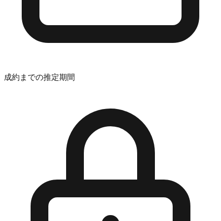
成約までの推定期間