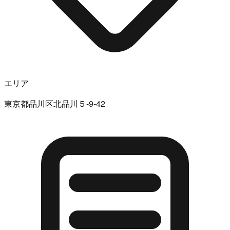
エリア
東京都品川区北品川５-9-42