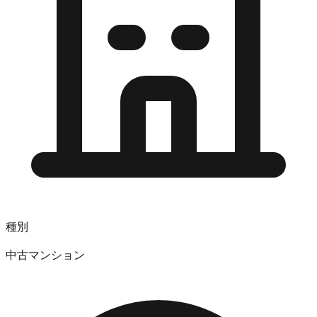
種別
中古マンション