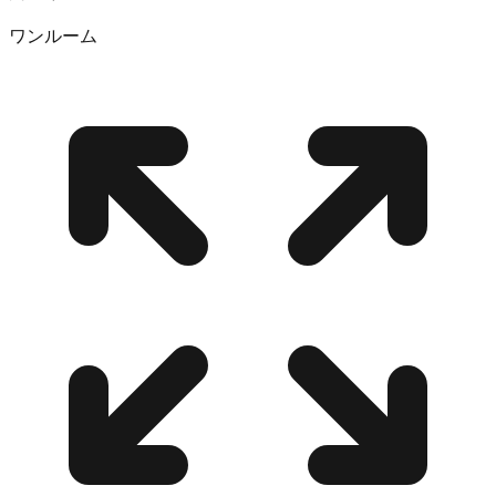
ワンルーム