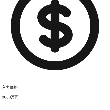
入力価格
3080万円