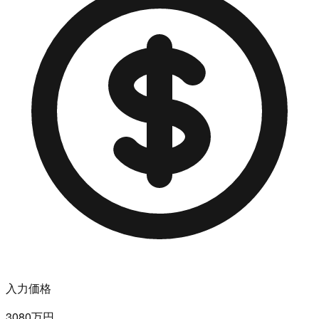
入力価格
3080万円