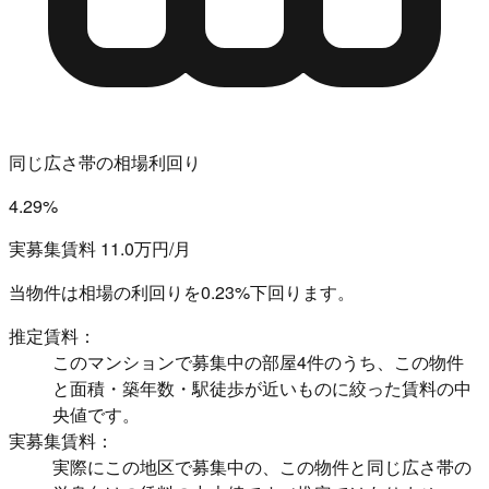
同じ広さ帯の相場利回り
4.29%
実募集賃料 11.0万円/月
当物件は相場の利回りを
0.23%下回ります。
推定賃料：
このマンションで募集中の部屋4件のうち、この物件
と面積・築年数・駅徒歩が近いものに絞った賃料の中
央値です。
実募集賃料：
実際にこの地区で募集中の、この物件と同じ広さ帯の