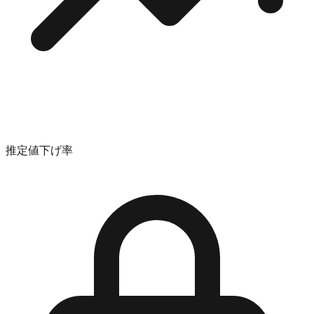
推定値下げ率