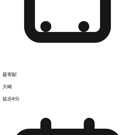
最寄駅
大崎
徒歩8分