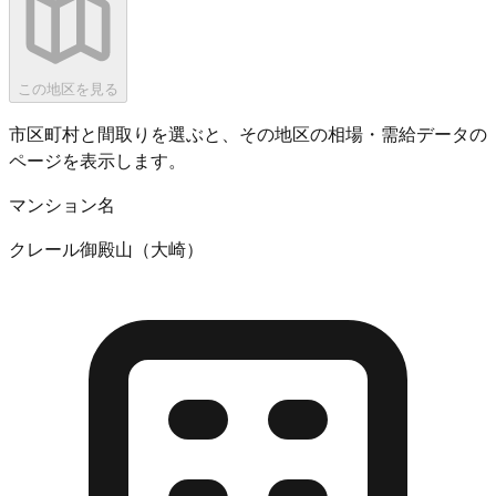
この地区を見る
市区町村と間取りを選ぶと、その地区の相場・需給データの
ページを表示します。
マンション名
クレール御殿山（大崎）