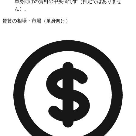
単身向けの賃料の中央値です（推定ではありませ
ん）。
賃貸の相場・市場（単身向け）