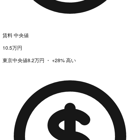
賃料 中央値
10.5万円
東京中央値8.2万円
・
+28%
高い