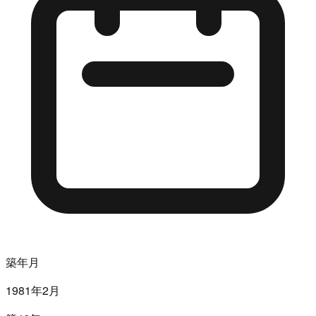
築年月
1981年2月