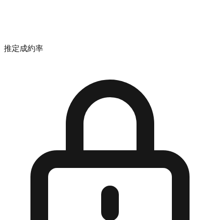
推定成約率