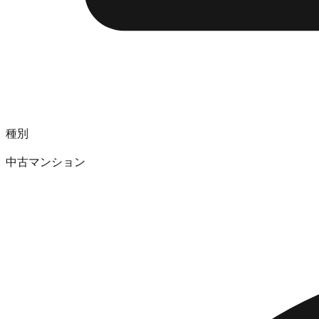
種別
中古マンション