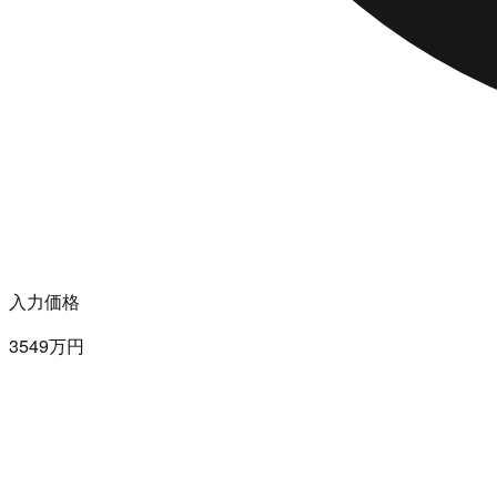
入力価格
3549万円