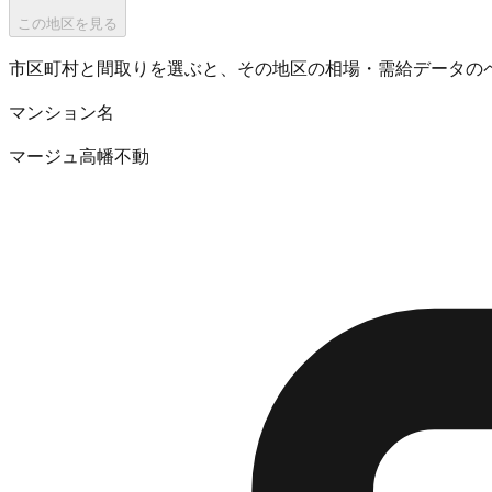
この地区を見る
市区町村と間取りを選ぶと、その地区の相場・需給データの
マンション名
マージュ高幡不動