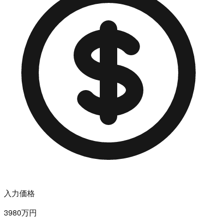
入力価格
3980万円