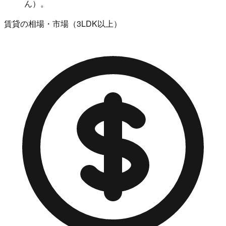
ん）。
賃貸の相場・市場（3LDK以上）