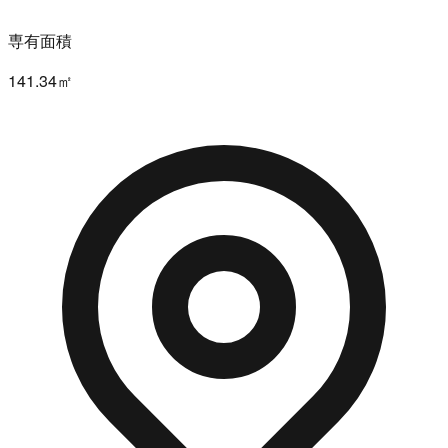
専有面積
141.34㎡