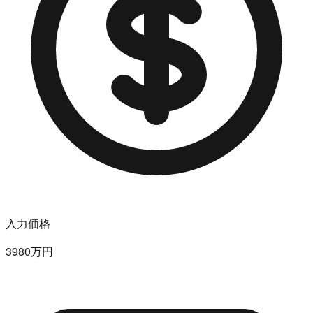
入力価格
3980万円