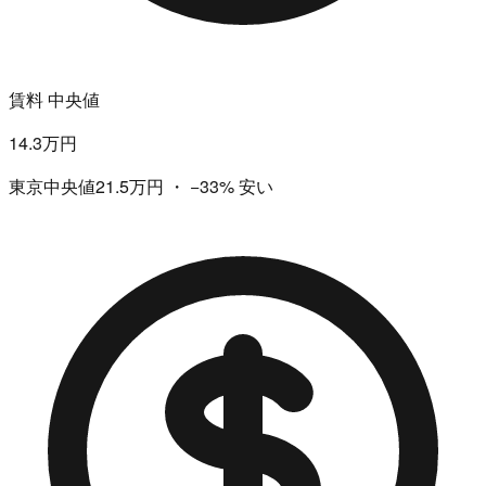
賃料 中央値
14.3万円
東京中央値21.5万円
・
−33%
安い