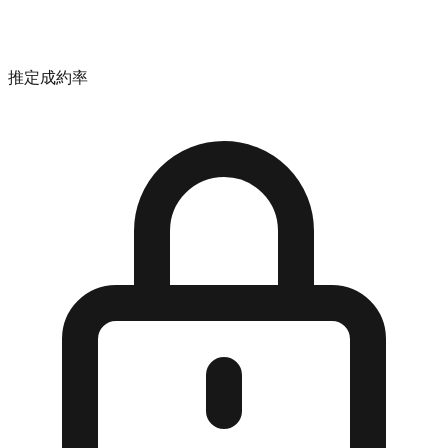
推定成約率