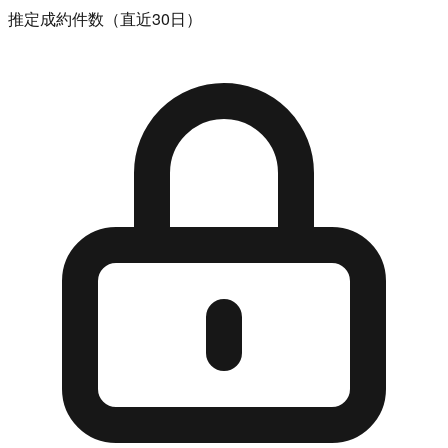
推定成約件数（直近30日）