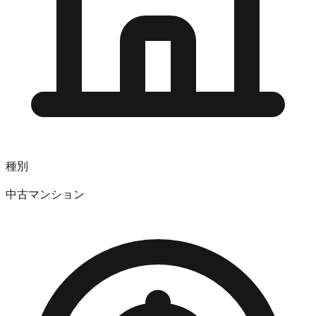
種別
中古マンション