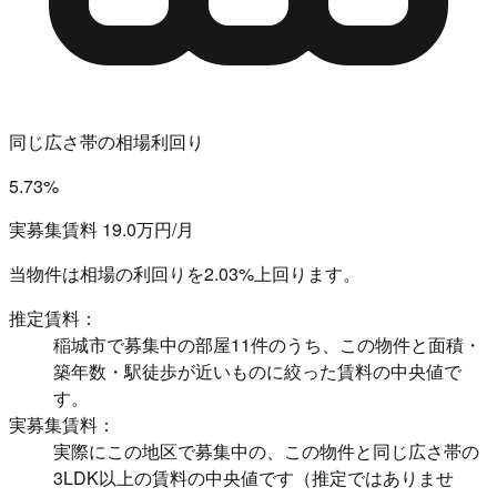
同じ広さ帯の相場利回り
5.73%
実募集賃料 19.0万円/月
当物件は相場の利回りを
2.03%上回ります。
推定賃料：
稲城市で募集中の部屋11件のうち、この物件と面積・
築年数・駅徒歩が近いものに絞った賃料の中央値で
す。
実募集賃料：
実際にこの地区で募集中の、この物件と同じ広さ帯の
3LDK以上の賃料の中央値です（推定ではありませ