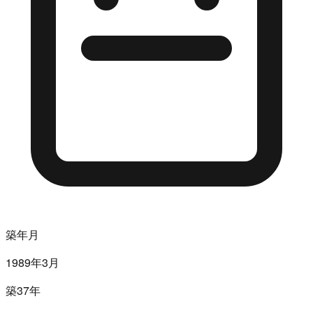
築年月
1989年3月
築37年