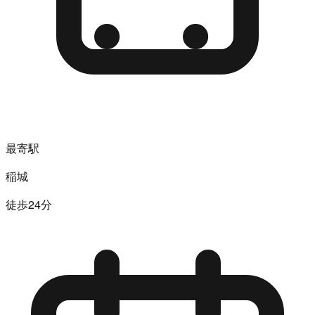
最寄駅
稲城
徒歩24分