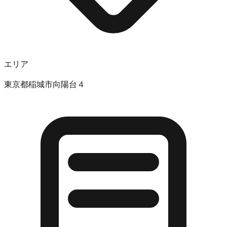
エリア
東京都稲城市向陽台４