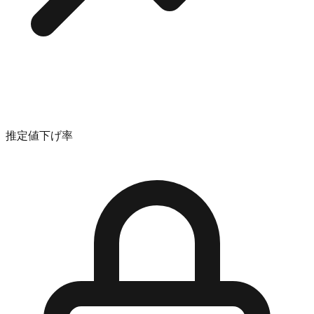
推定値下げ率