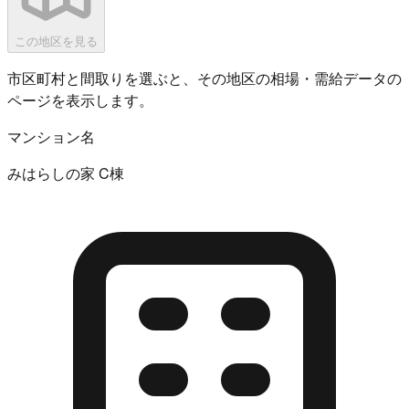
この地区を見る
市区町村と間取りを選ぶと、その地区の相場・需給データの
ページを表示します。
マンション名
みはらしの家 C棟