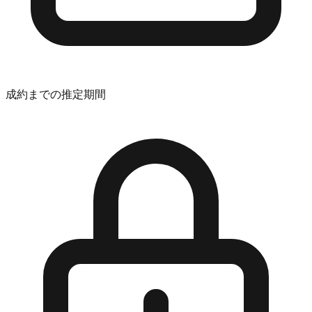
成約までの推定期間