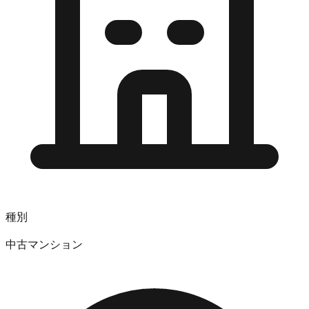
種別
中古マンション