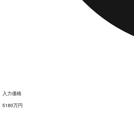
入力価格
5180万円