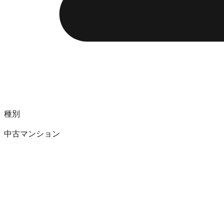
種別
中古マンション