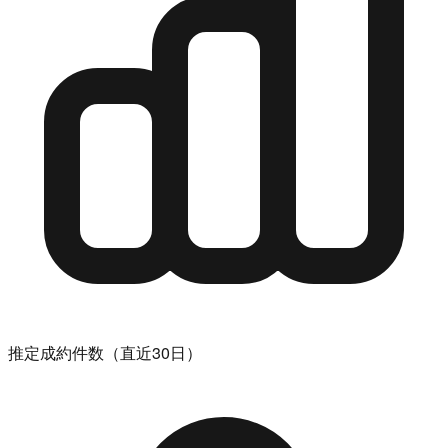
推定成約件数（直近30日）