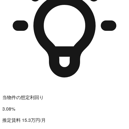
当物件の想定利回り
3.08%
推定賃料 15.3万円/月