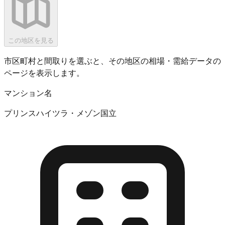
この地区を見る
市区町村と間取りを選ぶと、その地区の相場・需給データの
ページを表示します。
マンション名
プリンスハイツラ・メゾン国立