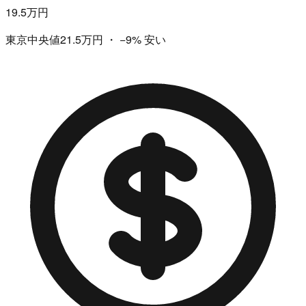
19.5万円
東京中央値21.5万円
・
−9%
安い