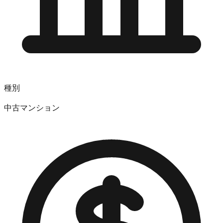
種別
中古マンション