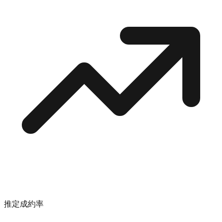
推定成約率