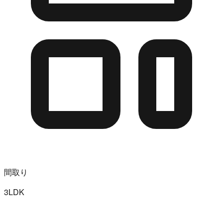
間取り
3LDK