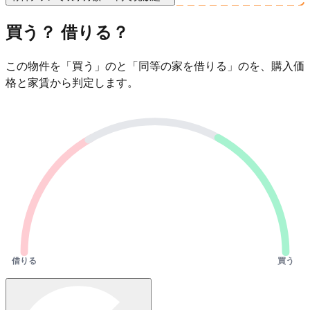
買う？ 借りる？
この物件を「買う」のと「同等の家を借りる」のを、購入価
格と家賃から判定します。
借りる
買う