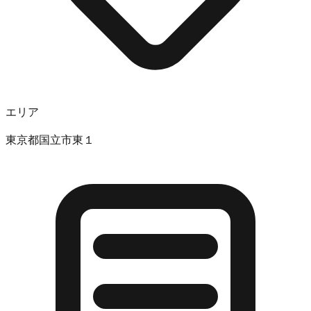
エリア
東京都国立市東１