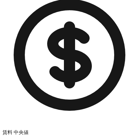
賃料 中央値