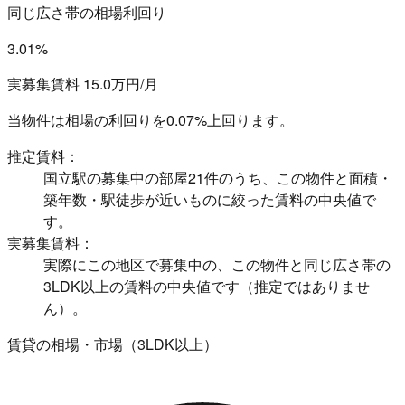
同じ広さ帯の相場利回り
3.01%
実募集賃料 15.0万円/月
当物件は相場の利回りを
0.07%上回ります。
推定賃料：
国立駅の募集中の部屋21件のうち、この物件と面積・
築年数・駅徒歩が近いものに絞った賃料の中央値で
す。
実募集賃料：
実際にこの地区で募集中の、この物件と同じ広さ帯の
3LDK以上の賃料の中央値です（推定ではありませ
ん）。
賃貸の相場・市場（3LDK以上）