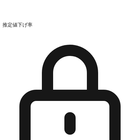
推定値下げ率