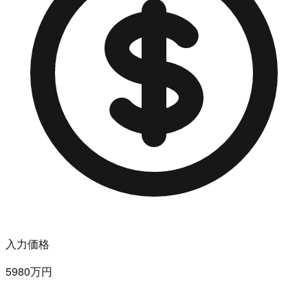
入力価格
5980万円