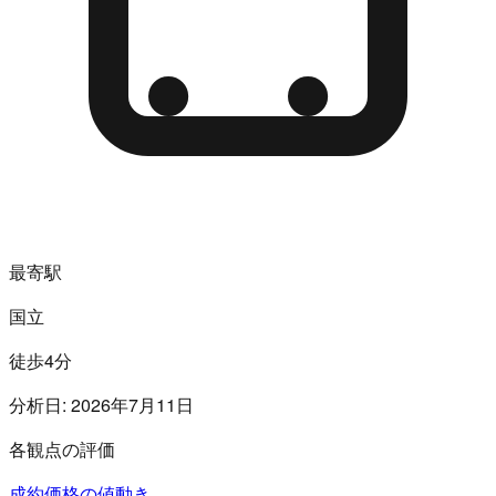
最寄駅
国立
徒歩4分
分析日:
2026年7月11日
各観点の評価
成約価格の値動き