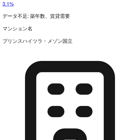
3.1%
データ不足:
築年数、賃貸需要
マンション名
プリンスハイツラ・メゾン国立