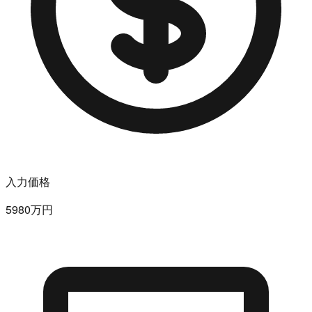
入力価格
5980万円