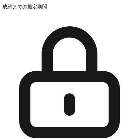
成約までの推定期間