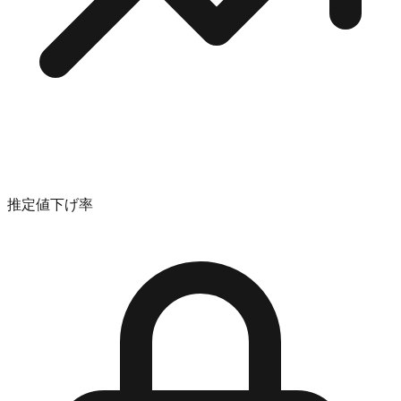
推定値下げ率