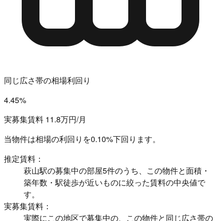
同じ広さ帯の相場利回り
4.45%
実募集賃料 11.8万円/月
当物件は相場の利回りを
0.10%下回ります。
推定賃料：
萩山駅の募集中の部屋5件のうち、この物件と面積・
築年数・駅徒歩が近いものに絞った賃料の中央値で
す。
実募集賃料：
実際にこの地区で募集中の、この物件と同じ広さ帯の