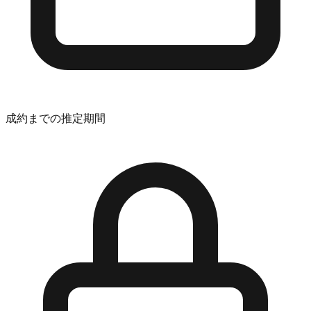
成約までの推定期間