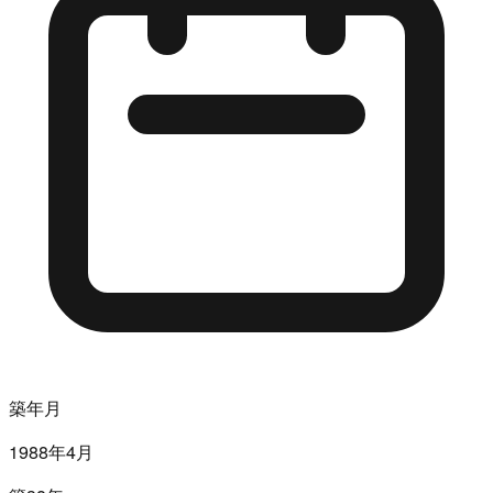
築年月
1988年4月