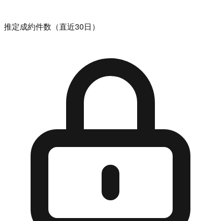
推定成約件数（直近30日）