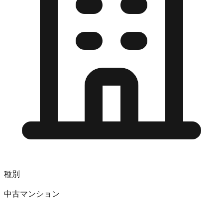
種別
中古マンション