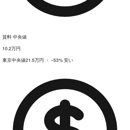
賃料 中央値
10.2万円
東京中央値21.5万円
・
−53%
安い