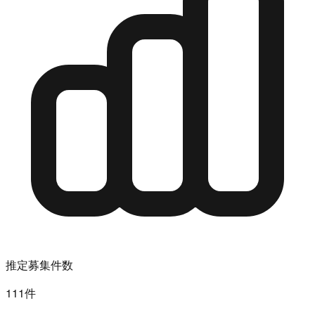
推定募集件数
111件