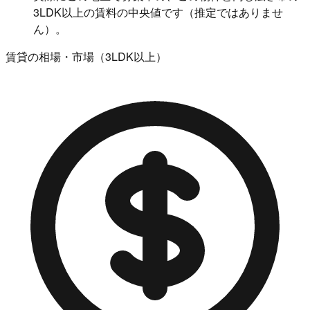
3LDK以上の賃料の中央値です（推定ではありませ
ん）。
賃貸の相場・市場（3LDK以上）