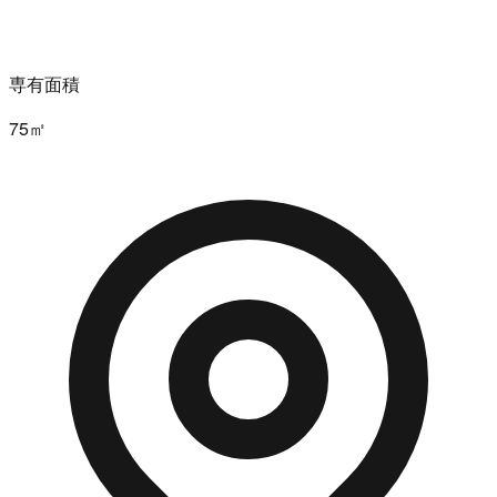
専有面積
75㎡