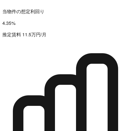
当物件の想定利回り
4.35%
推定賃料 11.5万円/月