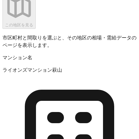
この地区を見る
市区町村と間取りを選ぶと、その地区の相場・需給データの
ページを表示します。
マンション名
ライオンズマンション萩山