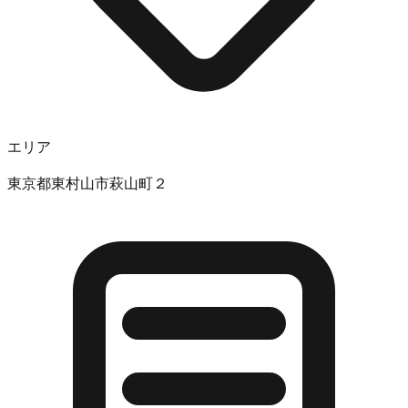
エリア
東京都東村山市萩山町２