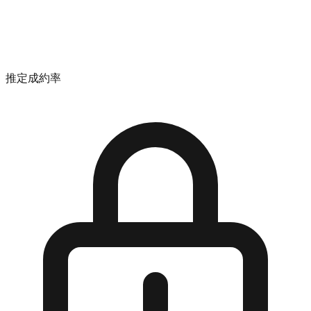
推定成約率