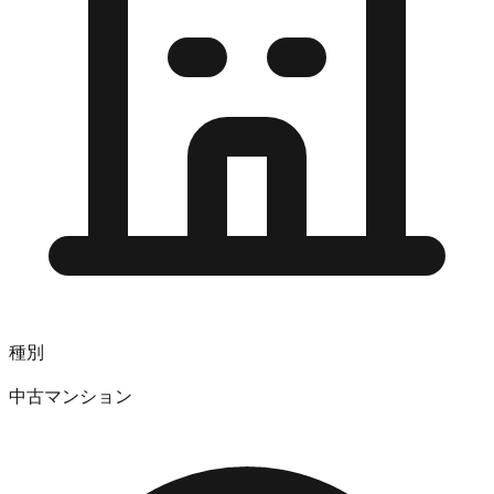
種別
中古マンション