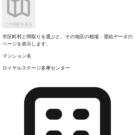
この地区を見る
市区町村と間取りを選ぶと、その地区の相場・需給データの
ページを表示します。
マンション名
ロイヤルステージ多摩センター