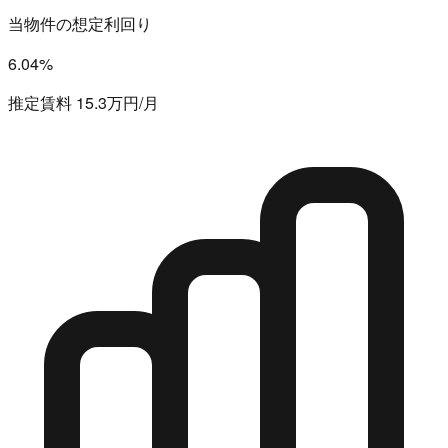
当物件の想定利回り
6.04%
推定賃料 15.3万円/月