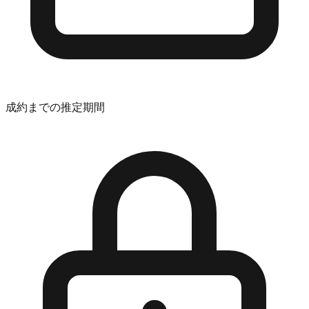
成約までの推定期間