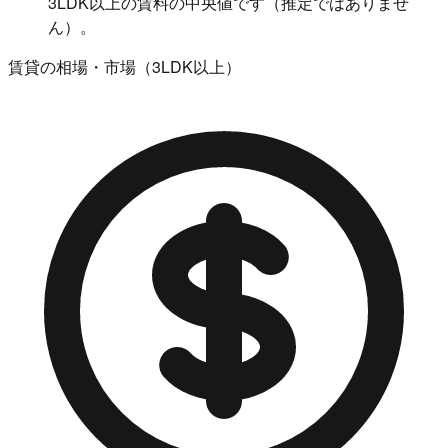
3LDK以上の賃料の中央値です（推定ではありませ
ん）。
賃貸の相場・市場（3LDK以上）