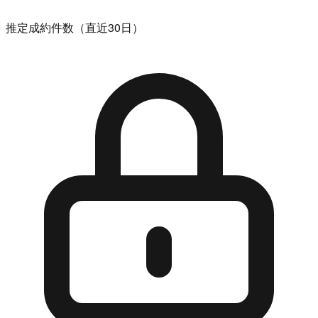
推定成約件数（直近30日）