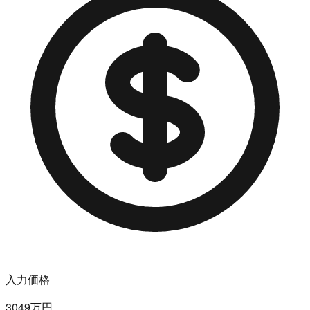
入力価格
3049万円