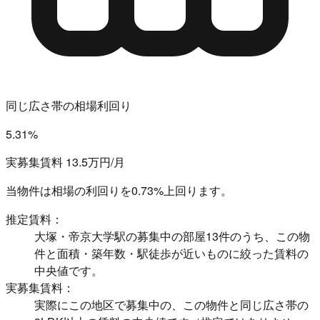
同じ広さ帯の相場利回り
5.31%
実募集賃料 13.5万円/月
当物件は相場の利回りを
0.73%上回ります。
推定賃料：
大塚・帝京大学駅の募集中の部屋13件のうち、この物
件と面積・築年数・駅徒歩が近いものに絞った賃料の
中央値です。
実募集賃料：
実際にこの地区で募集中の、この物件と同じ広さ帯の