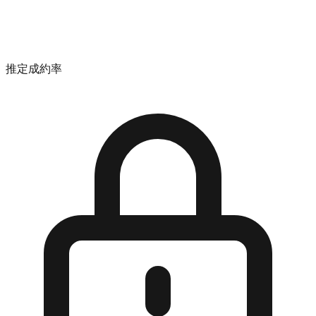
推定成約率