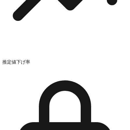
推定値下げ率