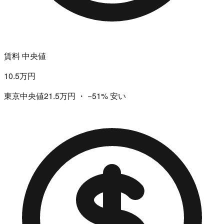
賃料 中央値
10.5万円
東京中央値21.5万円
・
−51%
安い