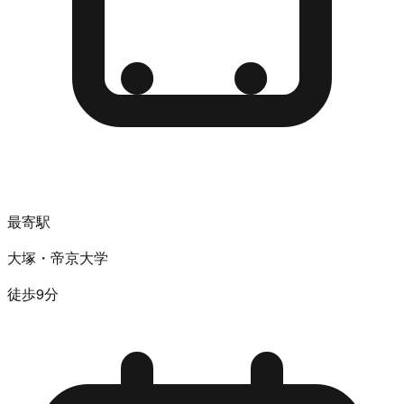
最寄駅
大塚・帝京大学
徒歩9分