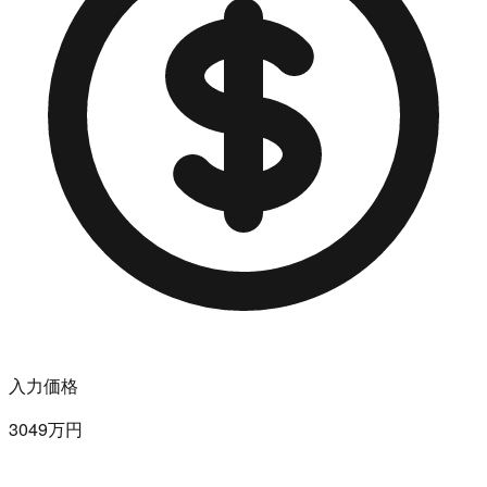
入力価格
3049万円