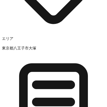
エリア
東京都八王子市大塚