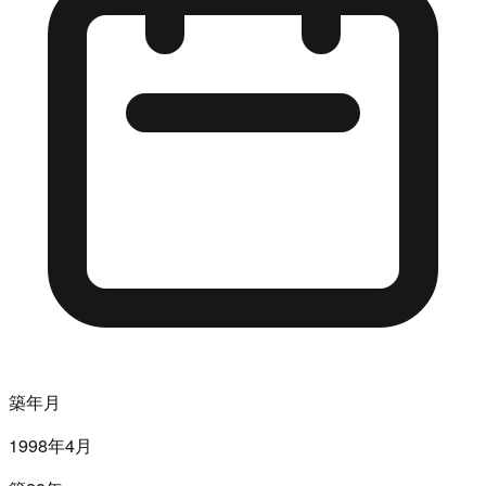
築年月
1998年4月