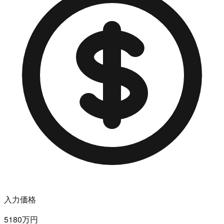
入力価格
5180万円