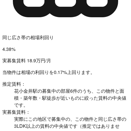
同じ広さ帯の相場利回り
4.38%
実募集賃料 18.9万円/月
当物件は相場の利回りを
0.17%上回ります。
推定賃料：
花小金井駅の募集中の部屋6件のうち、この物件と面
積・築年数・駅徒歩が近いものに絞った賃料の中央値
です。
実募集賃料：
実際にこの地区で募集中の、この物件と同じ広さ帯の
3LDK以上の賃料の中央値です（推定ではありませ