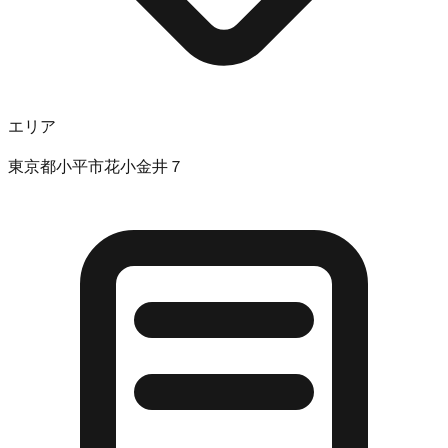
エリア
東京都小平市花小金井７