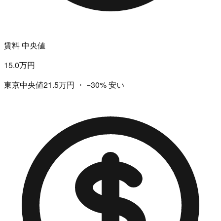
賃料 中央値
15.0万円
東京中央値21.5万円
・
−30%
安い