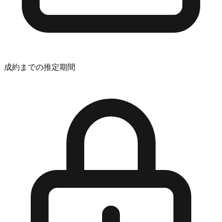
成約までの推定期間