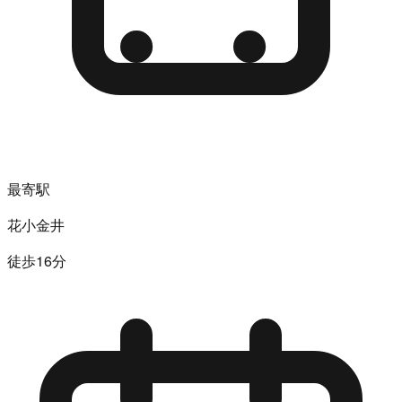
最寄駅
花小金井
徒歩16分