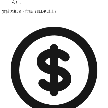
ん）。
賃貸の相場・市場（3LDK以上）