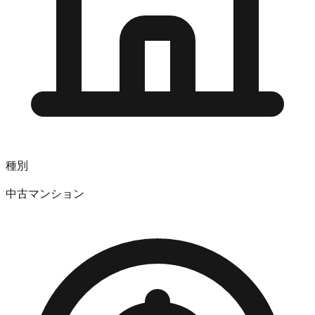
種別
中古マンション