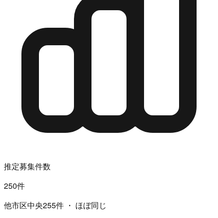
推定募集件数
250件
他市区中央255件 ・ ほぼ同じ