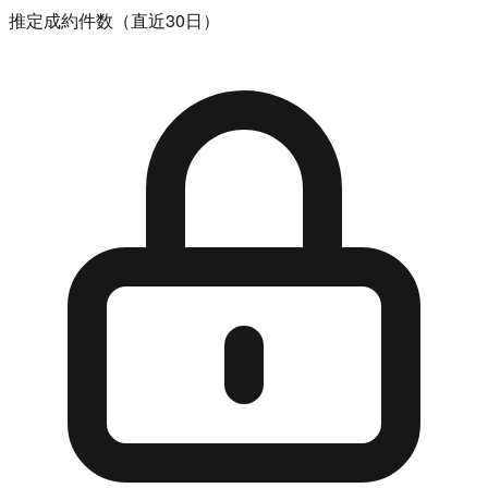
推定成約件数（直近30日）