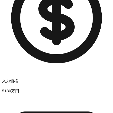
入力価格
5180万円