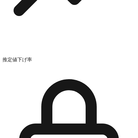
推定値下げ率