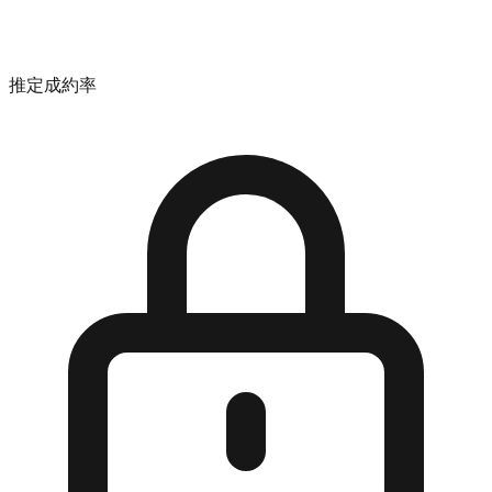
推定成約率