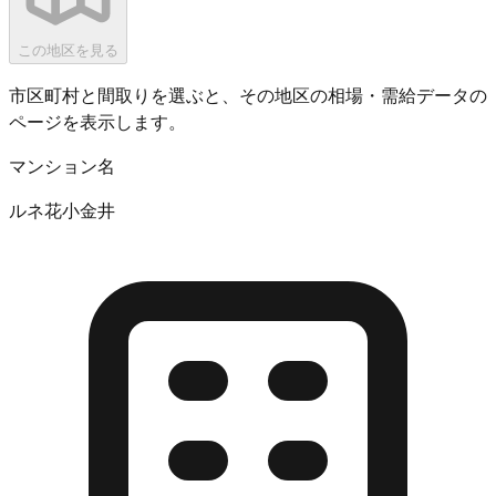
この地区を見る
市区町村と間取りを選ぶと、その地区の相場・需給データの
ページを表示します。
マンション名
ルネ花小金井