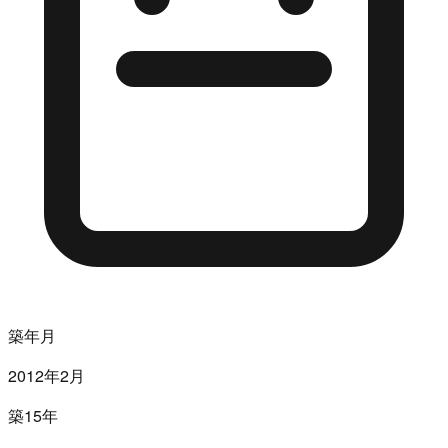
築年月
2012年2月
築15年