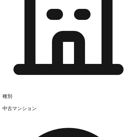
種別
中古マンション