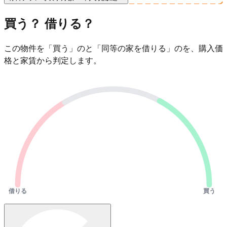
買う？ 借りる？
この物件を「買う」のと「同等の家を借りる」のを、購入価
格と家賃から判定します。
借りる
買う