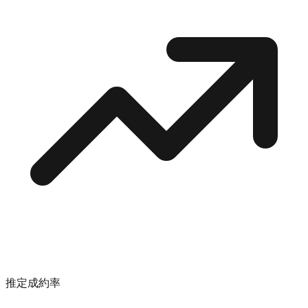
推定成約率