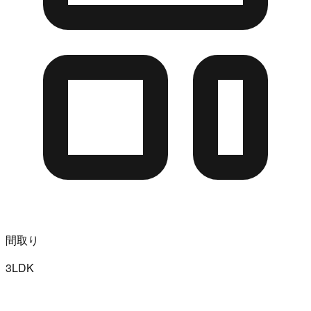
間取り
3LDK