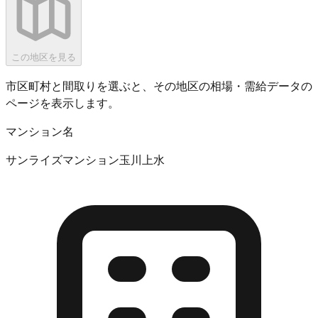
この地区を見る
市区町村と間取りを選ぶと、その地区の相場・需給データの
ページを表示します。
マンション名
サンライズマンション玉川上水