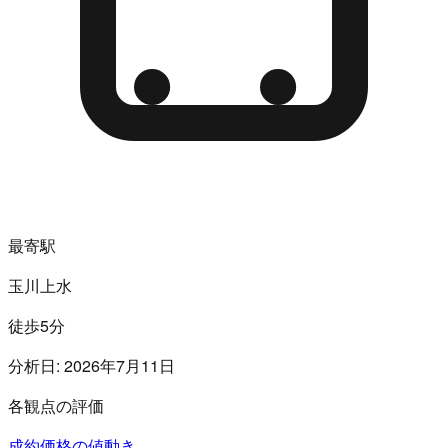
最寄駅
玉川上水
徒歩5分
分析日:
2026年7月11日
各観点の評価
成約価格の値動き