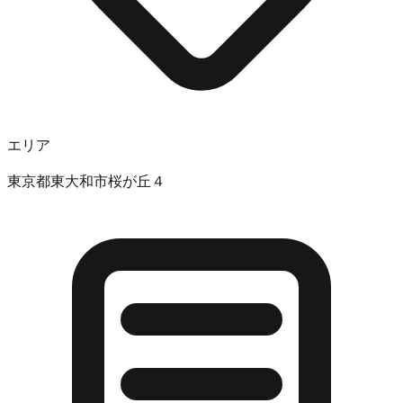
エリア
東京都東大和市桜が丘４