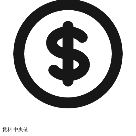
賃料 中央値