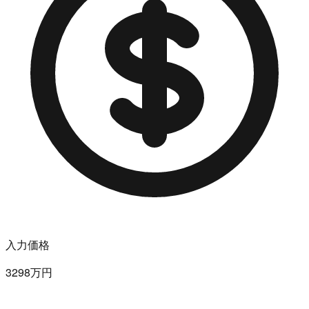
入力価格
3298万円