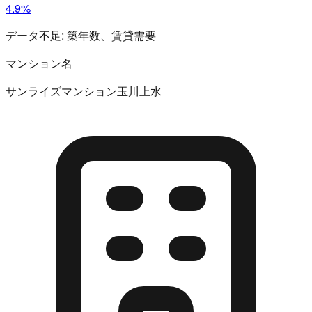
4.9%
データ不足:
築年数、賃貸需要
マンション名
サンライズマンション玉川上水