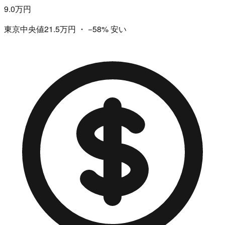
9.0万円
東京中央値21.5万円
・
−58%
安い