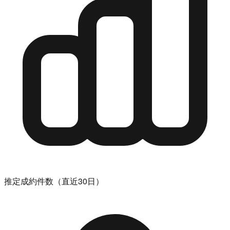
推定成約件数（直近30日）