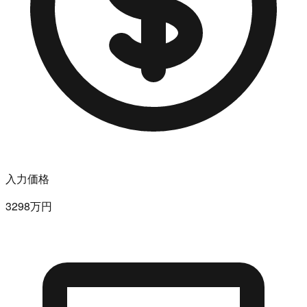
入力価格
3298万円