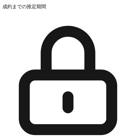
成約までの推定期間