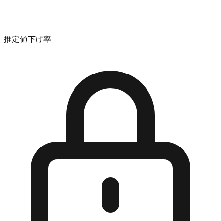
推定値下げ率