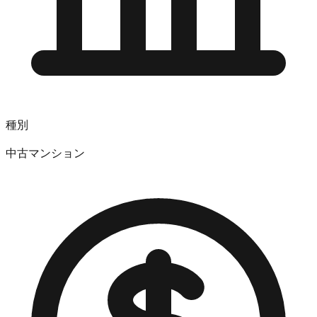
種別
中古マンション