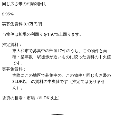
同じ広さ帯の相場利回り
2.95%
実募集賃料 8.1万円/月
当物件は相場の利回りを
1.97%上回ります。
推定賃料：
東大和市で募集中の部屋17件のうち、この物件と面
積・築年数・駅徒歩が近いものに絞った賃料の中央値
です。
実募集賃料：
実際にこの地区で募集中の、この物件と同じ広さ帯の
3LDK以上の賃料の中央値です（推定ではありませ
ん）。
賃貸の相場・市場（3LDK以上）