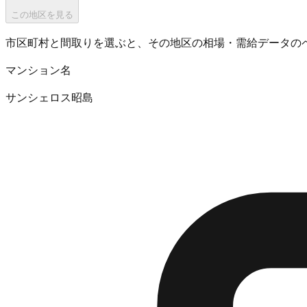
この地区を見る
市区町村と間取りを選ぶと、その地区の相場・需給データの
マンション名
サンシェロス昭島