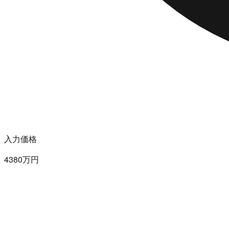
入力価格
4380万円