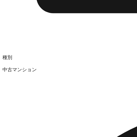
種別
中古マンション