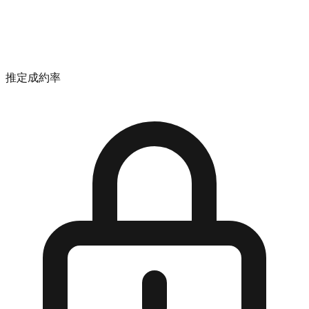
推定成約率