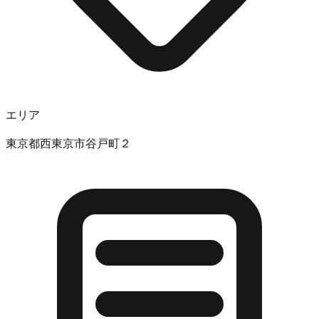
エリア
東京都西東京市谷戸町２