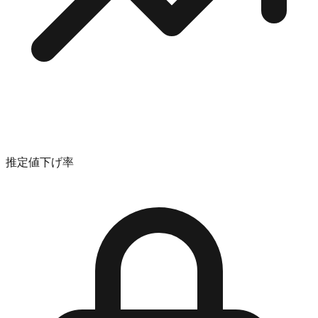
推定値下げ率