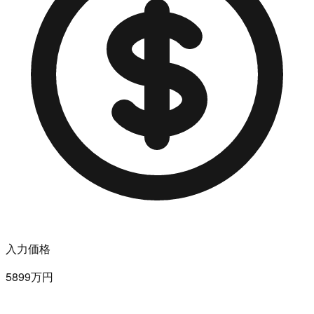
入力価格
5899万円