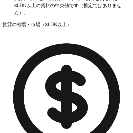
3LDK以上の賃料の中央値です（推定ではありませ
ん）。
賃貸の相場・市場（3LDK以上）