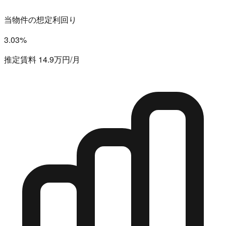
当物件の想定利回り
3.03%
推定賃料 14.9万円/月