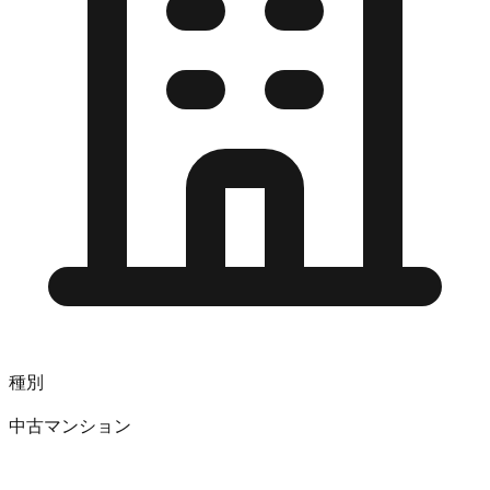
種別
中古マンション