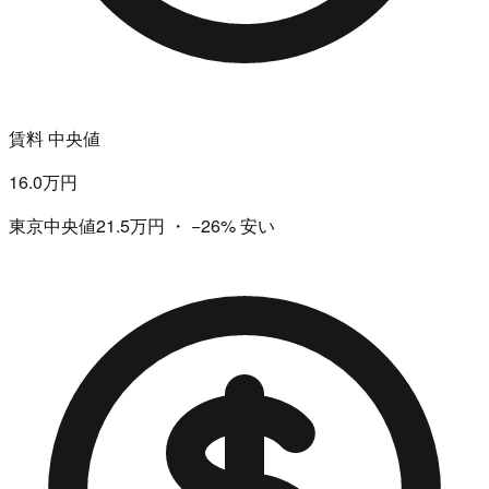
賃料 中央値
16.0万円
東京中央値21.5万円
・
−26%
安い