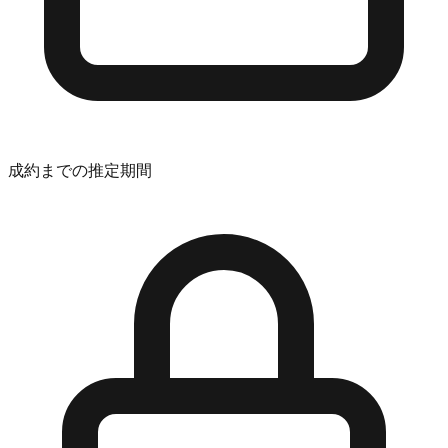
成約までの推定期間