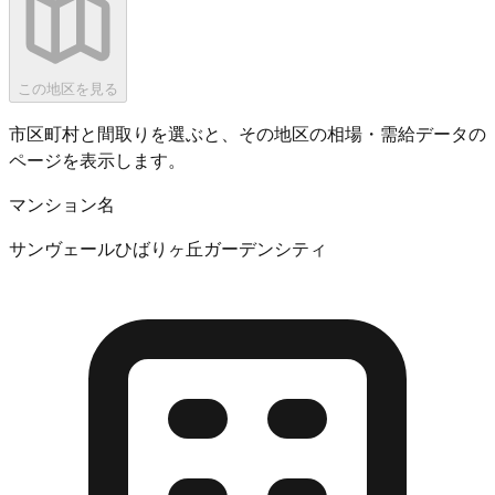
この地区を見る
市区町村と間取りを選ぶと、その地区の相場・需給データの
ページを表示します。
マンション名
サンヴェールひばりヶ丘ガーデンシティ