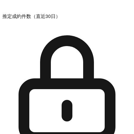
推定成約件数（直近30日）