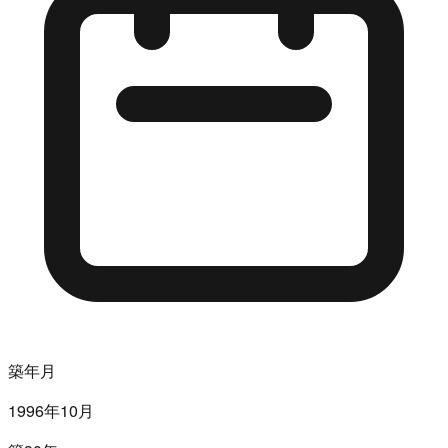
築年月
1996年10月