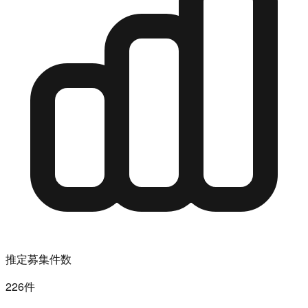
推定募集件数
226件