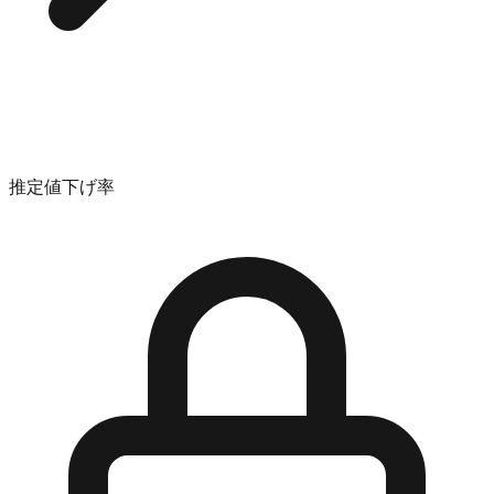
推定値下げ率