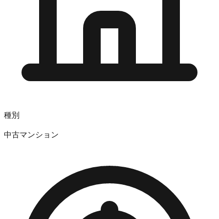
種別
中古マンション