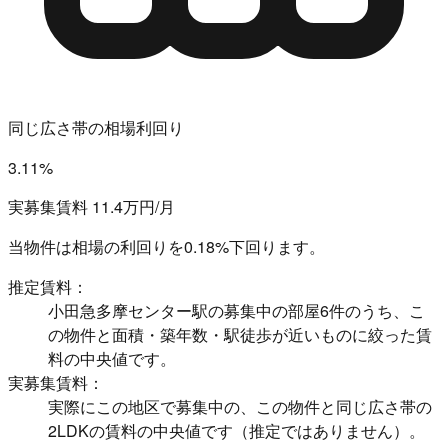
同じ広さ帯の相場利回り
3.11%
実募集賃料 11.4万円/月
当物件は相場の利回りを
0.18%下回ります。
推定賃料：
小田急多摩センター駅の募集中の部屋6件のうち、こ
の物件と面積・築年数・駅徒歩が近いものに絞った賃
料の中央値です。
実募集賃料：
実際にこの地区で募集中の、この物件と同じ広さ帯の
2LDKの賃料の中央値です（推定ではありません）。