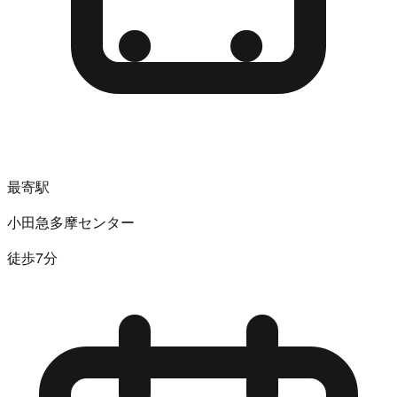
最寄駅
小田急多摩センター
徒歩7分