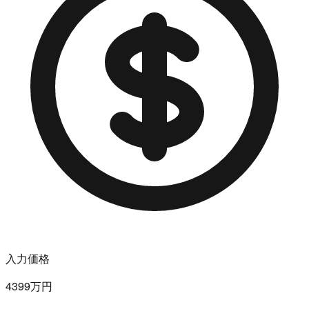
入力価格
4399万円