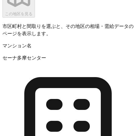
この地区を見る
市区町村と間取りを選ぶと、その地区の相場・需給データの
ページを表示します。
マンション名
セーナ多摩センター