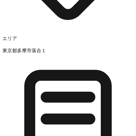
エリア
東京都多摩市落合１