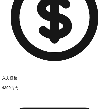
入力価格
4399万円