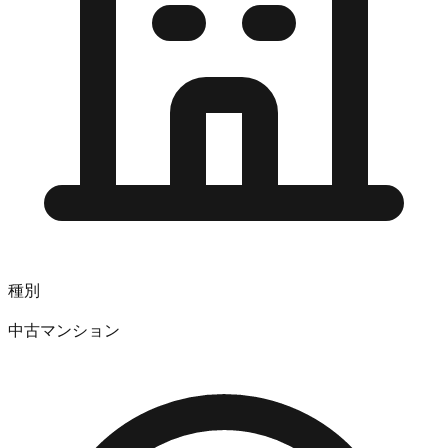
種別
中古マンション