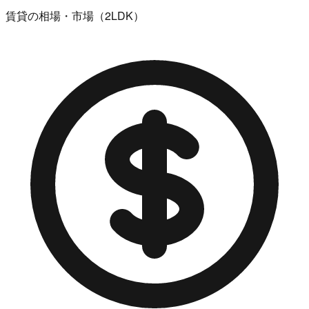
賃貸の相場・市場（2LDK）