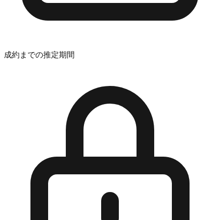
成約までの推定期間