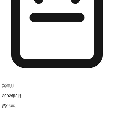
築年月
2002年2月
築25年