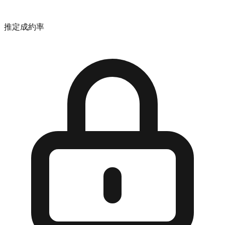
推定成約率