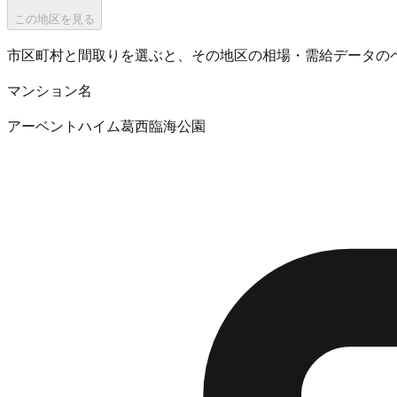
この地区を見る
市区町村と間取りを選ぶと、その地区の相場・需給データの
マンション名
アーベントハイム葛西臨海公園