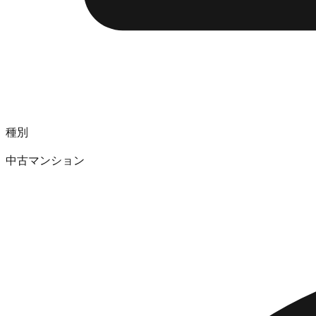
種別
中古マンション