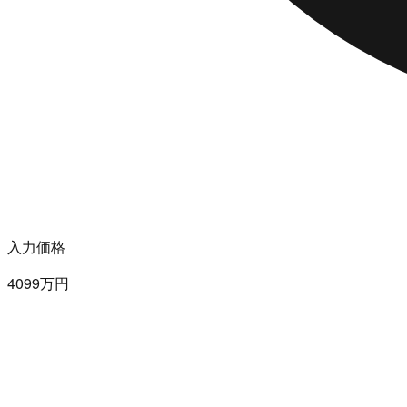
入力価格
4099万円