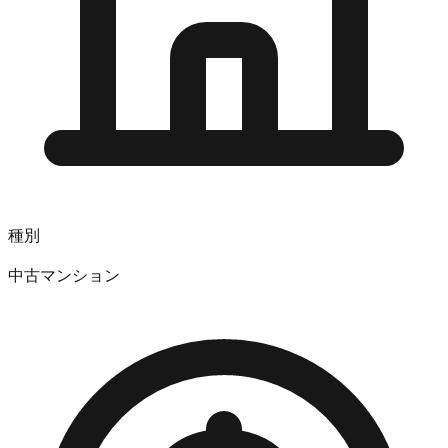
種別
中古マンション