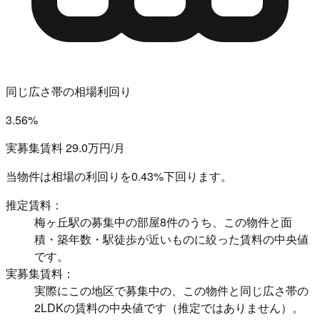
同じ広さ帯の相場利回り
3.56%
実募集賃料 29.0万円/月
当物件は相場の利回りを
0.43%下回ります。
推定賃料：
梅ヶ丘駅の募集中の部屋8件のうち、この物件と面
積・築年数・駅徒歩が近いものに絞った賃料の中央値
です。
実募集賃料：
実際にこの地区で募集中の、この物件と同じ広さ帯の
2LDKの賃料の中央値です（推定ではありません）。