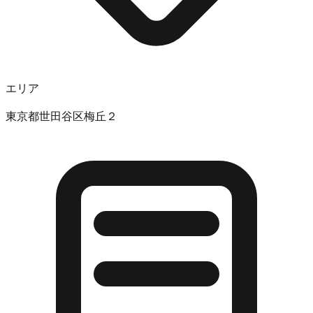
エリア
東京都世田谷区梅丘２