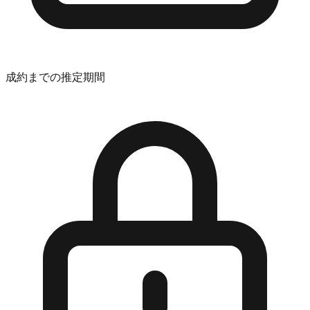
成約までの推定期間