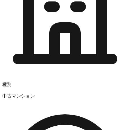
種別
中古マンション