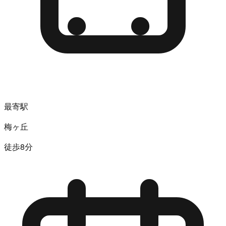
最寄駅
梅ヶ丘
徒歩8分