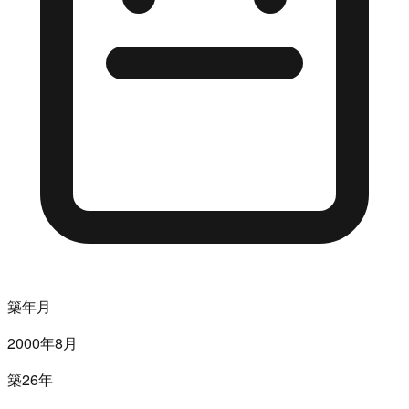
築年月
2000年8月
築26年