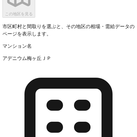
この地区を見る
市区町村と間取りを選ぶと、その地区の相場・需給データの
ページを表示します。
マンション名
アデニウム梅ヶ丘ＪＰ