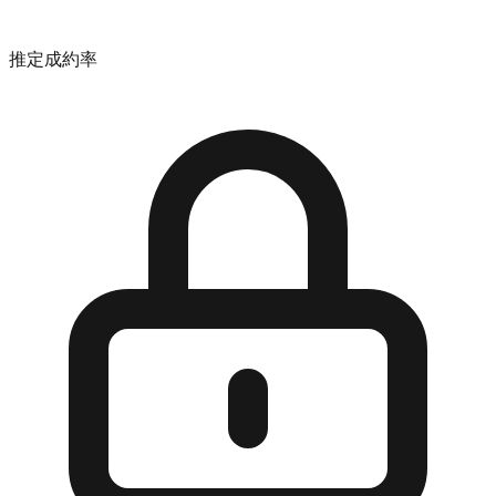
推定成約率