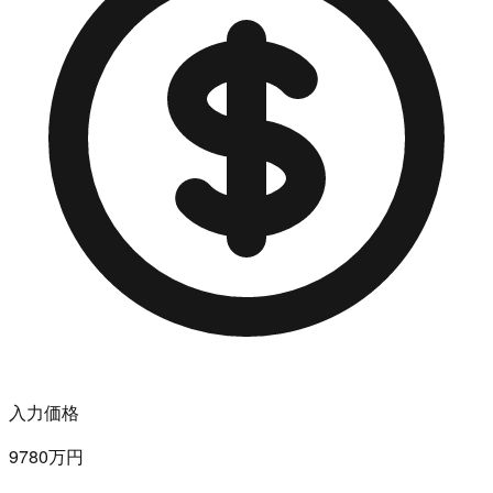
入力価格
9780万円