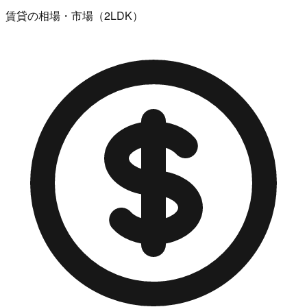
賃貸の相場・市場（2LDK）