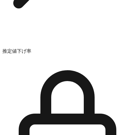
推定値下げ率