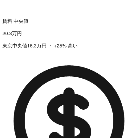
賃料 中央値
20.3万円
東京中央値16.3万円
・
+25%
高い