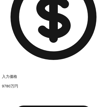
入力価格
9780万円