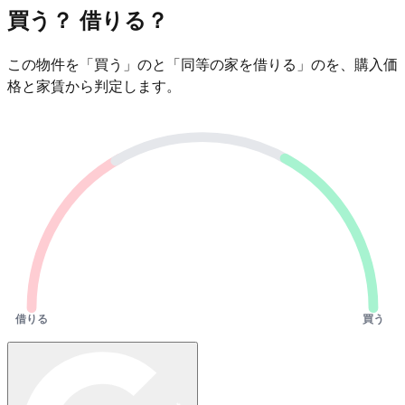
買う？ 借りる？
この物件を「買う」のと「同等の家を借りる」のを、購入価
格と家賃から判定します。
借りる
買う