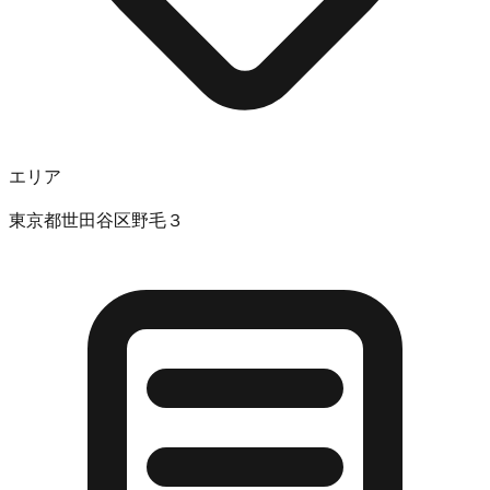
エリア
東京都世田谷区野毛３