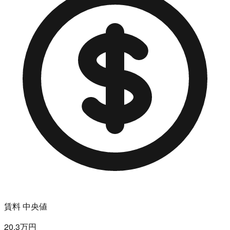
賃料 中央値
20.3万円