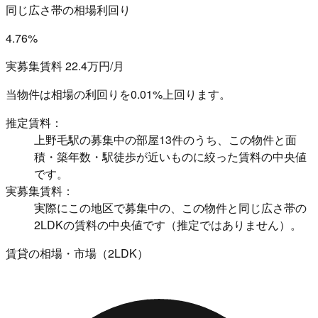
同じ広さ帯の相場利回り
4.76%
実募集賃料 22.4万円/月
当物件は相場の利回りを
0.01%上回ります。
推定賃料：
上野毛駅の募集中の部屋13件のうち、この物件と面
積・築年数・駅徒歩が近いものに絞った賃料の中央値
です。
実募集賃料：
実際にこの地区で募集中の、この物件と同じ広さ帯の
2LDKの賃料の中央値です（推定ではありません）。
賃貸の相場・市場（2LDK）