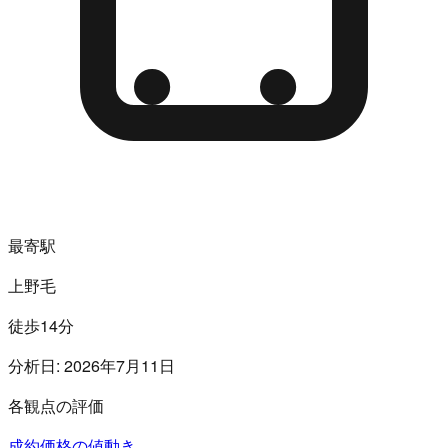
最寄駅
上野毛
徒歩14分
分析日:
2026年7月11日
各観点の評価
成約価格の値動き