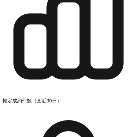
推定成約件数（直近30日）