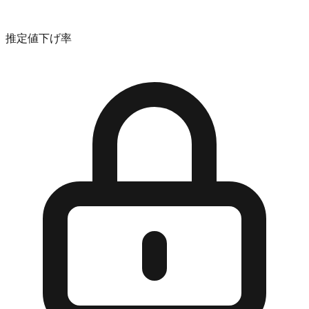
推定値下げ率