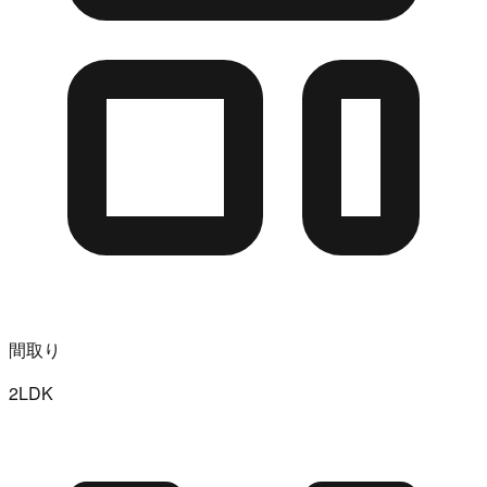
間取り
2LDK