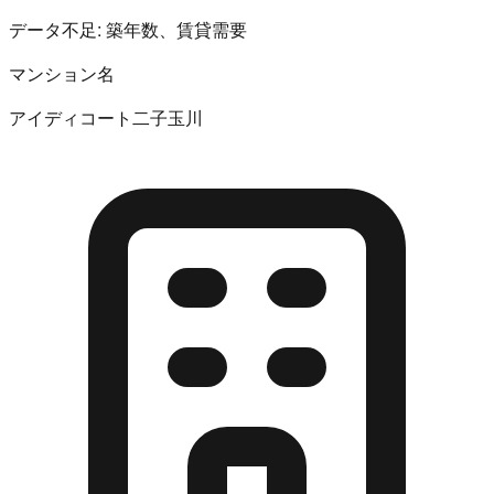
データ不足:
築年数、賃貸需要
マンション名
アイディコート二子玉川