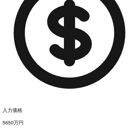
入力価格
5650万円