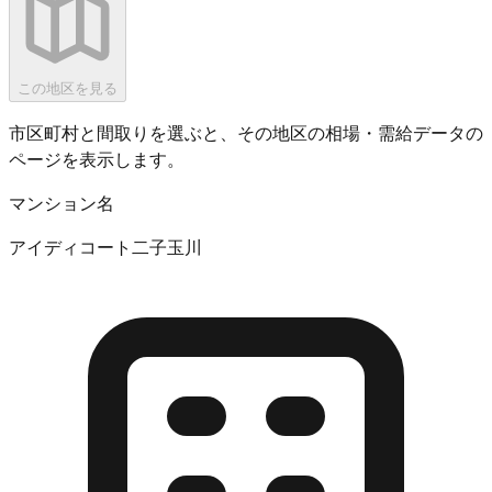
この地区を見る
市区町村と間取りを選ぶと、その地区の相場・需給データの
ページを表示します。
マンション名
アイディコート二子玉川