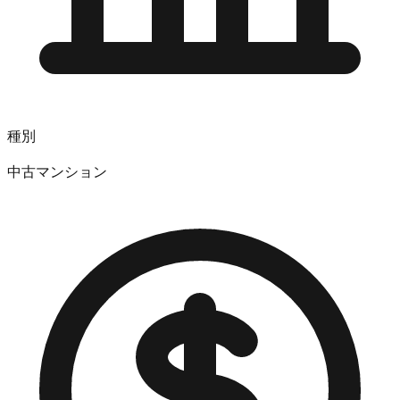
種別
中古マンション