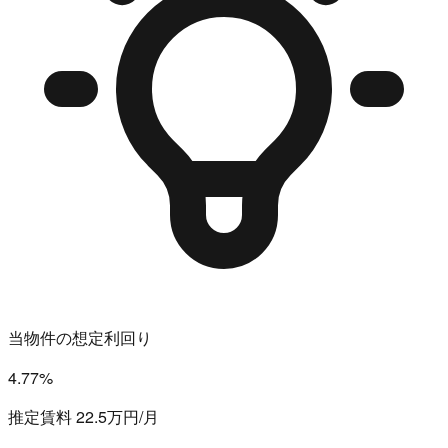
当物件の想定利回り
4.77%
推定賃料 22.5万円/月