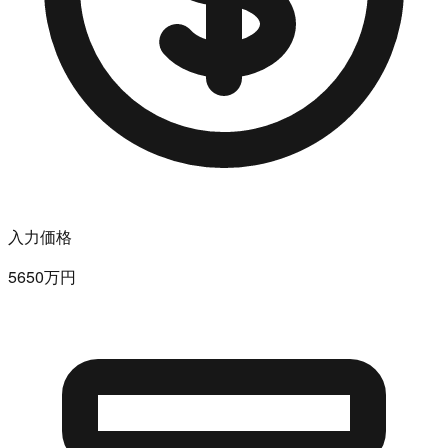
入力価格
5650万円