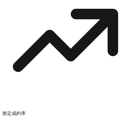
推定成約率