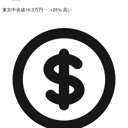
東京中央値16.3万円
・
+25%
高い