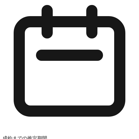
成約までの推定期間