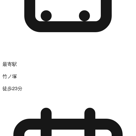
最寄駅
竹ノ塚
徒歩23分