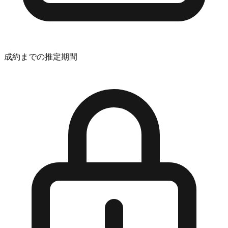
成約までの推定期間