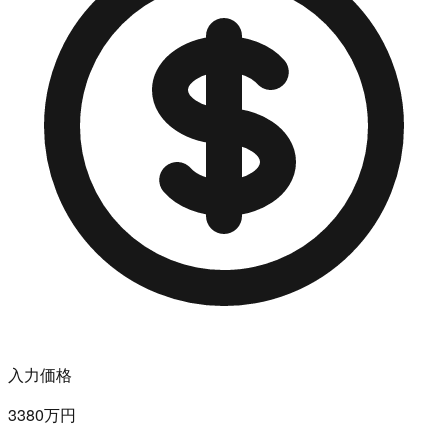
入力価格
3380万円