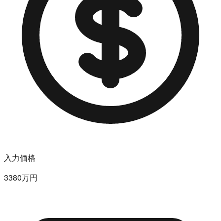
入力価格
3380万円