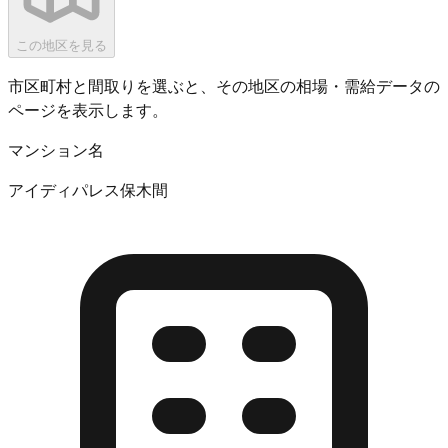
この地区を見る
市区町村と間取りを選ぶと、その地区の相場・需給データの
ページを表示します。
マンション名
アイディパレス保木間