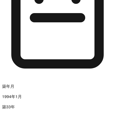
築年月
1994年1月
築33年