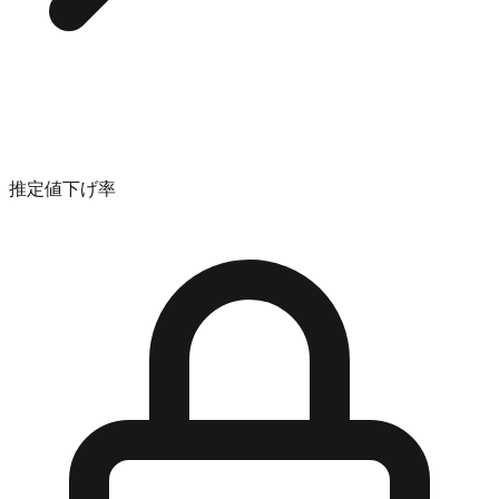
推定値下げ率