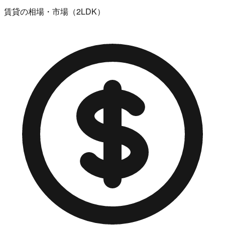
賃貸の相場・市場（2LDK）