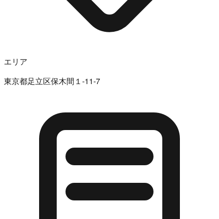
エリア
東京都足立区保木間１-11-7