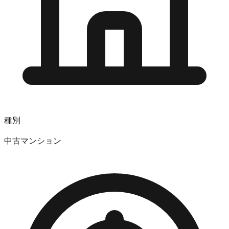
種別
中古マンション