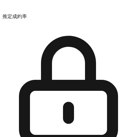
推定成約率