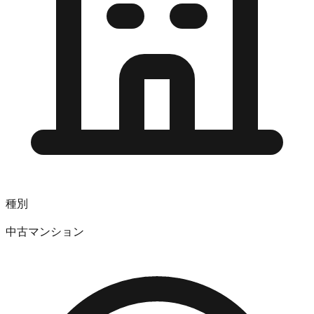
種別
中古マンション