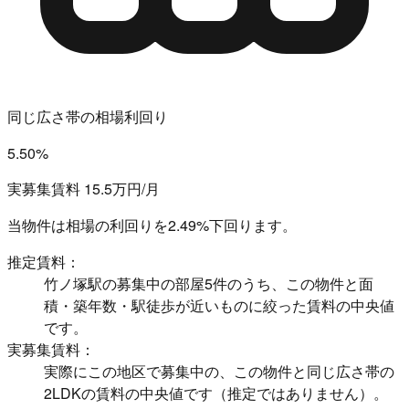
同じ広さ帯の相場利回り
5.50%
実募集賃料 15.5万円/月
当物件は相場の利回りを
2.49%下回ります。
推定賃料：
竹ノ塚駅の募集中の部屋5件のうち、この物件と面
積・築年数・駅徒歩が近いものに絞った賃料の中央値
です。
実募集賃料：
実際にこの地区で募集中の、この物件と同じ広さ帯の
2LDKの賃料の中央値です（推定ではありません）。