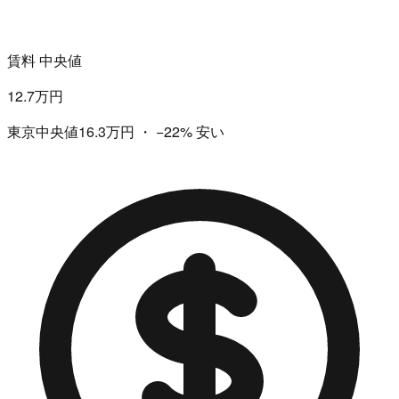
賃料 中央値
12.7万円
東京中央値16.3万円
・
−22%
安い