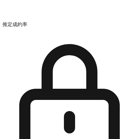
推定成約率