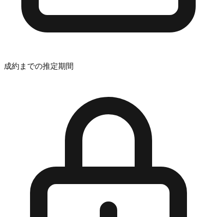
成約までの推定期間