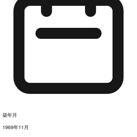
築年月
1969年11月