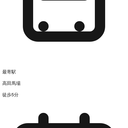
最寄駅
高田馬場
徒歩5分