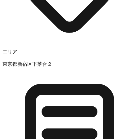
エリア
東京都新宿区下落合２