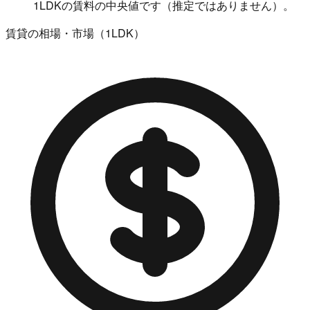
1LDKの賃料の中央値です（推定ではありません）。
賃貸の相場・市場（1LDK）