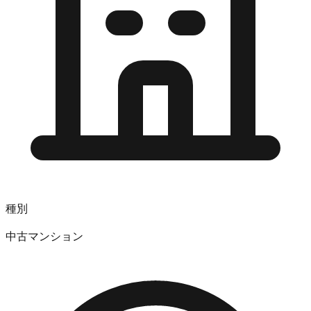
種別
中古マンション