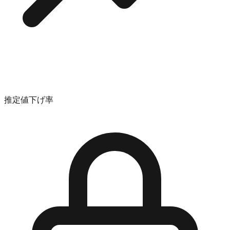
推定値下げ率