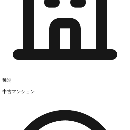
種別
中古マンション