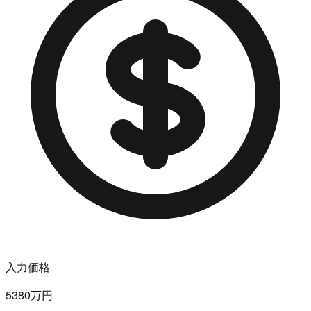
入力価格
5380万円