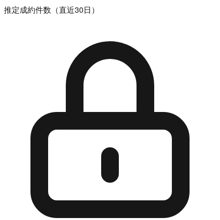
推定成約件数（直近30日）