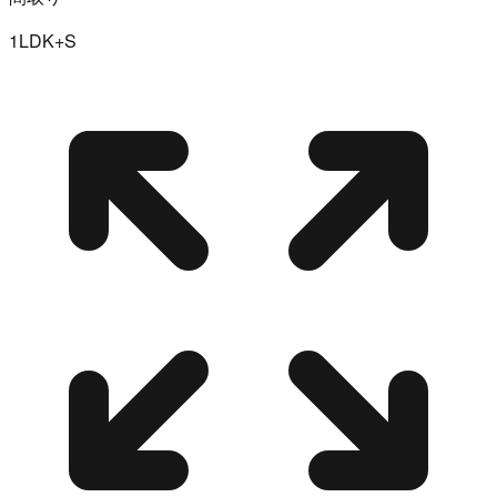
1LDK+S