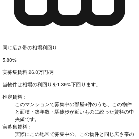
同じ広さ帯の相場利回り
5.80%
実募集賃料 26.0万円/月
当物件は相場の利回りを
1.39%下回ります。
推定賃料：
このマンションで募集中の部屋6件のうち、この物件
と面積・築年数・駅徒歩が近いものに絞った賃料の中
央値です。
実募集賃料：
実際にこの地区で募集中の、この物件と同じ広さ帯の