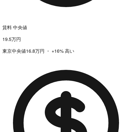
賃料 中央値
19.5万円
東京中央値16.8万円
・
+16%
高い