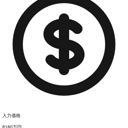
入力価格
8180万円