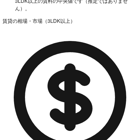
3LDK以上の賃料の中央値です（推定ではありませ
ん）。
賃貸の相場・市場（3LDK以上）