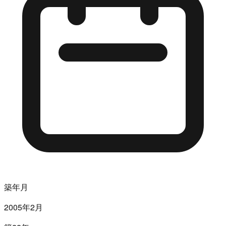
築年月
2005年2月