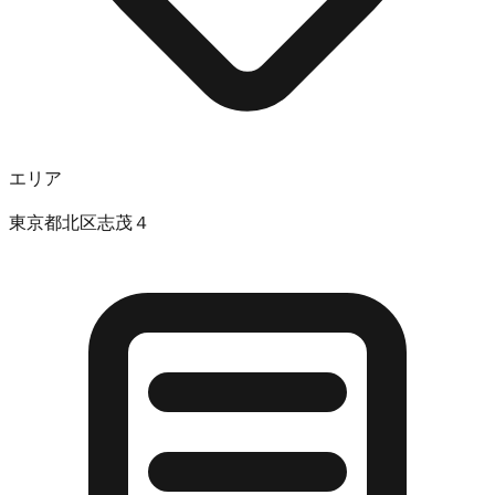
エリア
東京都北区志茂４