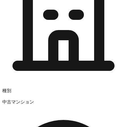
種別
中古マンション