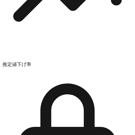
推定値下げ率