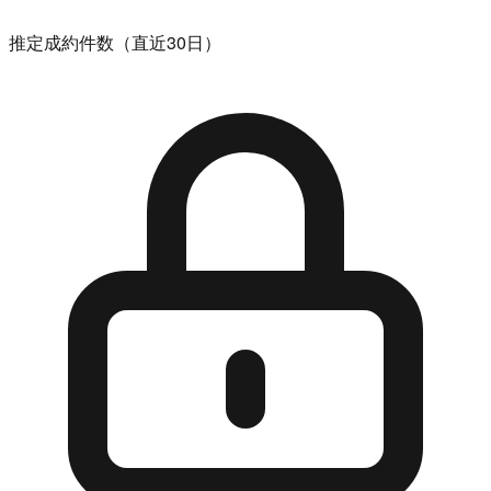
推定成約件数（直近30日）