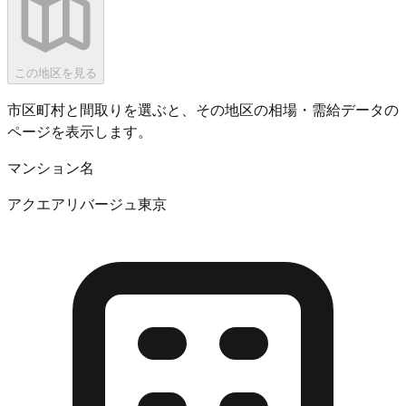
この地区を見る
市区町村と間取りを選ぶと、その地区の相場・需給データの
ページを表示します。
マンション名
アクエアリバージュ東京