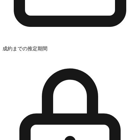
成約までの推定期間