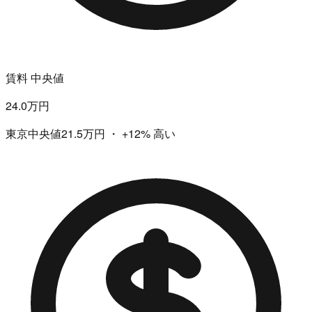
賃料 中央値
24.0万円
東京中央値21.5万円
・
+12%
高い