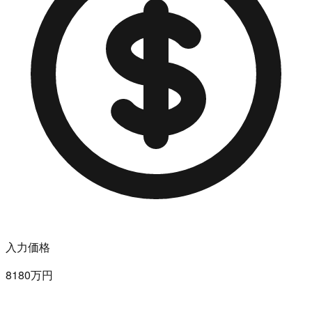
入力価格
8180万円