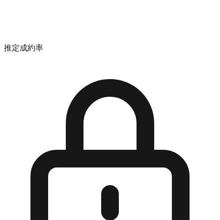
推定成約率