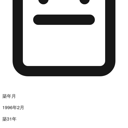
築年月
1996年2月
築31年