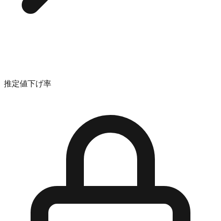
推定値下げ率