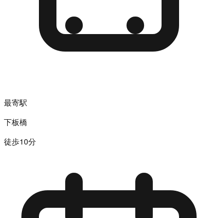
最寄駅
下板橋
徒歩10分