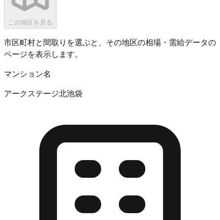
この地区を見る
市区町村と間取りを選ぶと、その地区の相場・需給データの
ページを表示します。
マンション名
アークステージ北池袋