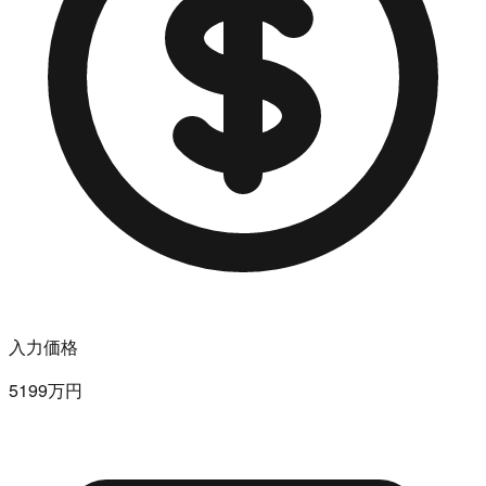
入力価格
5199万円