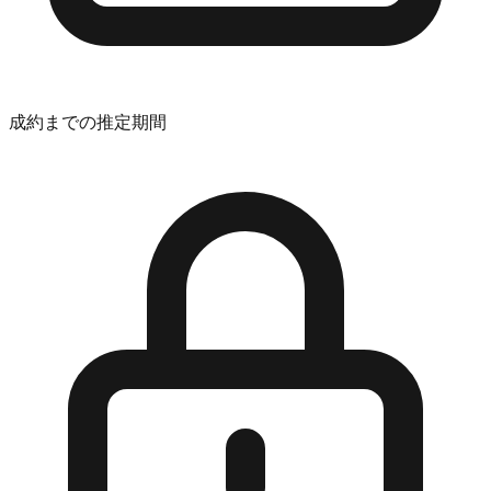
成約までの推定期間