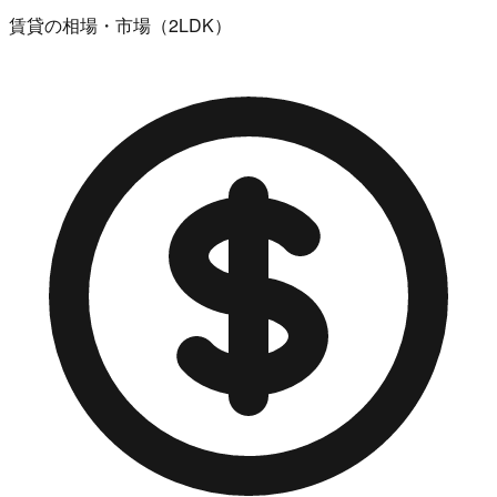
賃貸の相場・市場（2LDK）