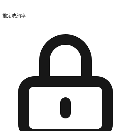
推定成約率