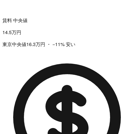
賃料 中央値
14.5万円
東京中央値16.3万円
・
−11%
安い