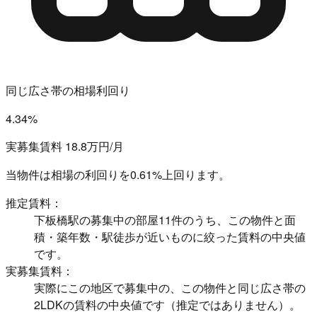
同じ広さ帯の相場利回り
4.34%
実募集賃料 18.8万円/月
当物件は相場の利回りを
0.61%上回ります。
推定賃料：
下板橋駅の募集中の部屋11件のうち、この物件と面
積・築年数・駅徒歩が近いものに絞った賃料の中央値
です。
実募集賃料：
実際にこの地区で募集中の、この物件と同じ広さ帯の
2LDKの賃料の中央値です（推定ではありません）。