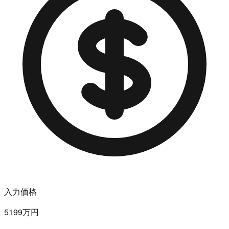
入力価格
5199万円