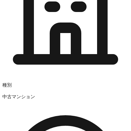
種別
中古マンション