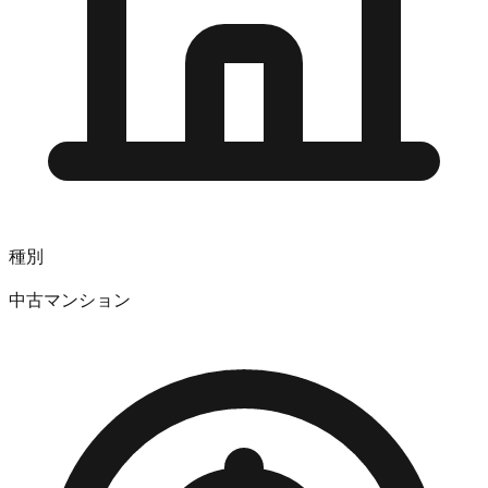
種別
中古マンション