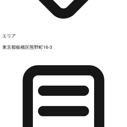
エリア
東京都板橋区熊野町16-3