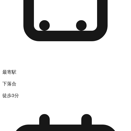
最寄駅
下落合
徒歩3分