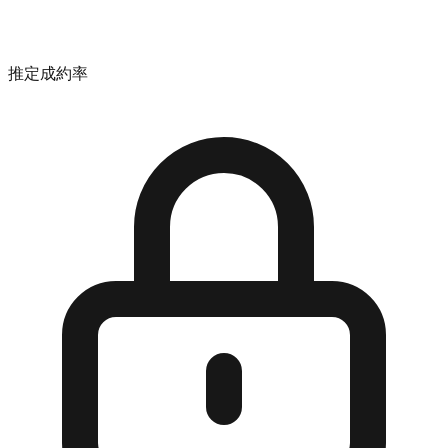
推定成約率