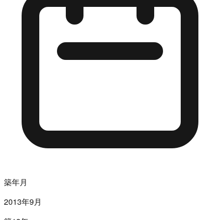
築年月
2013年9月