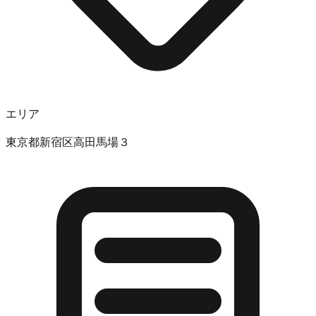
エリア
東京都新宿区高田馬場３