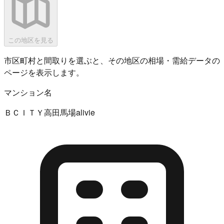
この地区を見る
市区町村と間取りを選ぶと、その地区の相場・需給データの
ページを表示します。
マンション名
ＢＣＩＴＹ高田馬場alivie