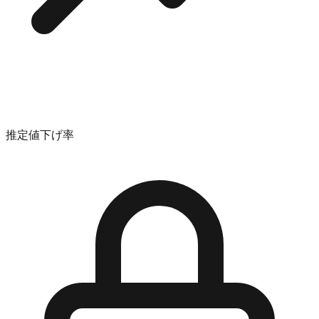
推定値下げ率