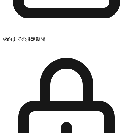
成約までの推定期間