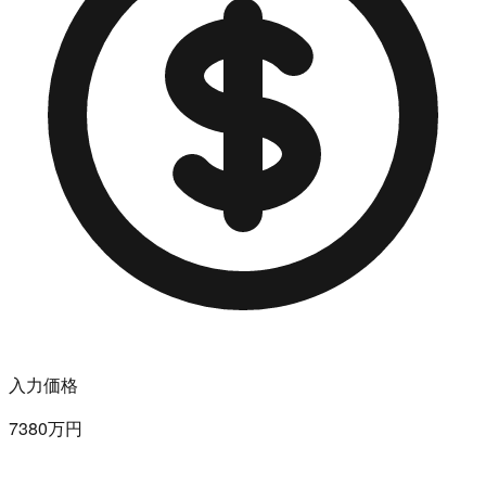
入力価格
7380万円