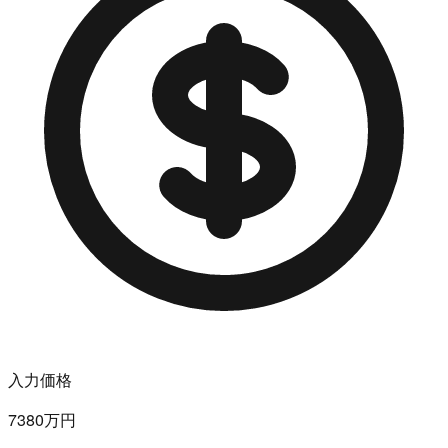
入力価格
7380万円