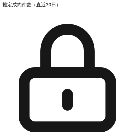
推定成約件数（直近30日）