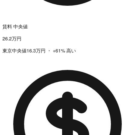
賃料 中央値
26.2万円
東京中央値16.3万円
・
+61%
高い