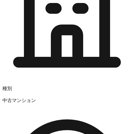
種別
中古マンション