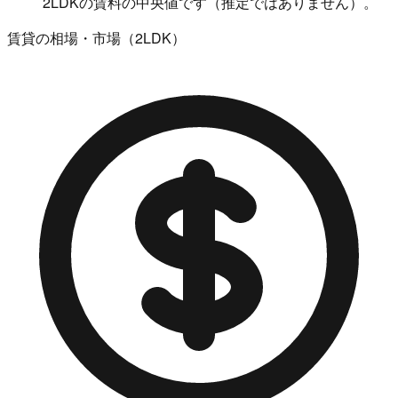
2LDKの賃料の中央値です（推定ではありません）。
賃貸の相場・市場（2LDK）