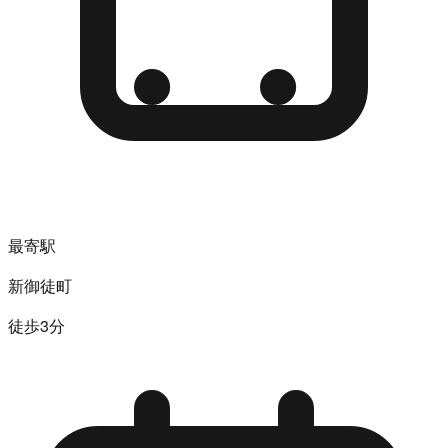
最寄駅
新御徒町
徒歩3分