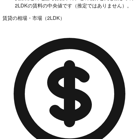
2LDKの賃料の中央値です（推定ではありません）。
賃貸の相場・市場（2LDK）