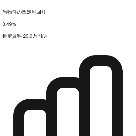
当物件の想定利回り
3.49%
推定賃料 29.0万円/月