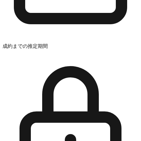
成約までの推定期間