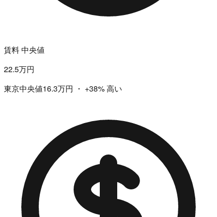
賃料 中央値
22.5万円
東京中央値16.3万円
・
+38%
高い