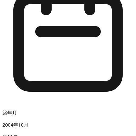
築年月
2004年10月