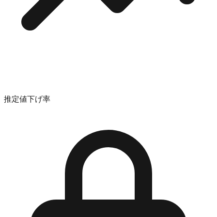
推定値下げ率