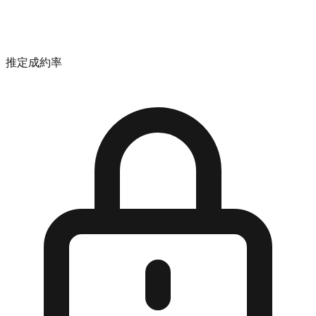
推定成約率