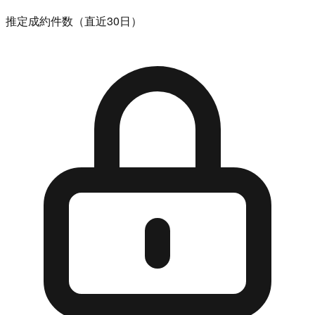
推定成約件数（直近30日）