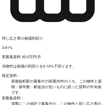
同じ広さ帯の相場利回り
3.61%
実募集賃料 30.0万円/月
当物件は相場の利回りを
0.12%下回ります。
推定賃料：
新御徒町駅の募集中の部屋30件のうち、この物件と面
積・築年数・駅徒歩が近いものに絞った賃料の中央値
です。
実募集賃料：
実際にこの地区で募集中の、この物件と同じ広さ帯の