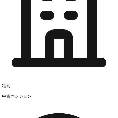
種別
中古マンション