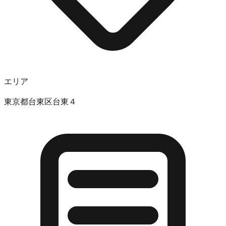
エリア
東京都台東区台東４