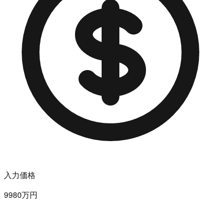
入力価格
9980万円