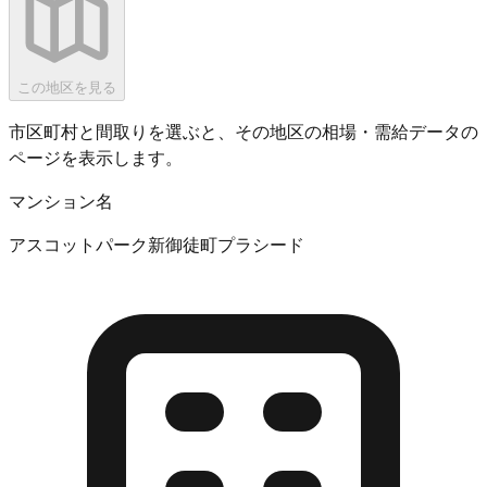
この地区を見る
市区町村と間取りを選ぶと、その地区の相場・需給データの
ページを表示します。
マンション名
アスコットパーク新御徒町プラシード