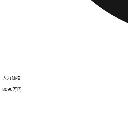
入力価格
8090万円