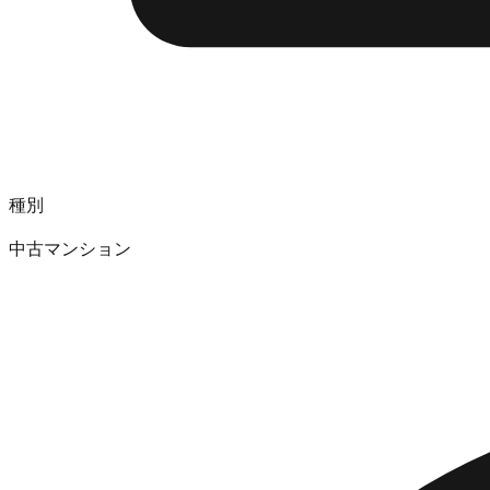
種別
中古マンション