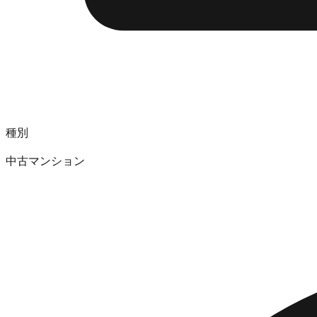
種別
中古マンション