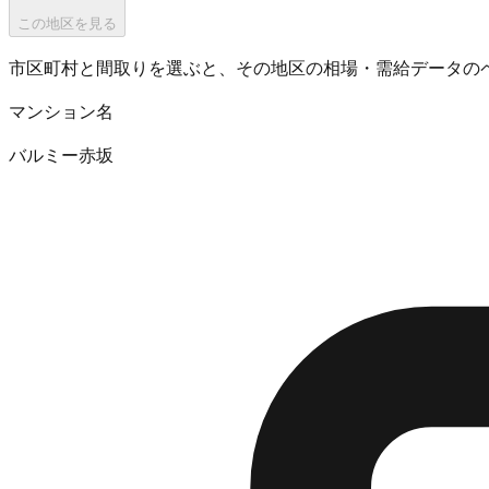
この地区を見る
市区町村と間取りを選ぶと、その地区の相場・需給データの
マンション名
バルミー赤坂