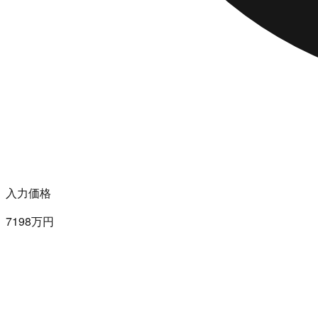
入力価格
7198万円