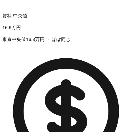
賃料 中央値
16.9万円
東京中央値16.8万円 ・ ほぼ同じ