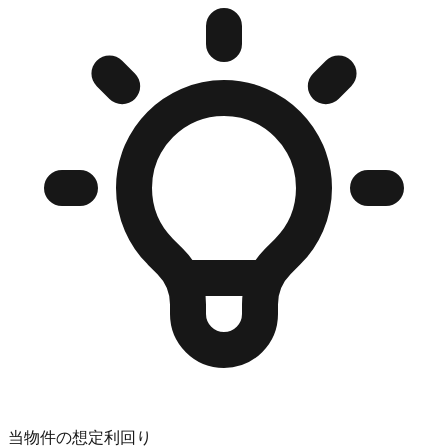
当物件の想定利回り