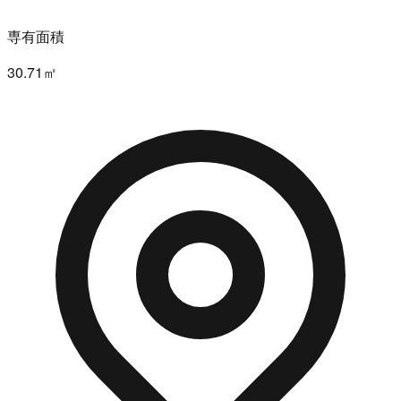
専有面積
30.71㎡