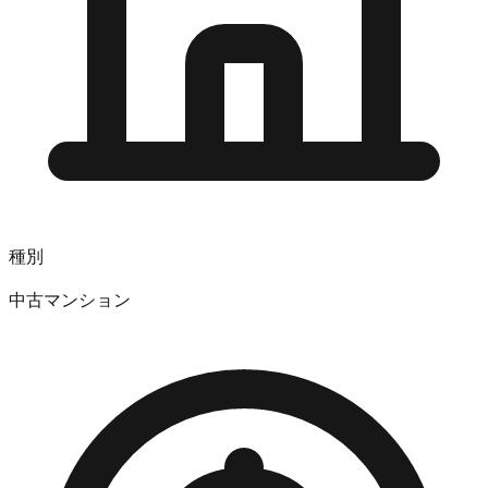
種別
中古マンション