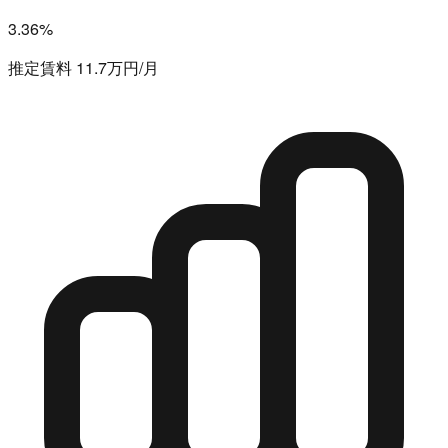
3.36%
推定賃料 11.7万円/月