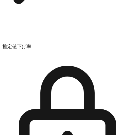
推定値下げ率