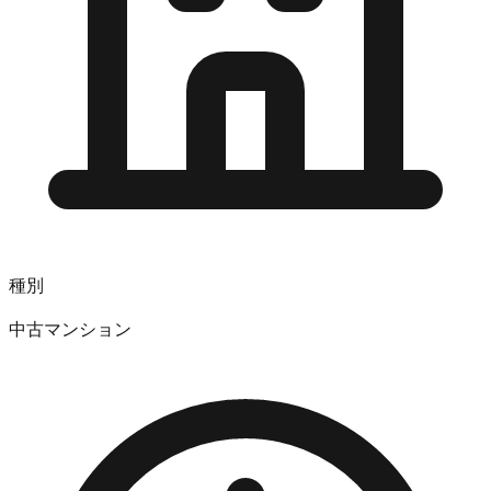
種別
中古マンション