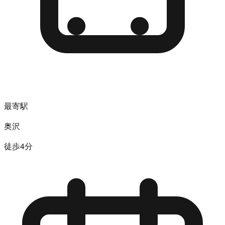
最寄駅
奥沢
徒歩4分