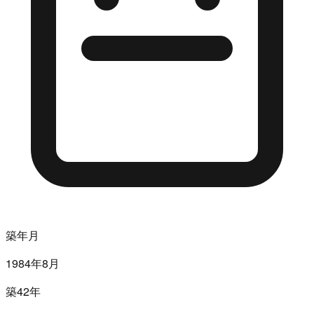
築年月
1984年8月
築42年