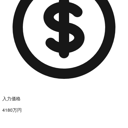
入力価格
4180万円