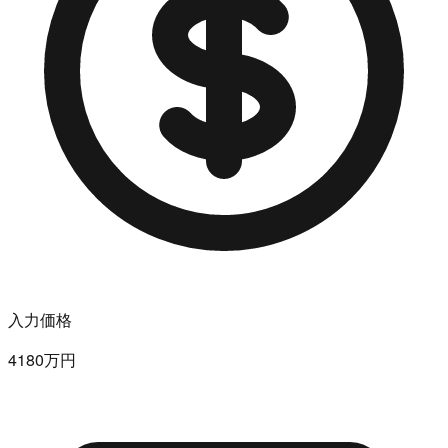
入力価格
4180万円