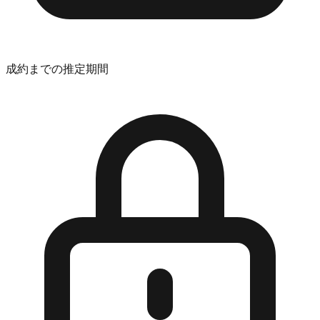
成約までの推定期間