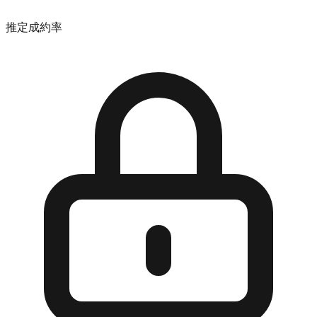
推定成約率