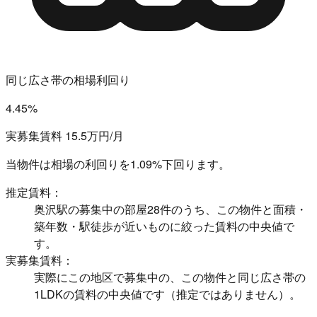
同じ広さ帯の相場利回り
4.45%
実募集賃料 15.5万円/月
当物件は相場の利回りを
1.09%下回ります。
推定賃料：
奥沢駅の募集中の部屋28件のうち、この物件と面積・
築年数・駅徒歩が近いものに絞った賃料の中央値で
す。
実募集賃料：
実際にこの地区で募集中の、この物件と同じ広さ帯の
1LDKの賃料の中央値です（推定ではありません）。