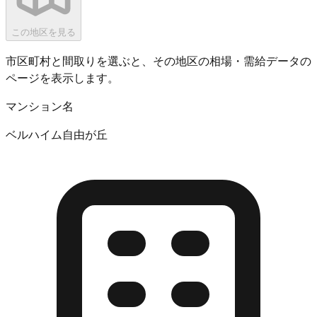
この地区を見る
市区町村と間取りを選ぶと、その地区の相場・需給データの
ページを表示します。
マンション名
ベルハイム自由が丘