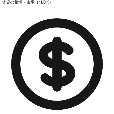
賃貸の相場・市場（1LDK）