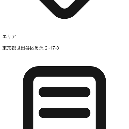
エリア
東京都世田谷区奥沢２-17-3