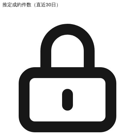
推定成約件数（直近30日）