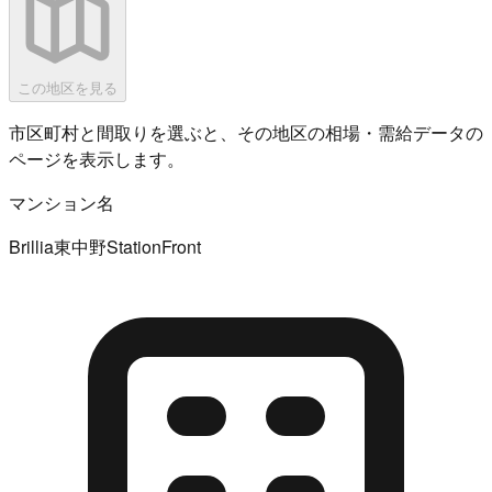
この地区を見る
市区町村と間取りを選ぶと、その地区の相場・需給データの
ページを表示します。
マンション名
Brillia東中野StationFront