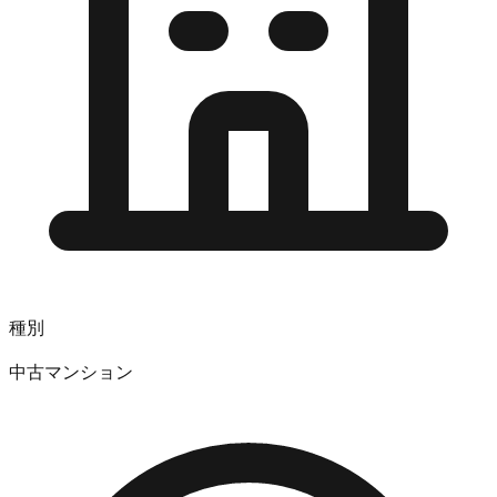
種別
中古マンション