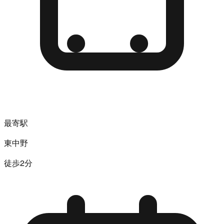
最寄駅
東中野
徒歩2分