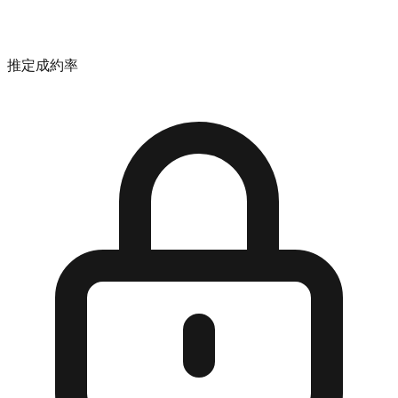
推定成約率