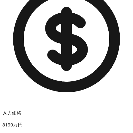
入力価格
8190万円