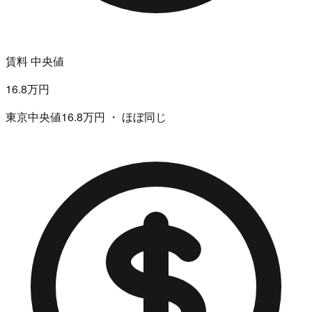
賃料 中央値
16.8万円
東京中央値16.8万円 ・ ほぼ同じ