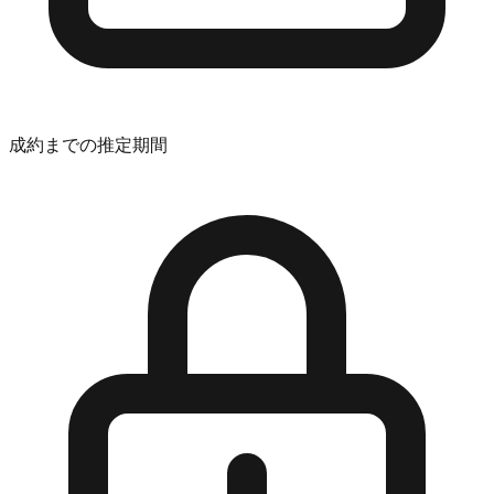
成約までの推定期間