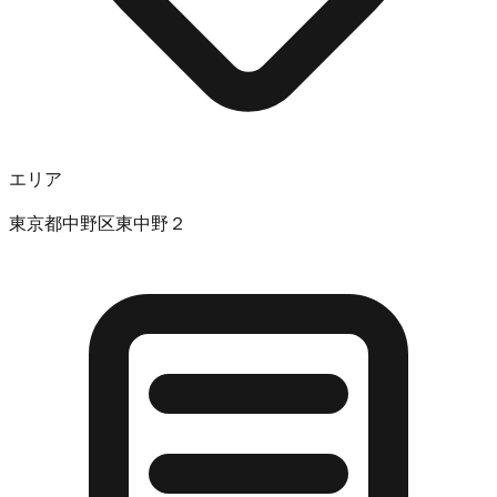
エリア
東京都中野区東中野２