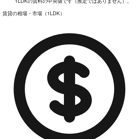
1LDKの賃料の中央値です（推定ではありません）。
賃貸の相場・市場（1LDK）