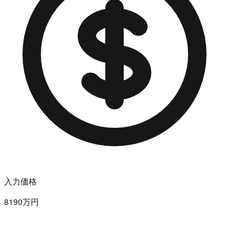
入力価格
8190万円