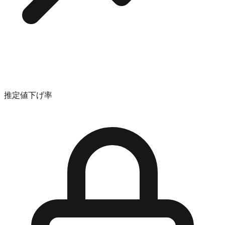
推定値下げ率