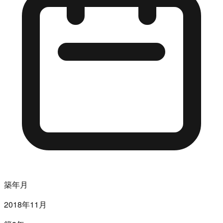
築年月
2018年11月