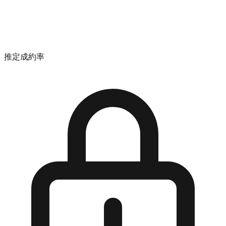
推定成約率