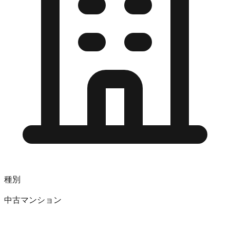
種別
中古マンション