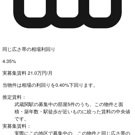
同じ広さ帯の相場利回り
4.35%
実募集賃料 21.0万円/月
当物件は相場の利回りを
0.40%下回ります。
推定賃料：
武蔵関駅の募集中の部屋5件のうち、この物件と面
積・築年数・駅徒歩が近いものに絞った賃料の中央値
です。
実募集賃料：
実際にこの地区で募集中の、この物件と同じ広さ帯の