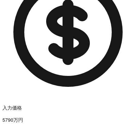
入力価格
5790万円