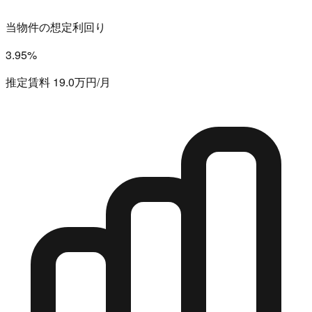
当物件の想定利回り
3.95%
推定賃料 19.0万円/月