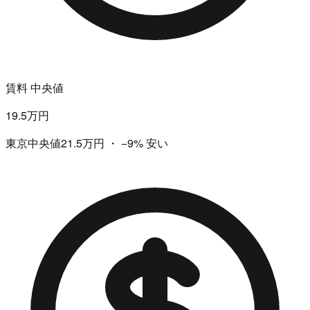
賃料 中央値
19.5万円
東京中央値21.5万円
・
−9%
安い