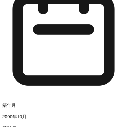
築年月
2000年10月