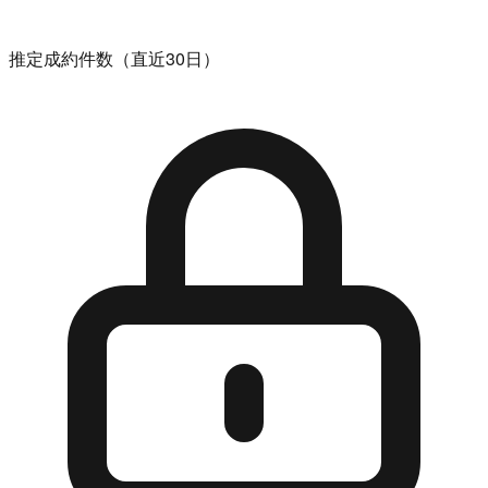
推定成約件数（直近30日）