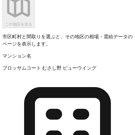
この地区を見る
市区町村と間取りを選ぶと、その地区の相場・需給データの
ページを表示します。
マンション名
ブロッサムコート むさし野 ビューウイング