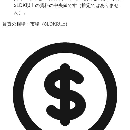
3LDK以上の賃料の中央値です（推定ではありませ
ん）。
賃貸の相場・市場（3LDK以上）