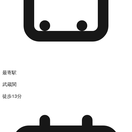
最寄駅
武蔵関
徒歩13分