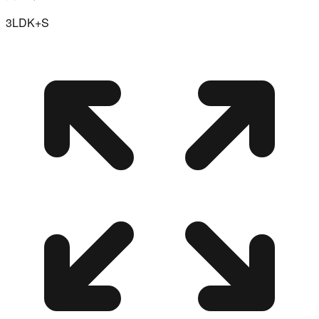
3LDK+S