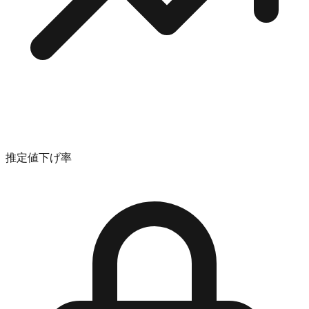
推定値下げ率