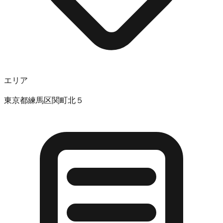
エリア
東京都練馬区関町北５