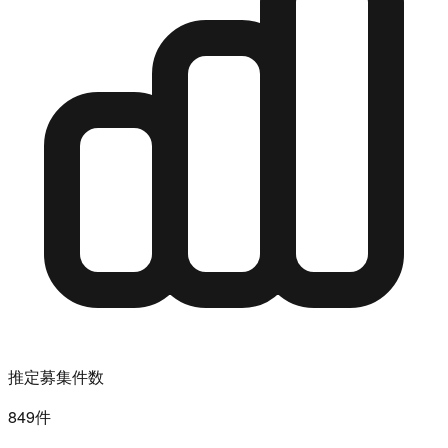
推定募集件数
849件