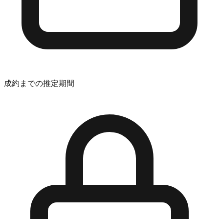
成約までの推定期間