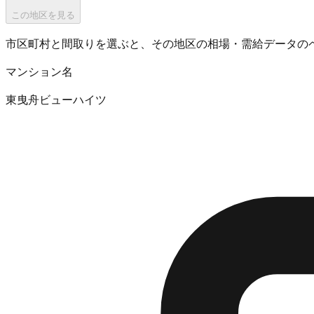
この地区を見る
市区町村と間取りを選ぶと、その地区の相場・需給データの
マンション名
東曳舟ビューハイツ