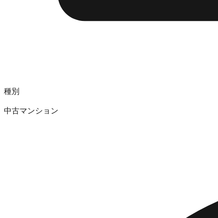
種別
中古マンション