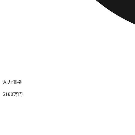
入力価格
5180万円