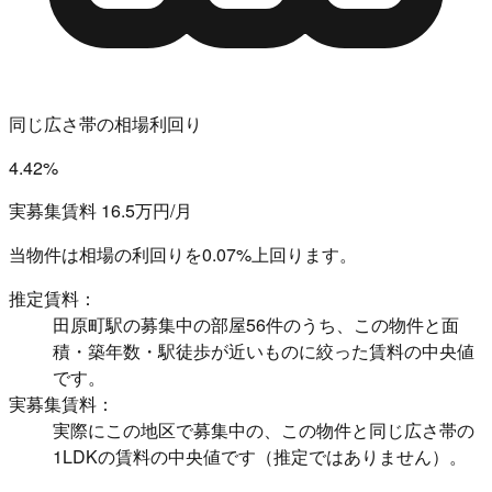
同じ広さ帯の相場利回り
4.42%
実募集賃料 16.5万円/月
当物件は相場の利回りを
0.07%上回ります。
推定賃料：
田原町駅の募集中の部屋56件のうち、この物件と面
積・築年数・駅徒歩が近いものに絞った賃料の中央値
です。
実募集賃料：
実際にこの地区で募集中の、この物件と同じ広さ帯の
1LDKの賃料の中央値です（推定ではありません）。