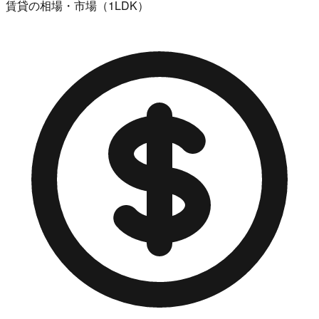
賃貸の相場・市場（1LDK）