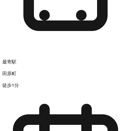
最寄駅
田原町
徒歩1分