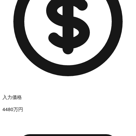
入力価格
4480万円