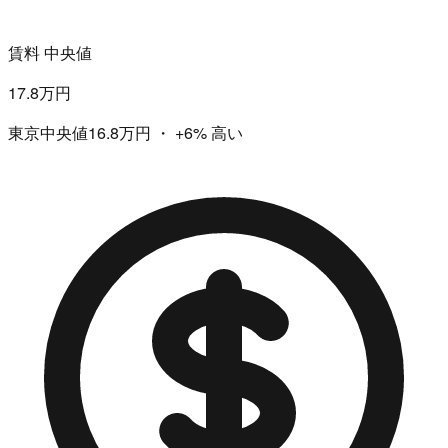
賃料 中央値
17.8万円
東京中央値16.8万円
・
+6%
高い