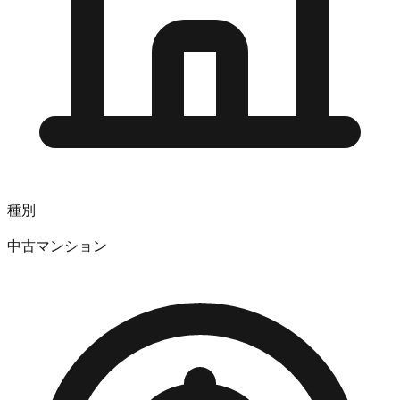
種別
中古マンション