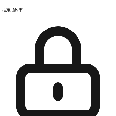
推定成約率