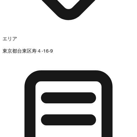
エリア
東京都台東区寿４-16-9