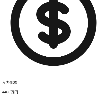
入力価格
4480万円