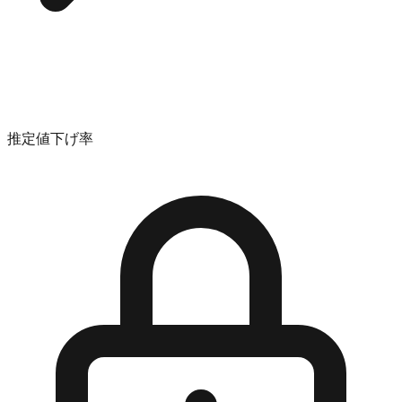
推定値下げ率