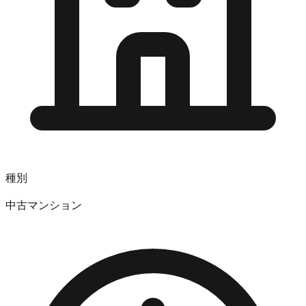
種別
中古マンション