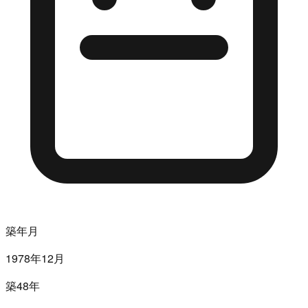
築年月
1978年12月
築48年