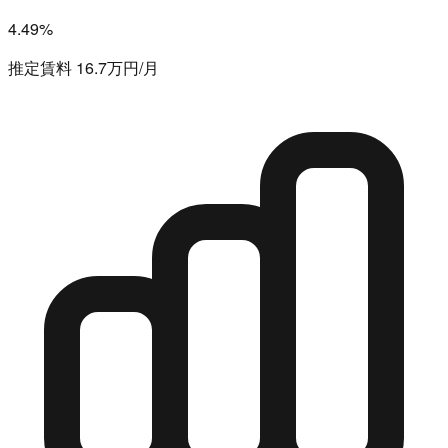
4.49%
推定賃料 16.7万円/月