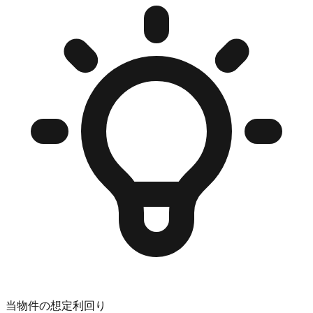
当物件の想定利回り