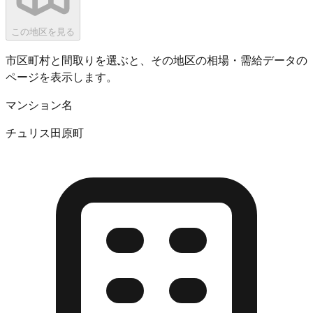
この地区を見る
市区町村と間取りを選ぶと、その地区の相場・需給データの
ページを表示します。
マンション名
チュリス田原町