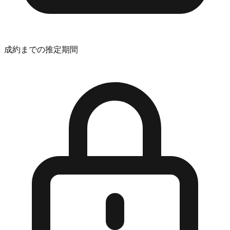
成約までの推定期間