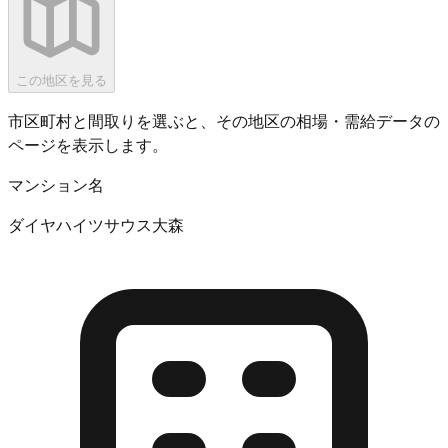
この地区を見る
市区町村と間取りを選ぶと、その地区の相場・需給データの
ページを表示します。
マンション名
ダイヤハイツサウス大森