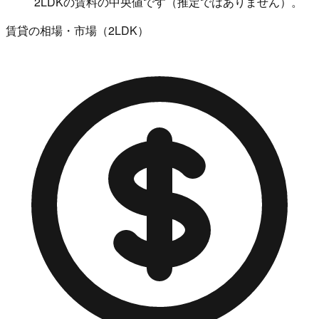
2LDKの賃料の中央値です（推定ではありません）。
賃貸の相場・市場（2LDK）