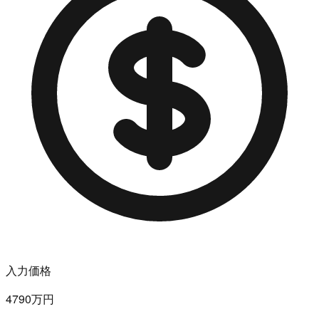
入力価格
4790万円