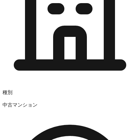
種別
中古マンション