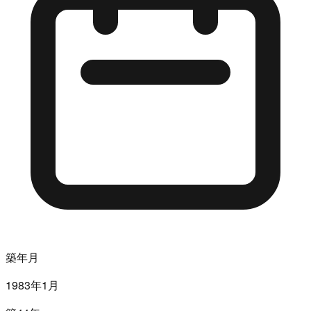
築年月
1983年1月