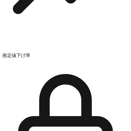
推定値下げ率