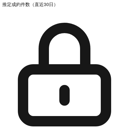
推定成約件数（直近30日）