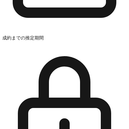
成約までの推定期間