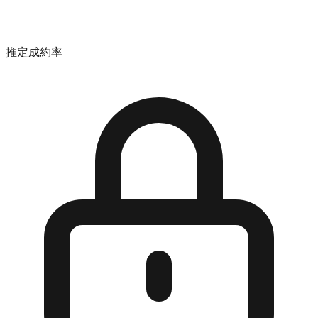
推定成約率