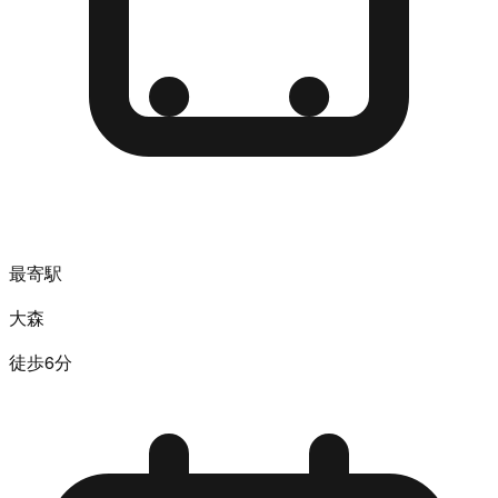
最寄駅
大森
徒歩6分