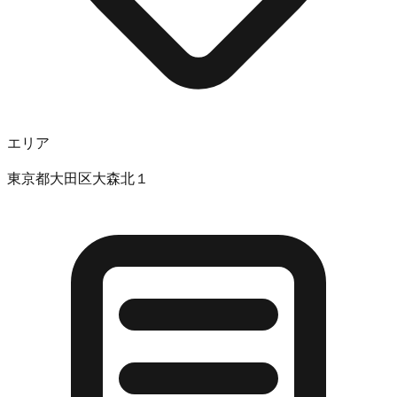
エリア
東京都大田区大森北１