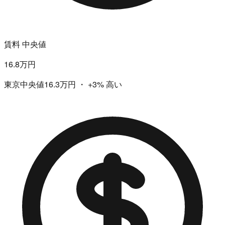
賃料 中央値
16.8万円
東京中央値16.3万円
・
+3%
高い