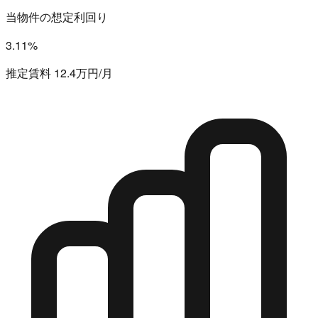
当物件の想定利回り
3.11%
推定賃料 12.4万円/月