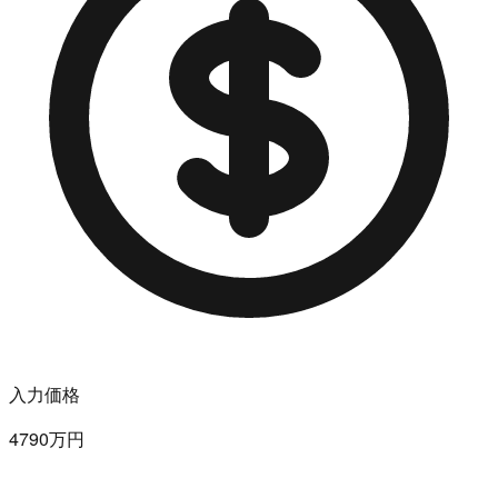
入力価格
4790万円