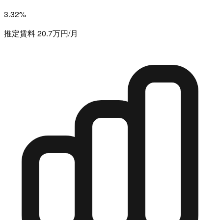
3.32%
推定賃料 20.7万円/月