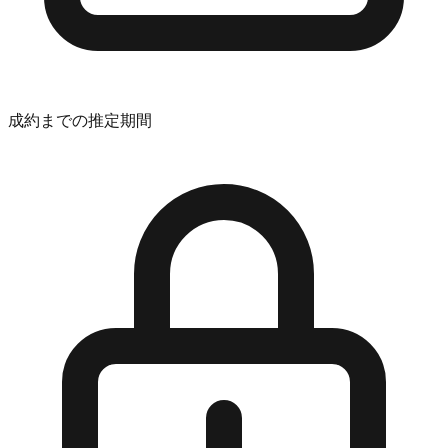
成約までの推定期間