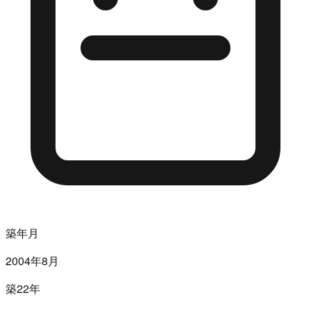
築年月
2004年8月
築22年