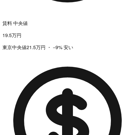
賃料 中央値
19.5万円
東京中央値21.5万円
・
−9%
安い