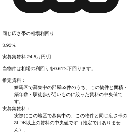
同じ広さ帯の相場利回り
3.93%
実募集賃料 24.5万円/月
当物件は相場の利回りを
0.61%下回ります。
推定賃料：
練馬区で募集中の部屋52件のうち、この物件と面積・
築年数・駅徒歩が近いものに絞った賃料の中央値で
す。
実募集賃料：
実際にこの地区で募集中の、この物件と同じ広さ帯の
3LDK以上の賃料の中央値です（推定ではありませ
ん）。