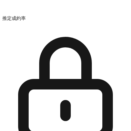
推定成約率