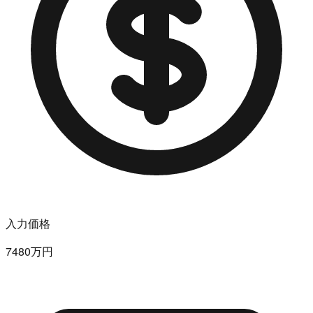
入力価格
7480万円