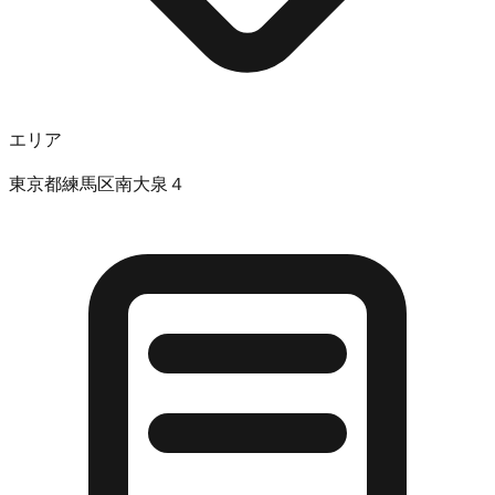
エリア
東京都練馬区南大泉４