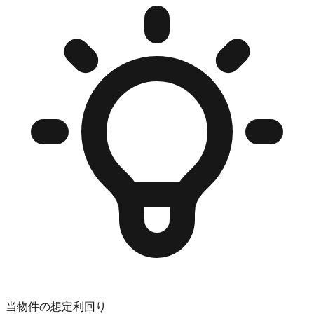
当物件の想定利回り