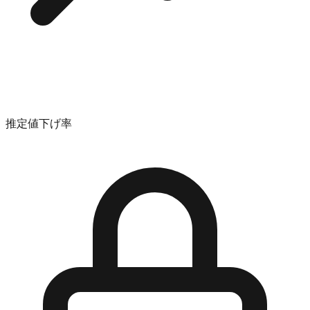
推定値下げ率