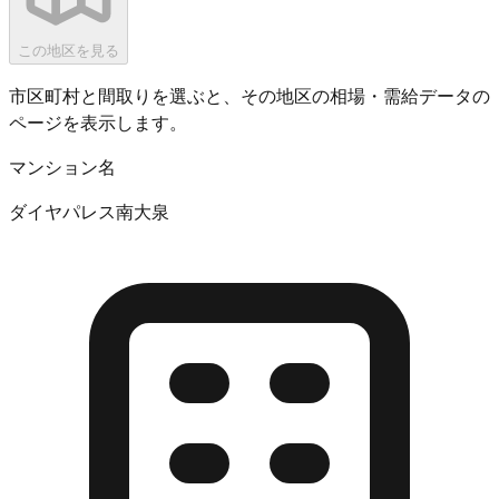
この地区を見る
市区町村と間取りを選ぶと、その地区の相場・需給データの
ページを表示します。
マンション名
ダイヤパレス南大泉