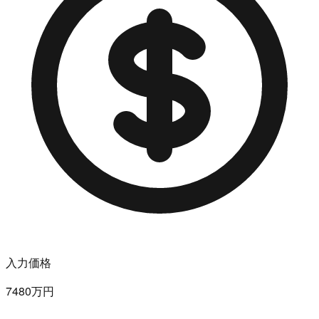
入力価格
7480万円