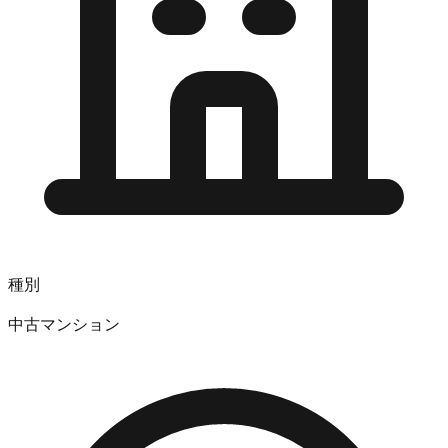
種別
中古マンション