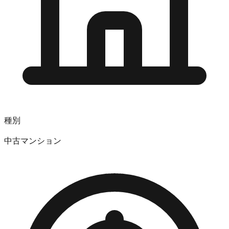
種別
中古マンション