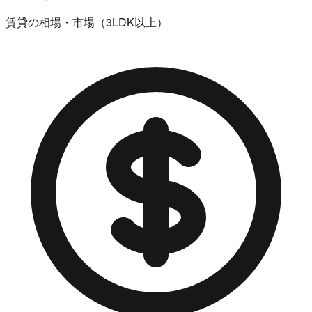
賃貸の相場・市場（3LDK以上）