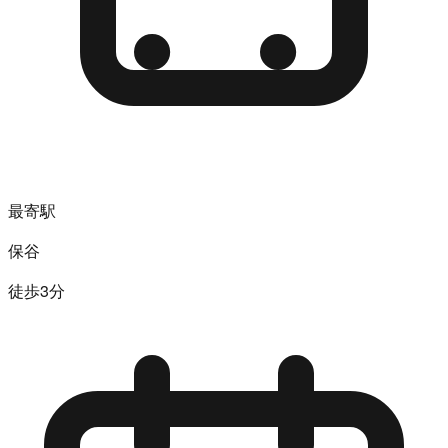
最寄駅
保谷
徒歩3分