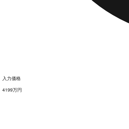
入力価格
4199万円