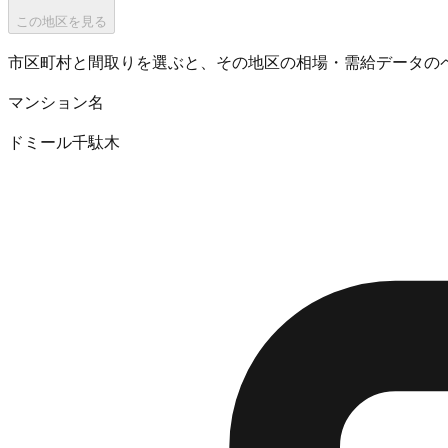
この地区を見る
市区町村と間取りを選ぶと、その地区の相場・需給データの
マンション名
ドミール千駄木