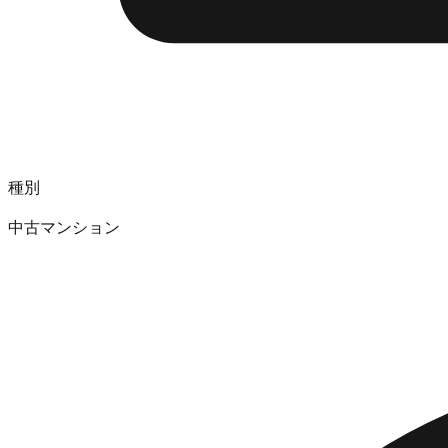
種別
中古マンション