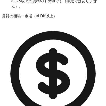
3LDK以上の賃料の中央値です（推定ではありませ
ん）。
賃貸の相場・市場（3LDK以上）