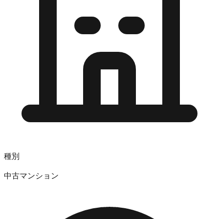
種別
中古マンション