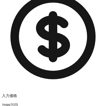
入力価格
7099万円