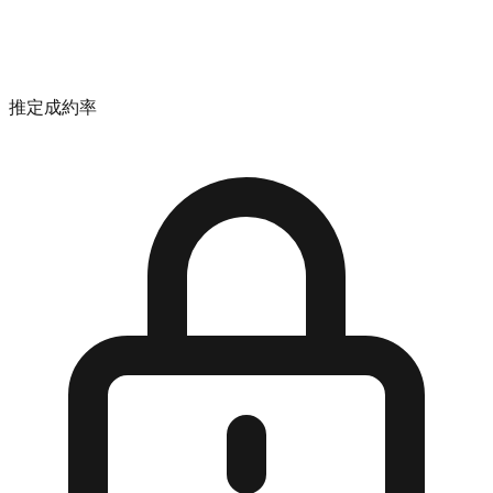
推定成約率