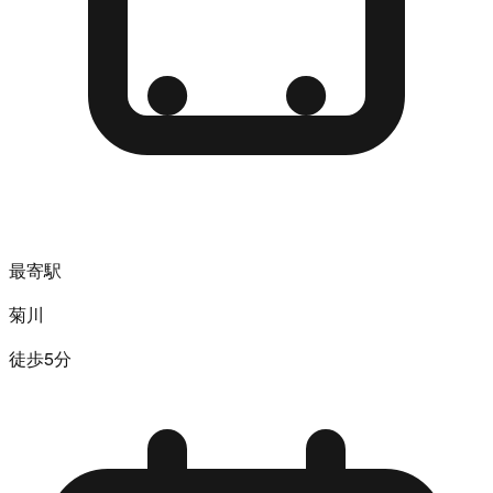
最寄駅
菊川
徒歩5分