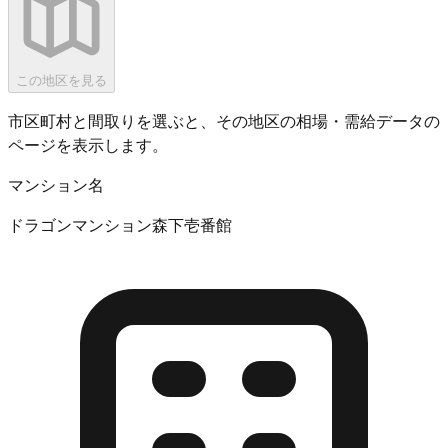
この地区を見る
市区町村と間取りを選ぶと、その地区の相場・需給データの
ページを表示します。
マンション名
ドラゴンマンション森下壱番館