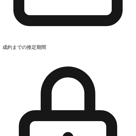
成約までの推定期間