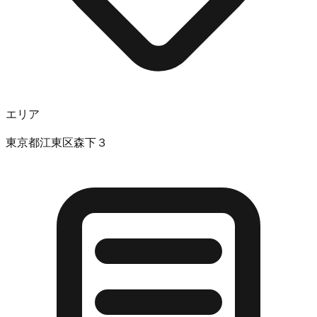
エリア
東京都江東区森下３