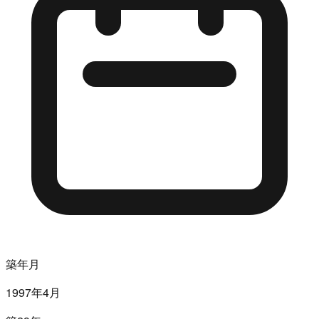
築年月
1997年4月