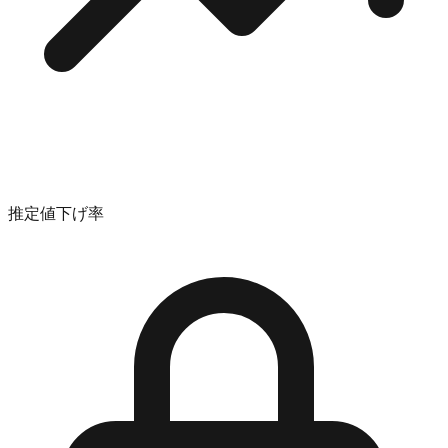
推定値下げ率