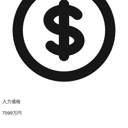
入力価格
7099万円