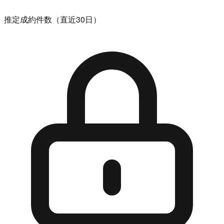
推定成約件数（直近30日）