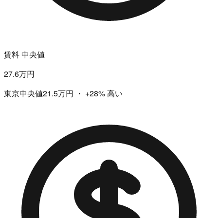
賃料 中央値
27.6万円
東京中央値21.5万円
・
+28%
高い