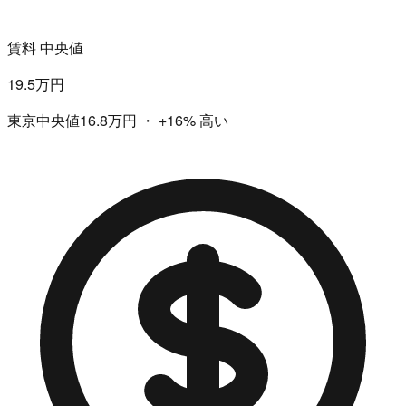
賃料 中央値
19.5万円
東京中央値16.8万円
・
+16%
高い