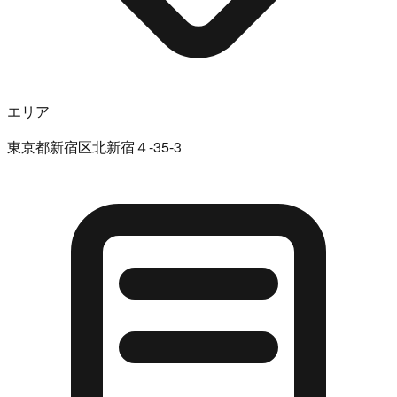
エリア
東京都新宿区北新宿４-35-3