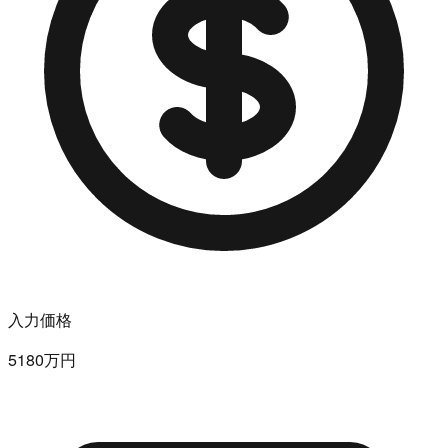
入力価格
5180万円