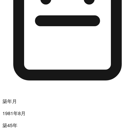
築年月
1981年8月
築45年