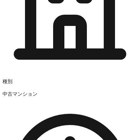
種別
中古マンション