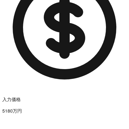
入力価格
5180万円