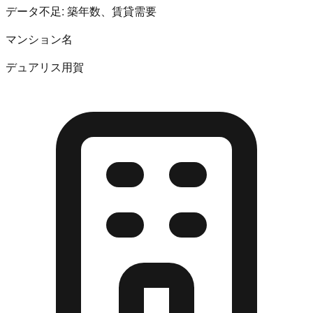
データ不足:
築年数、賃貸需要
マンション名
デュアリス用賀