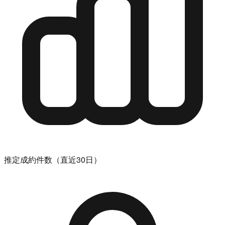
推定成約件数（直近30日）