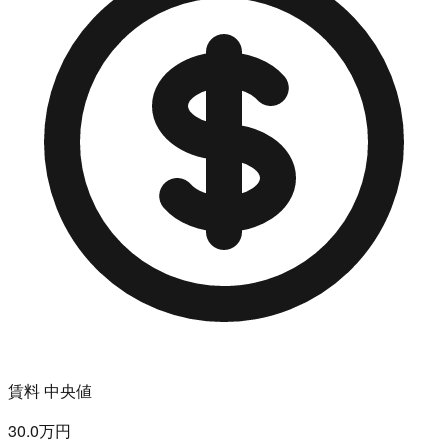
賃料 中央値
30.0万円