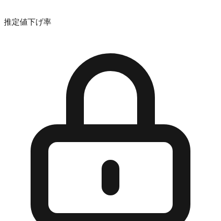
推定値下げ率