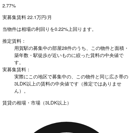
2.77%
実募集賃料 22.1万円/月
当物件は相場の利回りを
0.22%上回ります。
推定賃料：
用賀駅の募集中の部屋28件のうち、この物件と面積・
築年数・駅徒歩が近いものに絞った賃料の中央値で
す。
実募集賃料：
実際にこの地区で募集中の、この物件と同じ広さ帯の
3LDK以上の賃料の中央値です（推定ではありませ
ん）。
賃貸の相場・市場（3LDK以上）