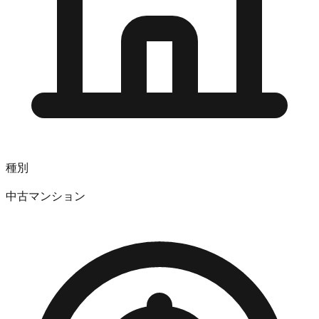
種別
中古マンション