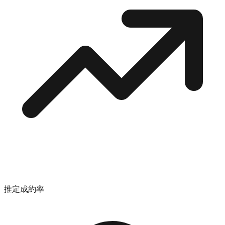
推定成約率