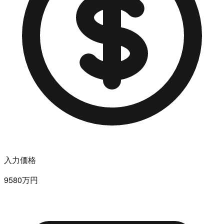
入力価格
9580万円