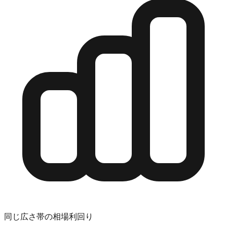
同じ広さ帯の相場利回り