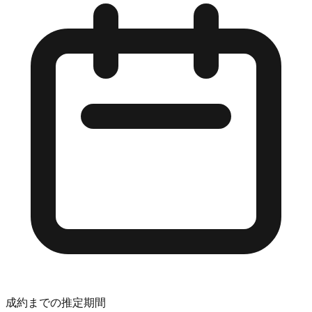
成約までの推定期間