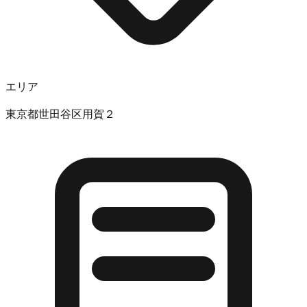
エリア
東京都世田谷区用賀２