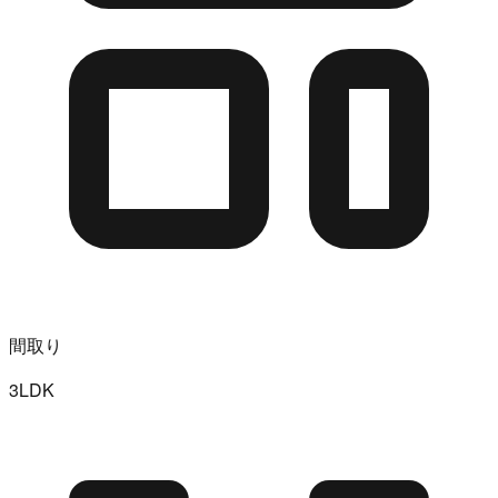
間取り
3LDK