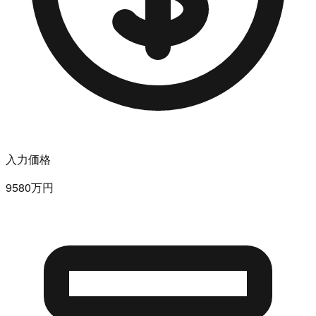
入力価格
9580万円