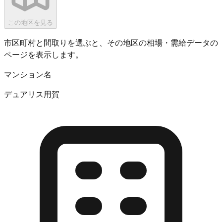
この地区を見る
市区町村と間取りを選ぶと、その地区の相場・需給データの
ページを表示します。
マンション名
デュアリス用賀