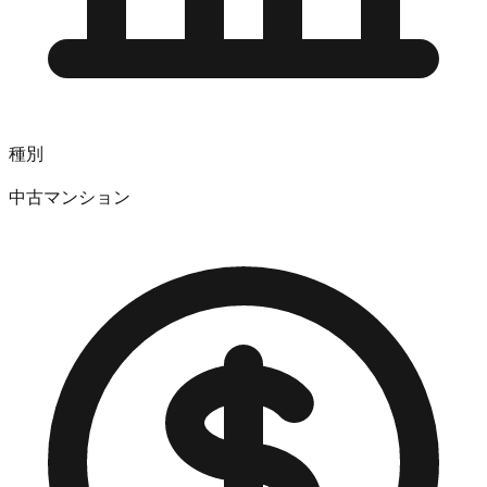
種別
中古マンション