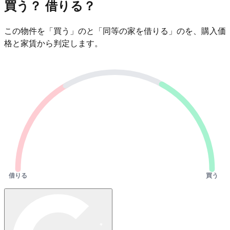
買う？ 借りる？
この物件を「買う」のと「同等の家を借りる」のを、購入価
格と家賃から判定します。
借りる
買う