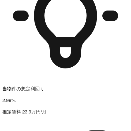
当物件の想定利回り
2.99%
推定賃料 23.9万円/月