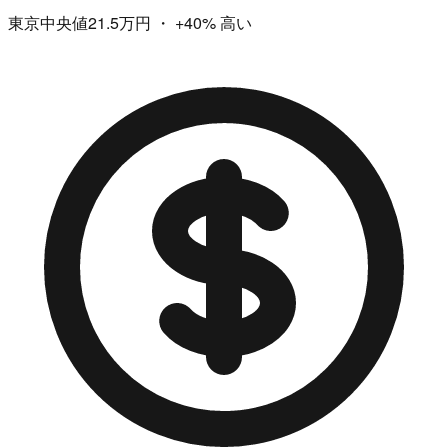
東京中央値21.5万円
・
+40%
高い