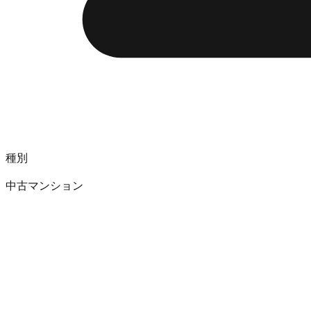
種別
中古マンション