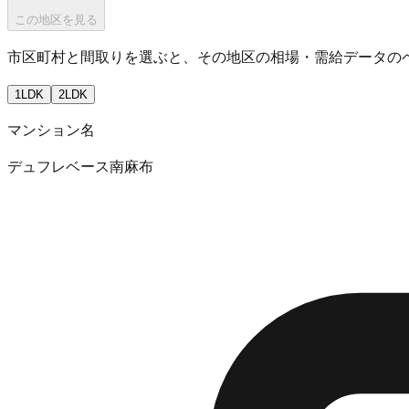
この地区を見る
市区町村と間取りを選ぶと、その地区の相場・需給データの
1LDK
2LDK
マンション名
デュフレベース南麻布