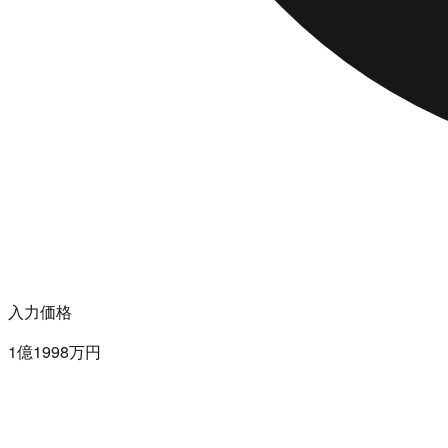
入力価格
1億1998万円