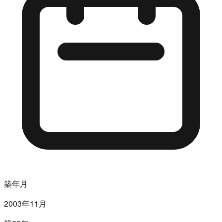
築年月
2003年11月