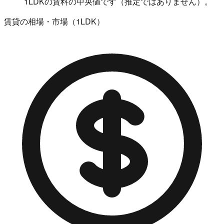
1LDKの賃料の中央値です（推定ではありません）。
賃貸の相場・市場（1LDK）