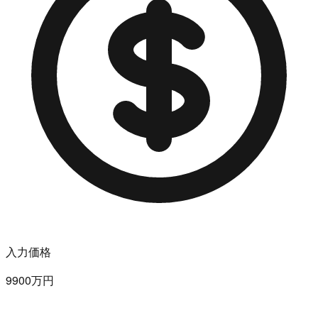
入力価格
9900万円