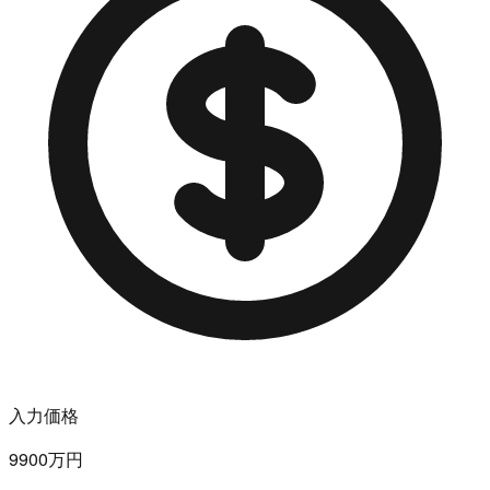
入力価格
9900万円