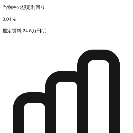
当物件の想定利回り
3.01%
推定賃料 24.8万円/月