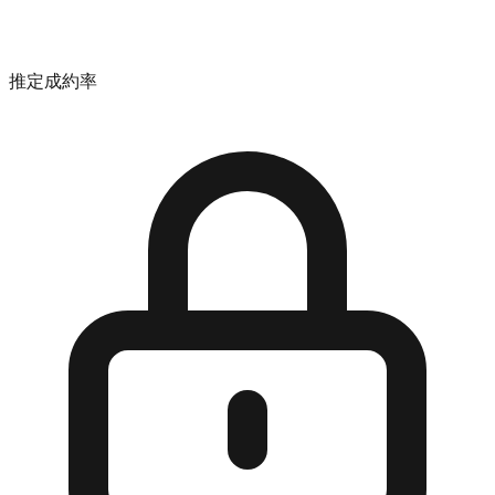
推定成約率