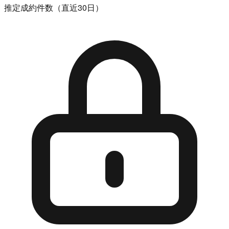
推定成約件数（直近30日）