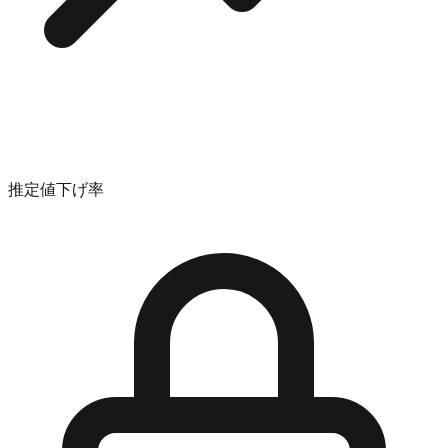
推定値下げ率