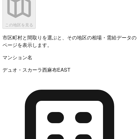
この地区を見る
市区町村と間取りを選ぶと、その地区の相場・需給データの
ページを表示します。
マンション名
デュオ・スカーラ西麻布EAST