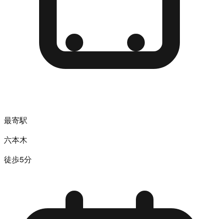
最寄駅
六本木
徒歩5分