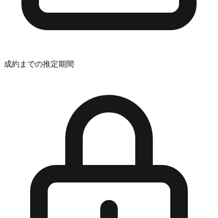
成約までの推定期間