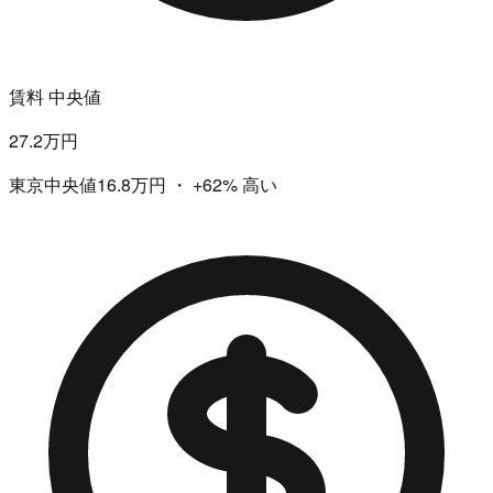
賃料 中央値
27.2万円
東京中央値16.8万円
・
+62%
高い