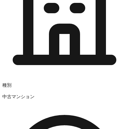
種別
中古マンション