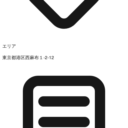
エリア
東京都港区西麻布１-2-12