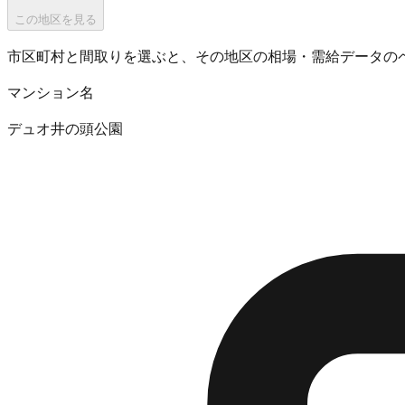
この地区を見る
市区町村と間取りを選ぶと、その地区の相場・需給データの
マンション名
デュオ井の頭公園