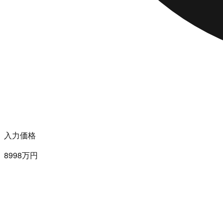
入力価格
8998万円