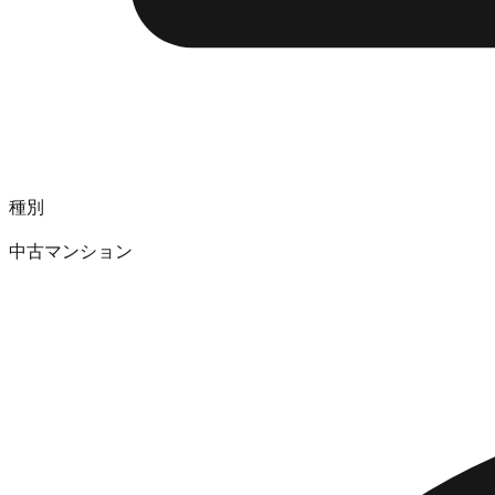
種別
中古マンション