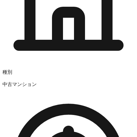
種別
中古マンション