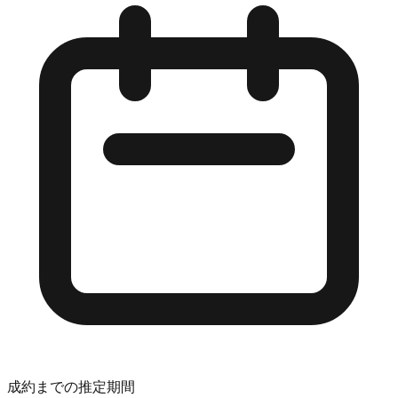
成約までの推定期間