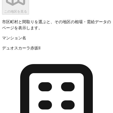
この地区を見る
市区町村と間取りを選ぶと、その地区の相場・需給データの
ページを表示します。
マンション名
デュオスカーラ赤坂II