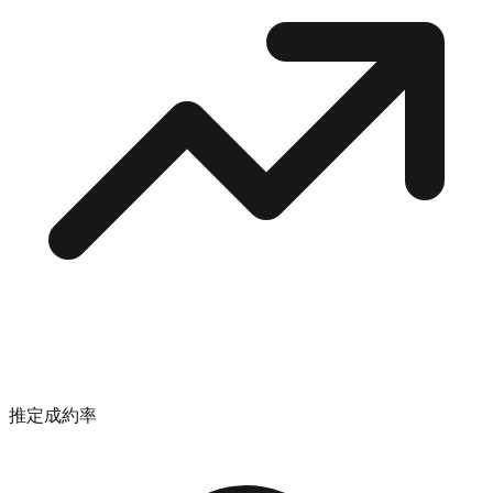
推定成約率