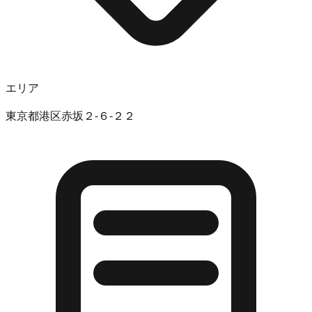
エリア
東京都港区赤坂２-６-２２