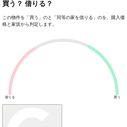
買う？ 借りる？
この物件を「買う」のと「同等の家を借りる」のを、購入価
格と家賃から判定します。
借りる
買う