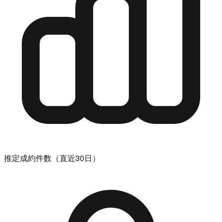
推定成約件数（直近30日）