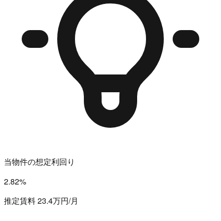
当物件の想定利回り
2.82%
推定賃料 23.4万円/月