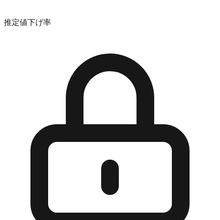
推定値下げ率