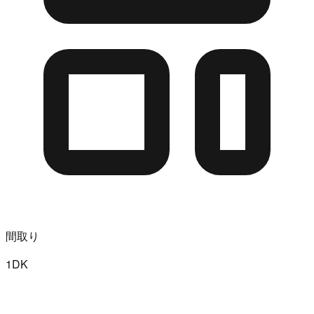
間取り
1DK