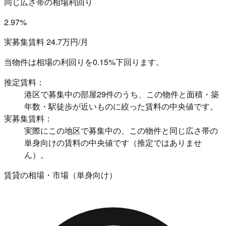
同じ広さ帯の相場利回り
2.97%
実募集賃料 24.7万円/月
当物件は相場の利回りを
0.15%下回ります。
推定賃料：
港区で募集中の部屋29件のうち、この物件と面積・築
年数・駅徒歩が近いものに絞った賃料の中央値です。
実募集賃料：
実際にこの地区で募集中の、この物件と同じ広さ帯の
単身向けの賃料の中央値です（推定ではありませ
ん）。
賃貸の相場・市場（単身向け）