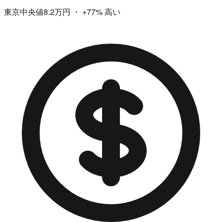
東京中央値8.2万円
・
+77%
高い