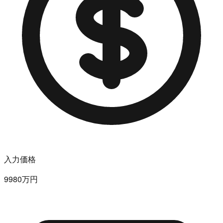
入力価格
9980万円