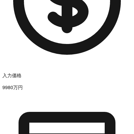
入力価格
9980万円