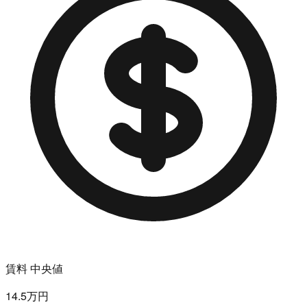
賃料 中央値
14.5万円