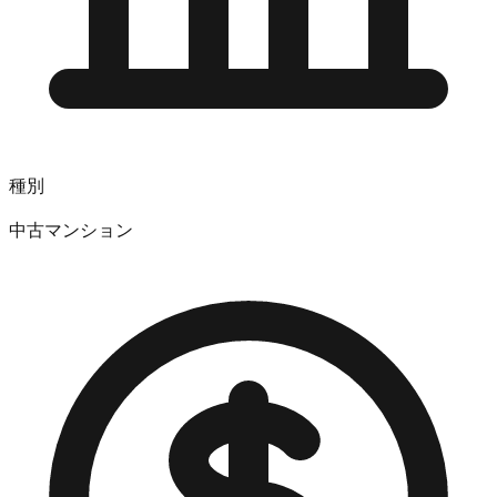
種別
中古マンション