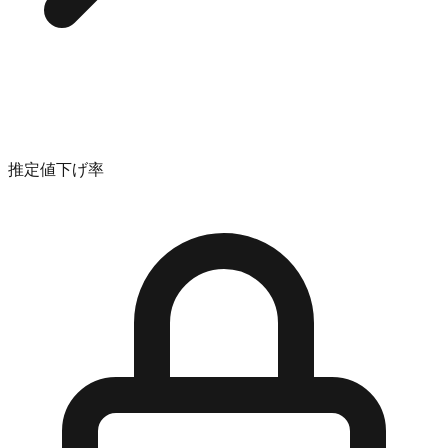
推定値下げ率