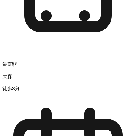
最寄駅
大森
徒歩3分