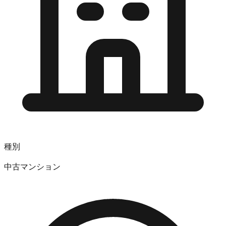
種別
中古マンション