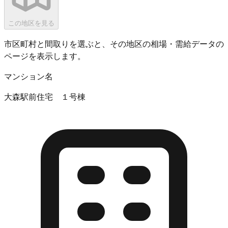
この地区を見る
市区町村と間取りを選ぶと、その地区の相場・需給データの
ページを表示します。
マンション名
大森駅前住宅 １号棟