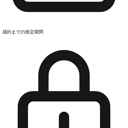
成約までの推定期間