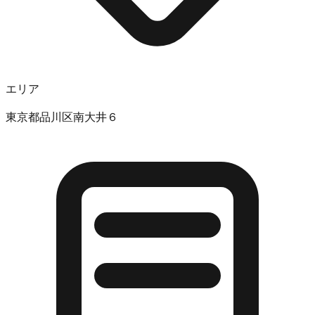
エリア
東京都品川区南大井６