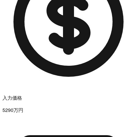
入力価格
5290万円