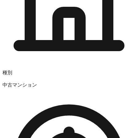
種別
中古マンション