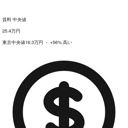
賃料 中央値
25.4万円
東京中央値16.3万円
・
+56%
高い