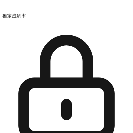
推定成約率