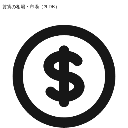
賃貸の相場・市場（2LDK）