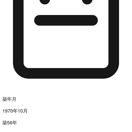
築年月
1970年10月
築56年