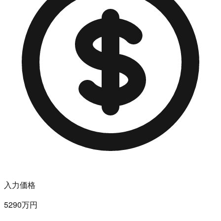
入力価格
5290万円