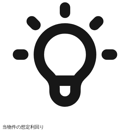
当物件の想定利回り