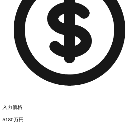
入力価格
5180万円