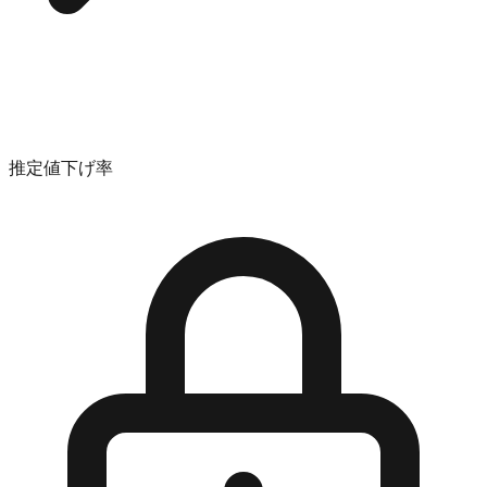
推定値下げ率