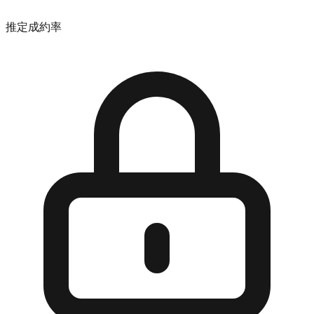
推定成約率