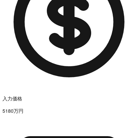
入力価格
5180万円