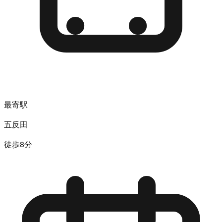
最寄駅
五反田
徒歩8分