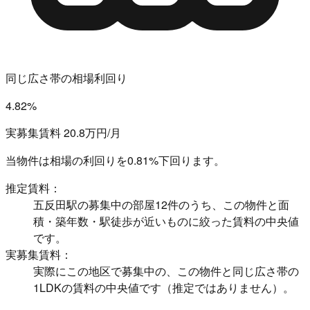
同じ広さ帯の相場利回り
4.82%
実募集賃料 20.8万円/月
当物件は相場の利回りを
0.81%下回ります。
推定賃料：
五反田駅の募集中の部屋12件のうち、この物件と面
積・築年数・駅徒歩が近いものに絞った賃料の中央値
です。
実募集賃料：
実際にこの地区で募集中の、この物件と同じ広さ帯の
1LDKの賃料の中央値です（推定ではありません）。