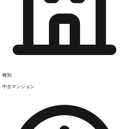
種別
中古マンション