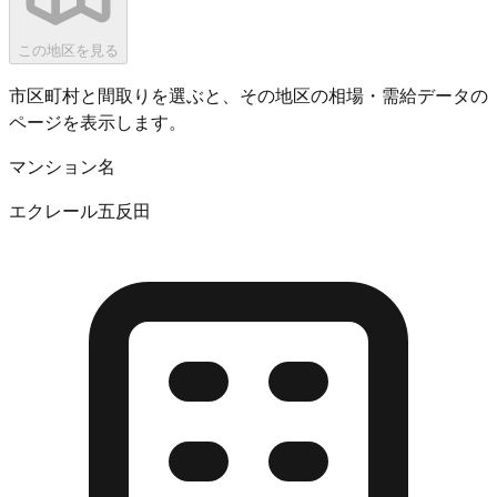
この地区を見る
市区町村と間取りを選ぶと、その地区の相場・需給データの
ページを表示します。
マンション名
エクレール五反田