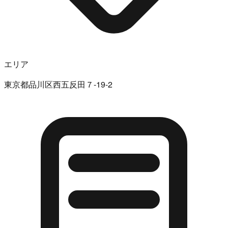
エリア
東京都品川区西五反田７-19-2