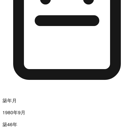
築年月
1980年9月
築46年