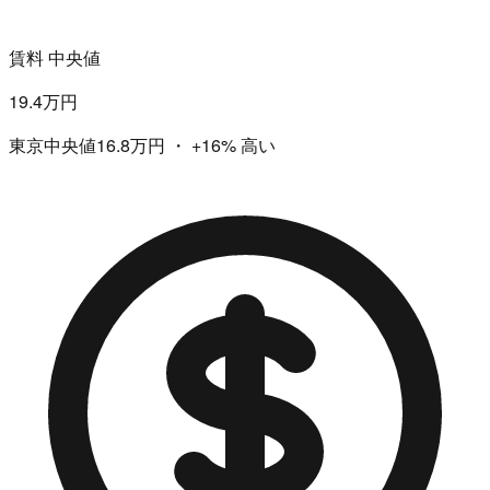
賃料 中央値
19.4万円
東京中央値16.8万円
・
+16%
高い