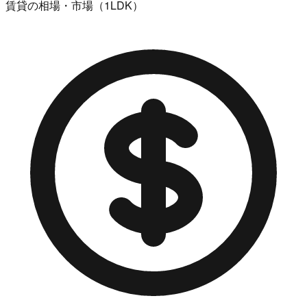
賃貸の相場・市場（1LDK）