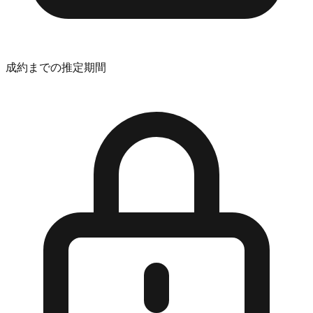
成約までの推定期間