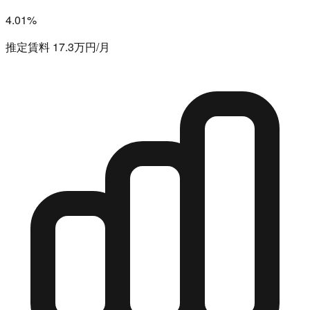
4.01%
推定賃料 17.3万円/月