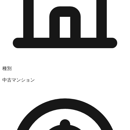
種別
中古マンション