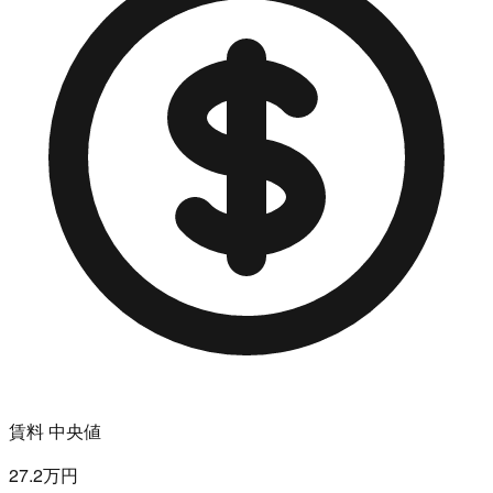
賃料 中央値
27.2万円