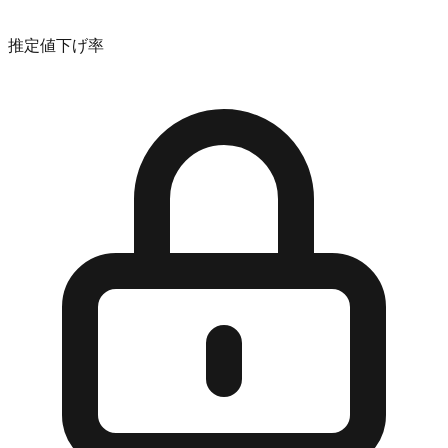
推定値下げ率