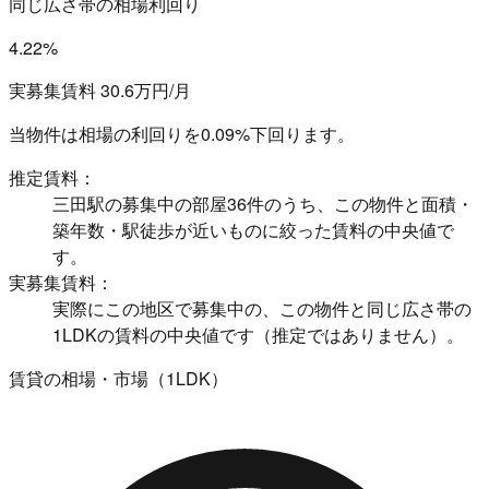
同じ広さ帯の相場利回り
4.22%
実募集賃料 30.6万円/月
当物件は相場の利回りを
0.09%下回ります。
推定賃料：
三田駅の募集中の部屋36件のうち、この物件と面積・
築年数・駅徒歩が近いものに絞った賃料の中央値で
す。
実募集賃料：
実際にこの地区で募集中の、この物件と同じ広さ帯の
1LDKの賃料の中央値です（推定ではありません）。
賃貸の相場・市場（1LDK）