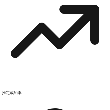
推定成約率