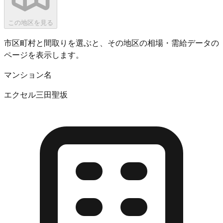
この地区を見る
市区町村と間取りを選ぶと、その地区の相場・需給データの
ページを表示します。
マンション名
エクセル三田聖坂