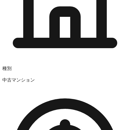
種別
中古マンション