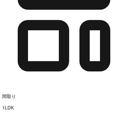
間取り
1LDK