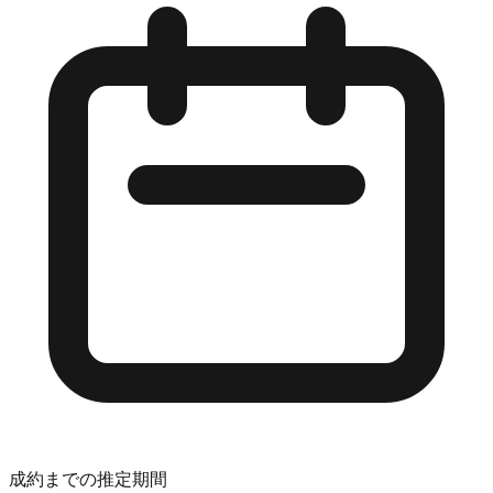
成約までの推定期間