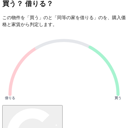
買う？ 借りる？
この物件を「買う」のと「同等の家を借りる」のを、購入価
格と家賃から判定します。
借りる
買う