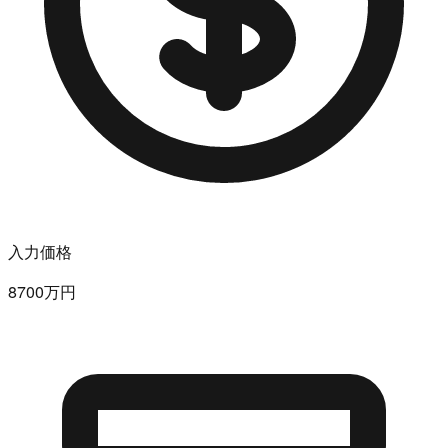
入力価格
8700万円