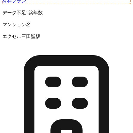
有料プラン
データ不足:
築年数
マンション名
エクセル三田聖坂