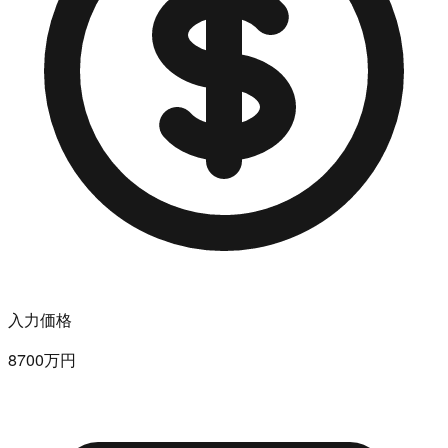
入力価格
8700万円