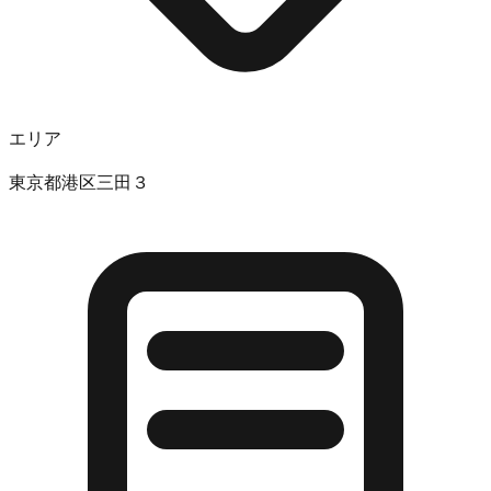
エリア
東京都港区三田３