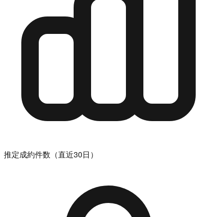
推定成約件数（直近30日）