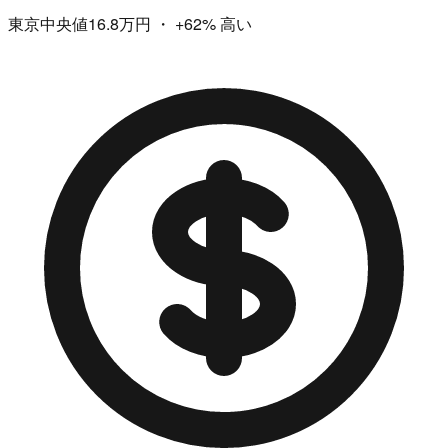
東京中央値16.8万円
・
+62%
高い