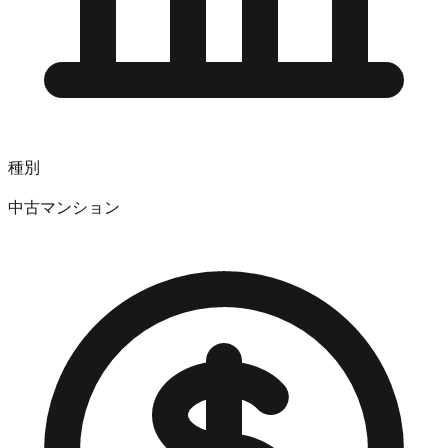
種別
中古マンション