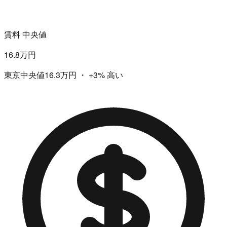
賃料 中央値
16.8万円
東京中央値16.3万円
・
+3%
高い