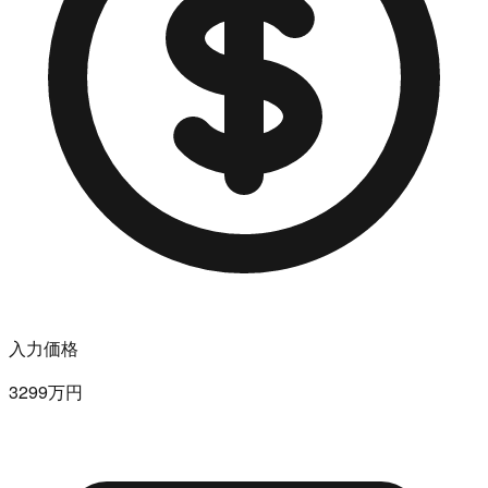
入力価格
3299万円