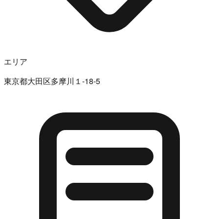
エリア
東京都大田区多摩川１-18-5