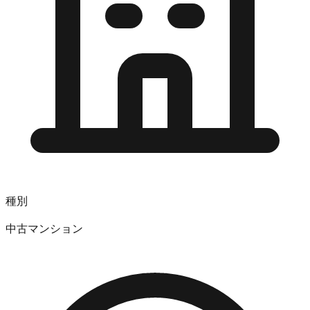
種別
中古マンション