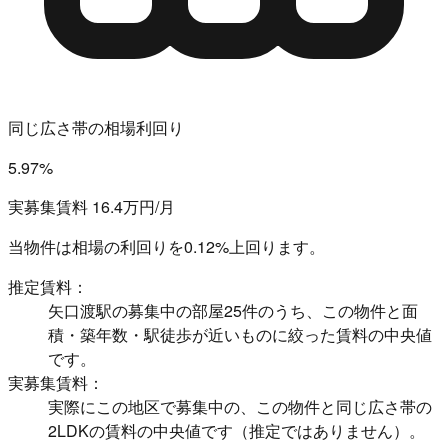
同じ広さ帯の相場利回り
5.97%
実募集賃料 16.4万円/月
当物件は相場の利回りを
0.12%上回ります。
推定賃料：
矢口渡駅の募集中の部屋25件のうち、この物件と面
積・築年数・駅徒歩が近いものに絞った賃料の中央値
です。
実募集賃料：
実際にこの地区で募集中の、この物件と同じ広さ帯の
2LDKの賃料の中央値です（推定ではありません）。