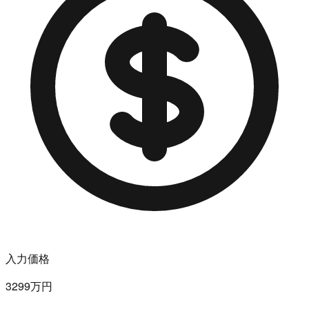
入力価格
3299万円