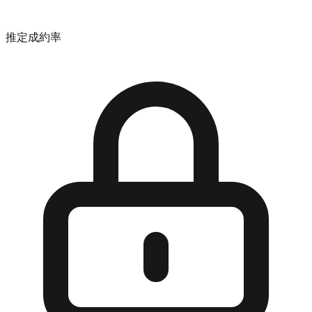
推定成約率