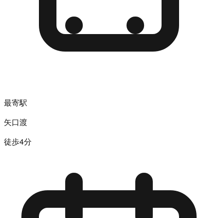
最寄駅
矢口渡
徒歩4分