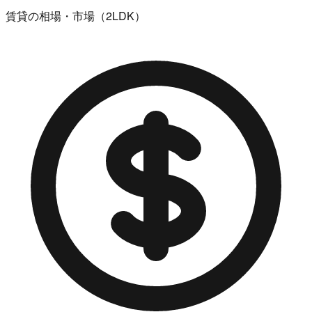
賃貸の相場・市場（2LDK）