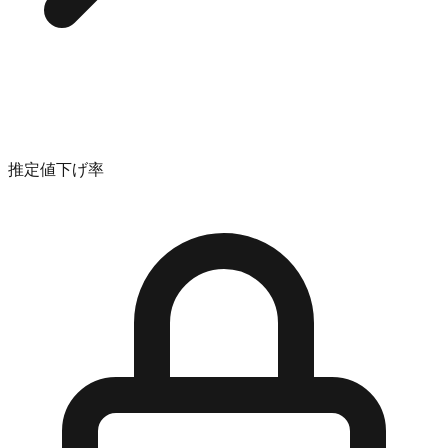
推定値下げ率