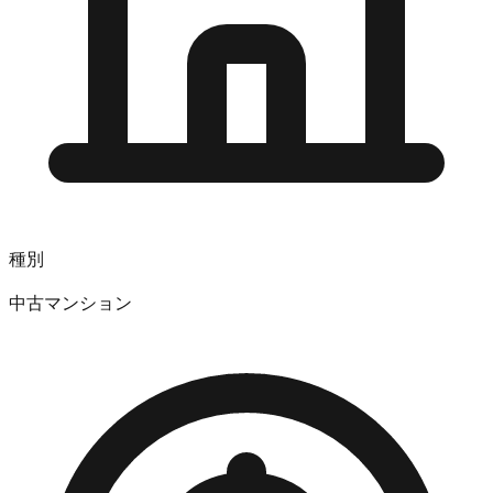
種別
中古マンション