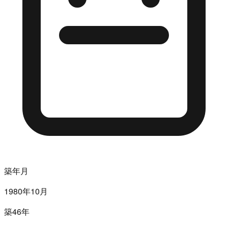
築年月
1980年10月
築46年