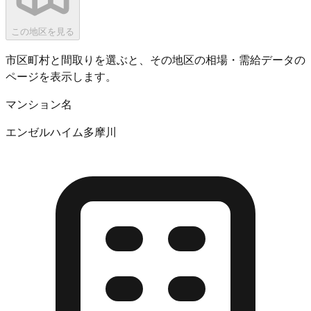
この地区を見る
市区町村と間取りを選ぶと、その地区の相場・需給データの
ページを表示します。
マンション名
エンゼルハイム多摩川