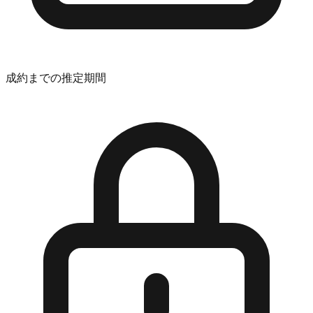
成約までの推定期間