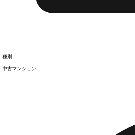
種別
中古マンション