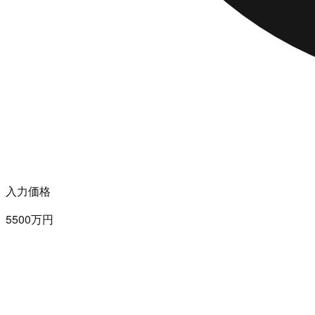
入力価格
5500万円