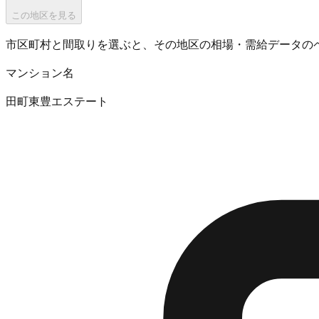
この地区を見る
市区町村と間取りを選ぶと、その地区の相場・需給データの
マンション名
田町東豊エステート