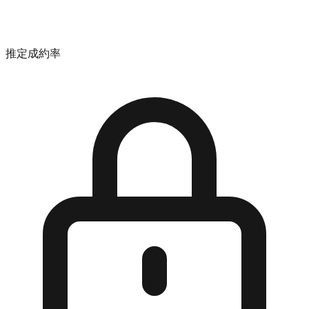
推定成約率