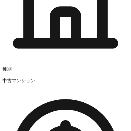
種別
中古マンション