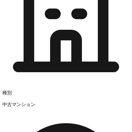
種別
中古マンション