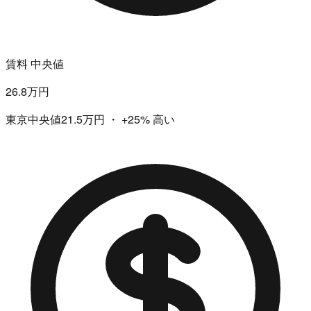
賃料 中央値
26.8万円
東京中央値21.5万円
・
+25%
高い