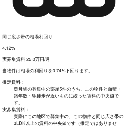
同じ広さ帯の相場利回り
4.12%
実募集賃料 25.0万円/月
当物件は相場の利回りを
0.74%下回ります。
推定賃料：
曳舟駅の募集中の部屋5件のうち、この物件と面積・
築年数・駅徒歩が近いものに絞った賃料の中央値で
す。
実募集賃料：
実際にこの地区で募集中の、この物件と同じ広さ帯の
3LDK以上の賃料の中央値です（推定ではありませ