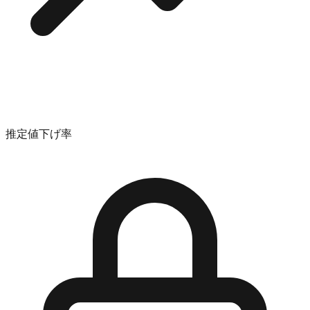
推定値下げ率