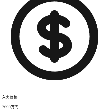
入力価格
7290万円