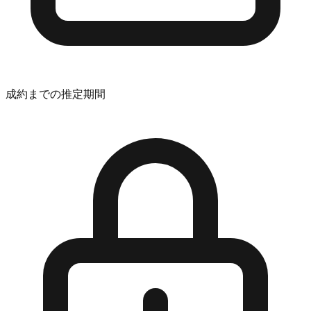
成約までの推定期間