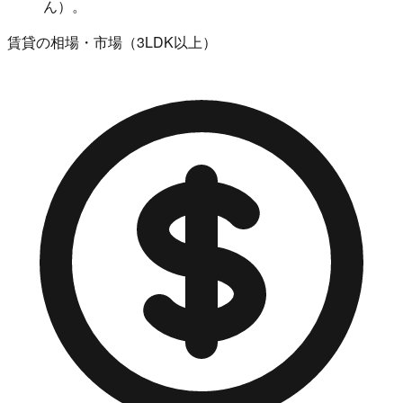
ん）。
賃貸の相場・市場（3LDK以上）