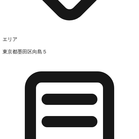
エリア
東京都墨田区向島５