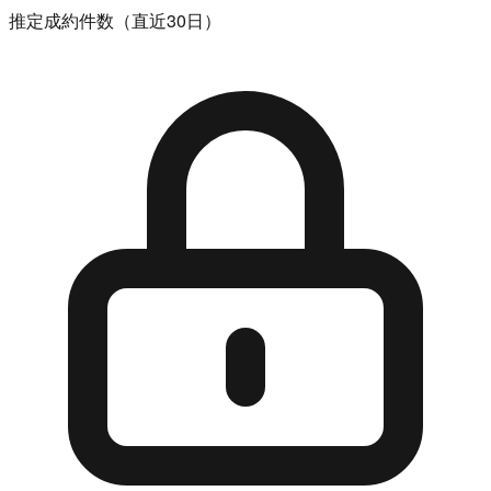
推定成約件数（直近30日）