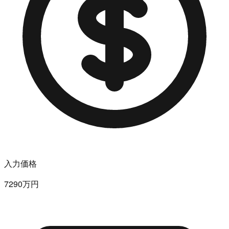
入力価格
7290万円