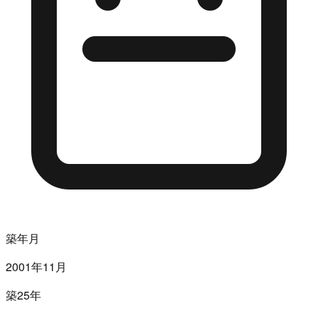
築年月
2001年11月
築25年