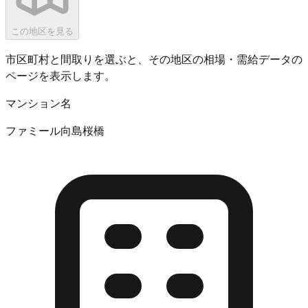
この地区を見る
市区町村と間取りを選ぶと、その地区の相場・需給データの
ページを表示します。
マンション名
ファミール向島桜橋