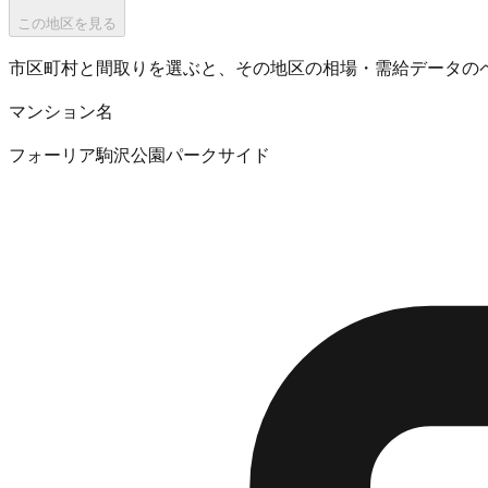
この地区を見る
市区町村と間取りを選ぶと、その地区の相場・需給データの
マンション名
フォーリア駒沢公園パークサイド