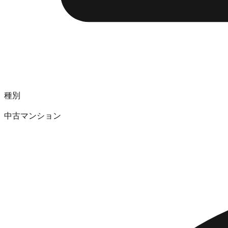
種別
中古マンション