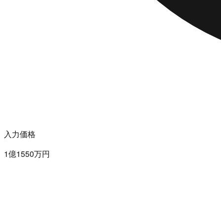
入力価格
1億1550万円